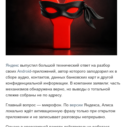
Яндекс
выпустил большой технический ответ на разбор
своих
Android
-приложений, автор которого заподозрил их в
сборе аудио, контактов, данных банковских карт и другой
конфиденциальной информации. В компании заявили: часть
механизмов обнаружена верно, но выводы о тотальной
слежке собраны не по адресу.
Главный вопрос — микрофон. По
версии
Яндекса, Алиса
локально ждёт активационную фразу только при открытом
приложении и не записывает разговоры непрерывно.
Однако в оперативной памяти действительно работает