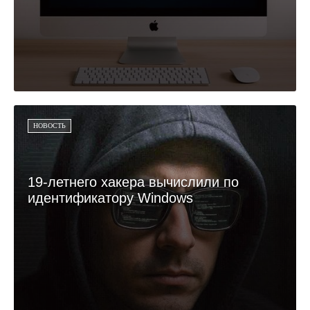
НОВОСТЬ
19-летнего хакера вычислили по
идентификатору Windows