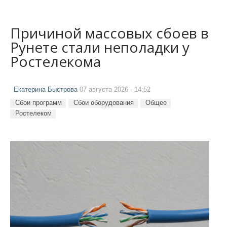
Причиной массовых сбоев в
Рунете стали неполадки у
Ростелекома
Екатерина Быстрова
07 августа 2026 - 14:52
Сбои программ
Сбои оборудования
Общее
Ростелеком