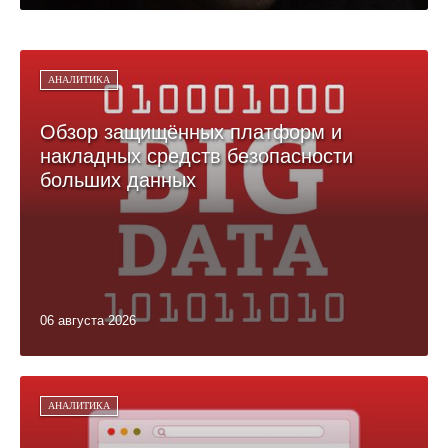
АНАЛИТИКА
Обзор защищённых платформ и
накладных средств безопасности
больших данных
06 августа 2026
АНАЛИТИКА