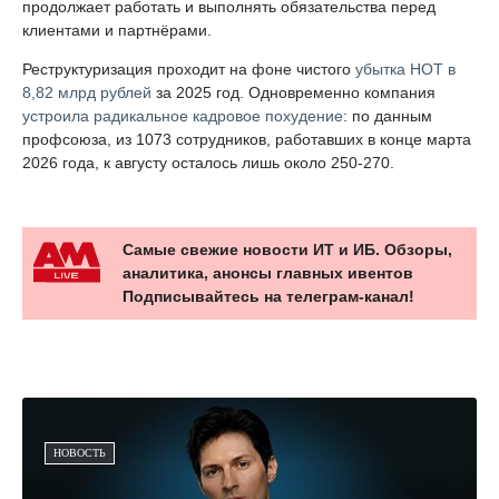
продолжает работать и выполнять обязательства перед
клиентами и партнёрами.
Реструктуризация проходит на фоне чистого
убытка НОТ в
8,82 млрд рублей
за 2025 год. Одновременно компания
устроила радикальное кадровое похудение
: по данным
профсоюза, из 1073 сотрудников, работавших в конце марта
2026 года, к августу осталось лишь около 250-270.
Самые свежие новости ИТ и ИБ. Обзоры,
аналитика, анонсы главных ивентов
Подписывайтесь на телеграм-канал!
НОВОСТЬ