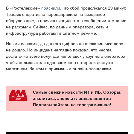
В «Ростелекоме»
пояснили
, что сбой продолжался 29 минут.
Трафик оперативно перенаправили на резервное
оборудование, а причины инцидента в сообщении компании
не раскрыли. Сейчас, по данным оператора, сеть и
инфраструктура работают в штатном режиме.
Иными словами, до долгого цифрового апокалипсиса дело
не дошло. Но инцидент наглядно показал, что иногда
достаточно всего получаса неполадок у крупного оператора,
чтобы пользователи одновременно потеряли доступ к
магазинам, банкам и привычным онлайн-площадкам.
Самые свежие новости ИТ и ИБ. Обзоры,
аналитика, анонсы главных ивентов
Подписывайтесь на телеграм-канал!