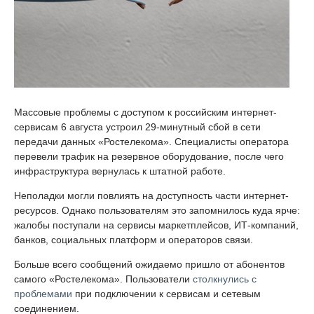
Массовые проблемы с доступом к российским интернет-
сервисам 6 августа устроил 29-минутный сбой в сети
передачи данных «Ростелекома». Специалисты оператора
перевели трафик на резервное оборудование, после чего
инфраструктура вернулась к штатной работе.
Неполадки могли повлиять на доступность части интернет-
ресурсов. Однако пользователям это запомнилось куда ярче:
жалобы поступали на сервисы маркетплейсов, ИТ-компаний,
банков, социальных платформ и операторов связи.
Больше всего сообщений ожидаемо пришло от абонентов
самого «Ростелекома». Пользователи
столкнулись с
проблемами
при подключении к сервисам и сетевым
соединением.