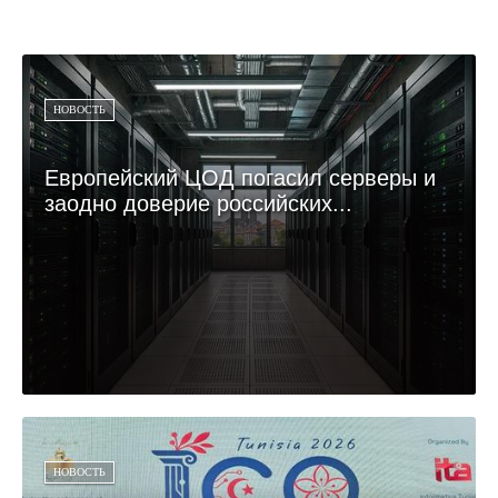
НОВОСТЬ
Европейский ЦОД погасил серверы и
заодно доверие российских...
НОВОСТЬ