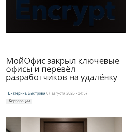
МойОфис закрыл ключевые
офисы и перевёл
разработчиков на удалёнку
Екатерина Быстрова
07 августа 2026 - 14:57
Корпорации