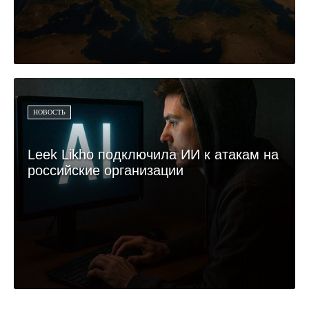
НОВОСТЬ
Leek Likho подключила ИИ к атакам на
российские организации