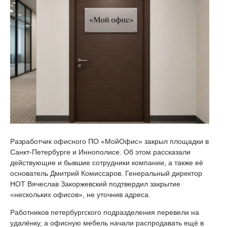
Разработчик офисного ПО «МойОфис» закрыл площадки в
Санкт-Петербурге и Иннополисе. Об этом рассказали
действующие и бывшие сотрудники компании, а также её
основатель Дмитрий Комиссаров. Генеральный директор
НОТ Вячеслав Закоржевский подтвердил закрытие
«нескольких офисов», не уточнив адреса.
Работников петербургского подразделения перевели на
удалёнку, а офисную мебель начали распродавать ещё в