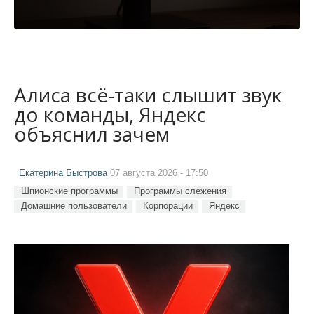
Алиса всё-таки слышит звук
до команды, Яндекс
объяснил зачем
Екатерина Быстрова
07 августа 2026 - 17:50
Шпионские программы
Программы слежения
Домашние пользователи
Корпорации
Яндекс