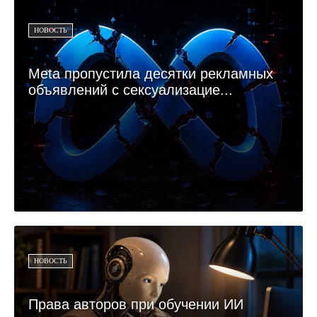
НОВОСТЬ
Meta пропустила десятки рекламных
объявлений с сексуализацие...
НОВОСТЬ
Права авторов при обучении ИИ