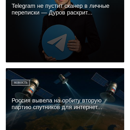
Telegram не пустит сканер в личные
переписки — Дуров раскрит...
НОВОСТЬ
Россия вывела на орбиту вторую
партию спутников для интернет...