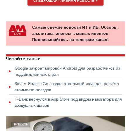
СЛЕДУЮЩАЯ ГЛАВНАЯ НОВОСТЬ »
Самые свежие новости ИТ и ИБ. Обзоры,
аналитика, анонсы главных ивентов
Подписывайтесь на телеграм-канал!
Читайте также
Google закроет мировой Android для разработчиков из
подсанкционных стран
Зачем Яндекс Go создал отдельный язык для расчёта
стоимости поездок
Т-Банк вернулся в App Store под видом навигатора для
воздушных шаров
НОВОСТЬ