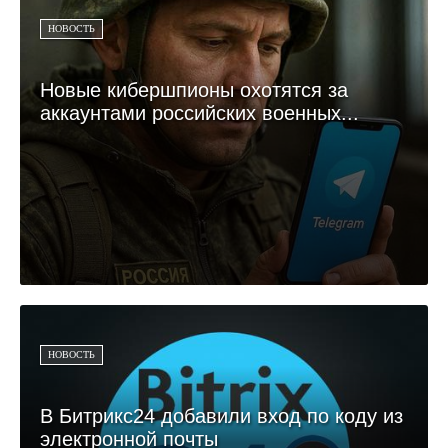
НОВОСТЬ
Новые кибершпионы охотятся за
аккаунтами российских военных...
НОВОСТЬ
В Битрикс24 добавили вход по коду из
электронной почты