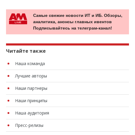
Самые свежие новости ИТ и ИБ. Обзоры,
аналитика, анонсы главных ивентов
Подписывайтесь на телеграм-канал!
Читайте также
Наша команда
Лучшие авторы
Наши партнеры
Наши принципы
Наша аудитория
Пресс-релизы