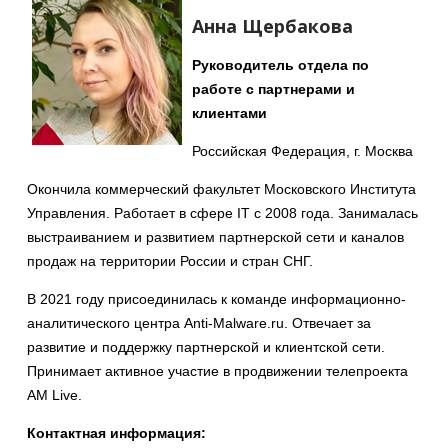
Анна Щербакова
Руководитель отдела по
работе с партнерами и
клиентами
Российская Федерация, г. Москва
Окончила коммерческий факультет Московского Института
Управления. Работает в сфере IT с 2008 года. Занималась
выстраиванием и развитием партнерской сети и каналов
продаж на территории России и стран СНГ.
В 2021 году присоединилась к команде информационно-
аналитического центра Anti-Malware.ru. Отвечает за
развитие и поддержку партнерской и клиентской сети.
Принимает активное участие в продвижении телепроекта
AM Live.
Контактная информация: