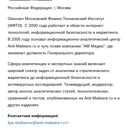
Российская Федерация, г. Москва
Окончил Московский Физико-Технический Институт
(МФТИ). С 2000 года работает в области интернет-
технологий, информационной безопасности и маркетинга.
В 2005 году основал информационно-аналитический центр
Anti-Malware.ru и чуть позже компанию "АМ Медиа", где
занимает должность Генерального директора.
Сфера компетенции и экспертных знаний включает
широкий спектр задач от аналитики и стратегического
маркетинга до информационной безопасности и
антивирусных исследований. Телеведущий, модератор,
автор многих аналитических статей, технологических
сравнений и тестов, опубликованных на Anti-Malware.ru и в
других изданиях.
Контактная информация:
ilya.shabanov@anti-malware.ru
(ссылка