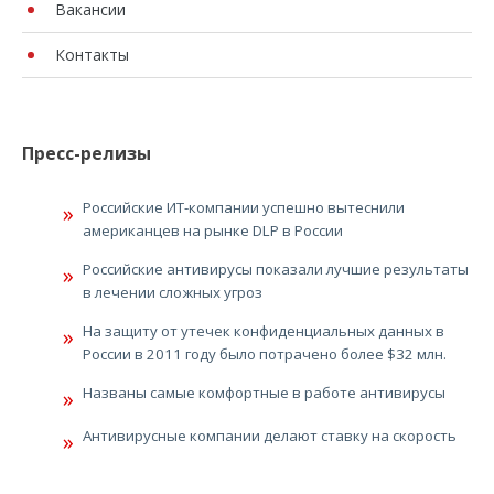
Вакансии
Контакты
Пресс-релизы
Российские ИТ-компании успешно вытеснили
американцев на рынке DLP в России
Российские антивирусы показали лучшие результаты
в лечении сложных угроз
На защиту от утечек конфиденциальных данных в
России в 2011 году было потрачено более $32 млн.
Названы самые комфортные в работе антивирусы
Антивирусные компании делают ставку на скорость