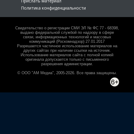
Прислать материал
Политика конфиденциальности
Свидетельство о регистрации СМИ ЭЛ № ФС 77 - 68398,
выдано федеральной службой по надзору в сфере
связи, информационных технологий и массовых
коммуникаций (Роскомнадзор) 27.01.2017
Разрешается частичное использование материалов на
других сайтах при наличии ссылки на источник.
Использование материалов сайта с полной копией
оригинала допускается только с письменного
разрешения администрации.
© ООО "АМ Медиа", 2005-2026. Все права защищены.