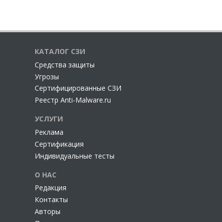
КАТАЛОГ СЗИ
Cредства защиты
Угрозы
Сертифицированные СЗИ
Реестр Anti-Malware.ru
УСЛУГИ
Реклама
Сертификация
Индивидуальные тесты
О НАС
Редакция
Контакты
Авторы