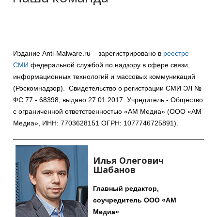
Издание Anti-Malware.ru – зарегистрировано в
реестре
СМИ
федеральной службой по надзору в сфере связи,
информационных технологий и массовых коммуникаций
(Роскомнадзор). Свидетельство о регистрации СМИ ЭЛ №
ФС 77 - 68398, выдано 27.01.2017. Учредитель - Общество
с ограниченной ответственностью «АМ Медиа» (ООО «АМ
Медиа», ИНН: 7703628151 ОГРН: 1077746725891).
Илья Олегович
Шабанов
Главный редактор,
соучредитель ООО «АМ
Медиа»