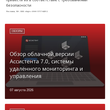
безопасности
Реклама, 18+. ООО «Кауч» ИНН 9717142012
ОБЗОРЫ
Обзор облачной версии
Ассистента 7.0, системы
удалённого мониторинга и
управления
07 августа 2026