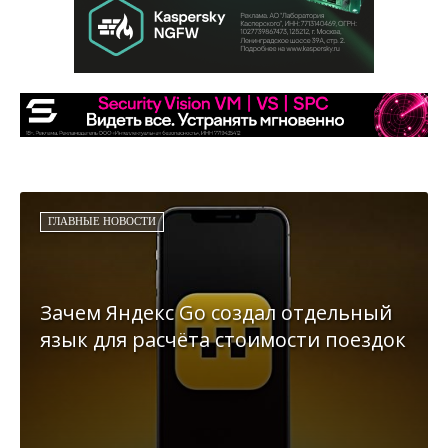
ГЛАВНЫЕ НОВОСТИ
Зачем Яндекс Go создал отдельный
язык для расчёта стоимости поездок