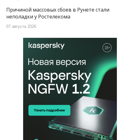
Причиной массовых сбоев в Рунете стали
неполадки у Ростелекома
07 августа 2026