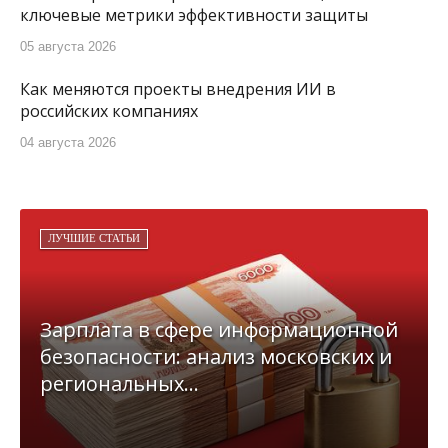
ключевые метрики эффективности защиты
05 августа 2026
Как меняются проекты внедрения ИИ в
российских компаниях
04 августа 2026
ЛУЧШИЕ СТАТЬИ
Зарплата в сфере информационной
безопасности: анализ московских и
региональных...