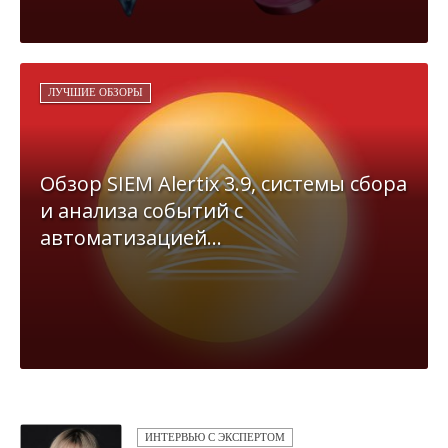
ЛУЧШИЕ ОБЗОРЫ
Обзор SIEM Alertix 3.9, системы сбора
и анализа событий с
автоматизацией...
ИНТЕРВЬЮ С ЭКСПЕРТОМ