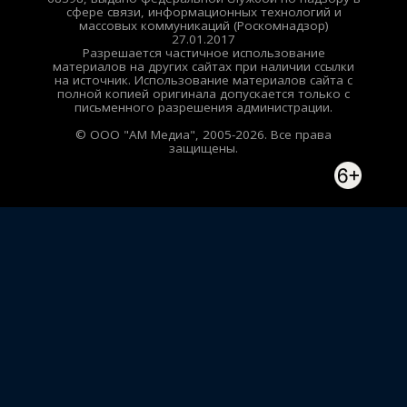
сфере связи, информационных технологий и
массовых коммуникаций (Роскомнадзор)
27.01.2017
Разрешается частичное использование
материалов на других сайтах при наличии ссылки
на источник. Использование материалов сайта с
полной копией оригинала допускается только с
письменного разрешения администрации.
© ООО "АМ Медиа", 2005-2026. Все права
защищены.