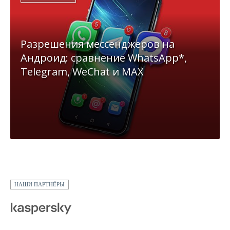
Разрешения мессенджеров на
Андроид: сравнение WhatsApp*,
Telegram, WeChat и MAX
НАШИ ПАРТНЁРЫ