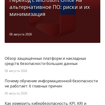
альтернативное ПО: риски и их
минимизация
06 августа 2026
Обзор защищённых платформ и накладных
средств безопасности больших данных
06 августа 2026
Почему обучение информационной безопасности
не работает: 6 главных причин
05 августа 2026
Как измерить кибербезопасность: KPI, KRI и