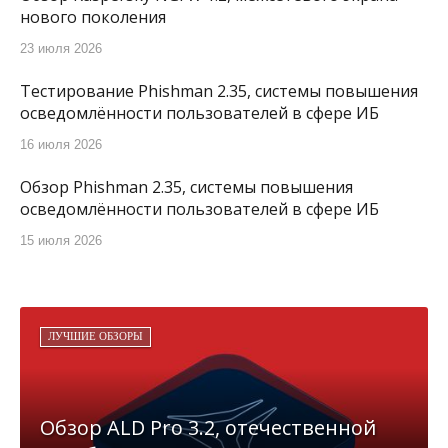
нового поколения
23 июля 2026
Тестирование Phishman 2.35, системы повышения
осведомлённости пользователей в сфере ИБ
16 июля 2026
Обзор Phishman 2.35, системы повышения
осведомлённости пользователей в сфере ИБ
15 июля 2026
ЛУЧШИЕ ОБЗОРЫ
Обзор ALD Pro 3.2, отечественной