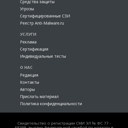
Cредства защиты
Угрозы
Сертифицированные СЗИ
Реестр Anti-Malware.ru
УСЛУГИ
Реклама
Сертификация
Индивидуальные тесты
О НАС
Редакция
Контакты
Авторы
Прислать материал
Политика конфиденциальности
Свидетельство о регистрации СМИ ЭЛ № ФС 77 -
68398, выдано федеральной службой по надзору в