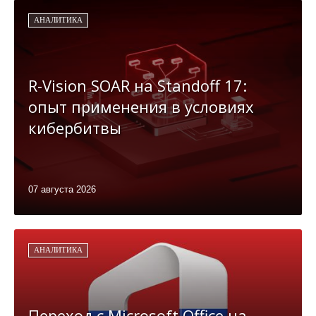
АНАЛИТИКА
R-Vision SOAR на Standoff 17:
опыт применения в условиях
кибербитвы
07 августа 2026
АНАЛИТИКА
Переход с Microsoft Office на