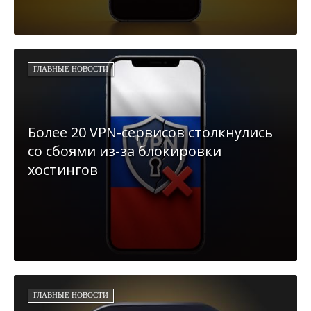
ГЛАВНЫЕ НОВОСТИ
Более 20 VPN-сервисов столкнулись
со сбоями из-за блокировки
хостингов
ГЛАВНЫЕ НОВОСТИ