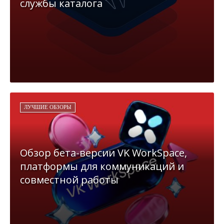
службы каталога
ЛУЧШИЕ ОБЗОРЫ
Обзор бета-версии VK WorkSpace,
платформы для коммуникаций и
совместной работы