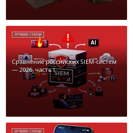
ЛУЧШИЕ СТАТЬИ
Сравнение российских SIEM-систем
— 2026, часть I
ЛУЧШИЕ СТАТЬИ