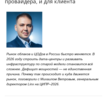
провайдера, и для клиента
Рынок облаков и ЦОДов в России быстро меняется. В
2026 году строить дата-центры и развивать
инфраструктуру по старой модели становится всё
сложнее. Дефицит мощностей — не единственная
причина. Почему так происходит и куда движется
рынок, поговорили с Михаилом Ветровым, генеральным
директором Linx на ЦИПР–2026.