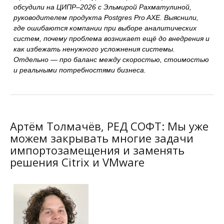
обсудили на ЦИПР–2026
с Эльмирой Рахматулиной,
руководителем продукта Postgres Pro AXE. Выяснили,
где ошибаются компании при выборе аналитических
систем, почему проблема возникает ещё до внедрения и
как избежать ненужного усложнения системы.
Отдельно — про баланс между скоростью, стоимостью
и реальными потребностями бизнеса.
Артём Толмачёв, РЕД СОФТ: Мы уже
можем закрывать многие задачи
импортозамещения и заменять
решения Citrix и VMware