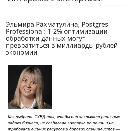
Эльмира Рахматулина, Postgres
Professional: 1-2% оптимизации
обработки данных могут
превратиться в миллиарды рублей
экономии
Как выбрать СУБД так, чтобы она закрывала реальные
задачи бизнеса, не создавала зоопарка решений и не
требовала лишних ресурсов и дорогих специалистов —