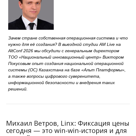
Зачем стране собственная операционная система и что
нужно для её создания? В выездной студии AM Live на
AltConf 2026 мы обсудили с генеральным директором
ТОО «Национальный инновационный центр» Виктором
Покусовым опыт создания национальной операционной
системы (ОС) Казахстана на базе «Альт Платформы»,
а также вопросы цифрового суверенитета,
информационной безопасности и внедрения таких
решений.
Михаил Ветров, Linx: Фиксация цены
сегодня — это win-win-история и для