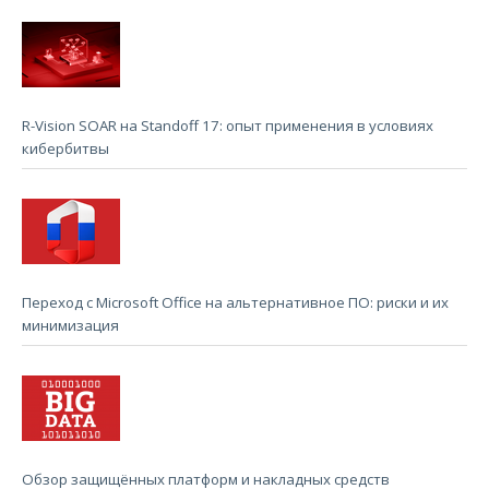
R-Vision SOAR на Standoff 17: опыт применения в условиях
кибербитвы
Переход с Microsoft Office на альтернативное ПО: риски и их
минимизация
Обзор защищённых платформ и накладных средств