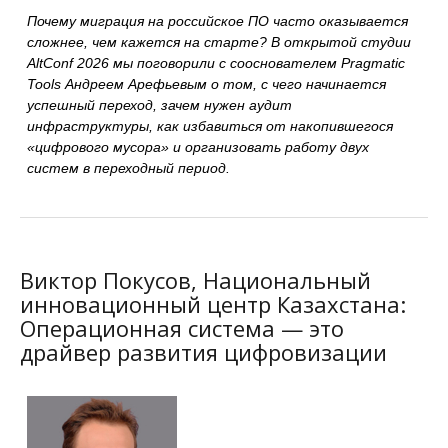
Почему миграция на российское ПО часто оказывается
сложнее, чем кажется на старте? В открытой студии
AltConf 2026 мы поговорили с сооснователем Pragmatic
Tools Андреем Арефьевым о том, с чего начинается
успешный переход, зачем нужен аудит
инфраструктуры, как избавиться от накопившегося
«цифрового мусора» и организовать работу двух
систем в переходный период.
Виктор Покусов, Национальный
инновационный центр Казахстана:
Операционная система — это
драйвер развития цифровизации