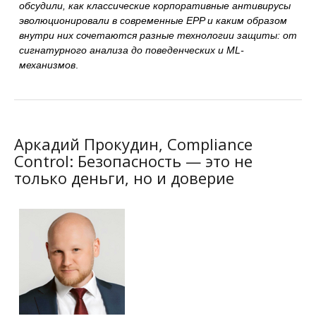
обсудили, как классические корпоративные антивирусы
эволюционировали в современные EPP и каким образом
внутри них сочетаются разные технологии защиты: от
сигнатурного анализа до поведенческих и ML-
механизмов
.
Аркадий Прокудин, Compliance
Control: Безопасность — это не
только деньги, но и доверие