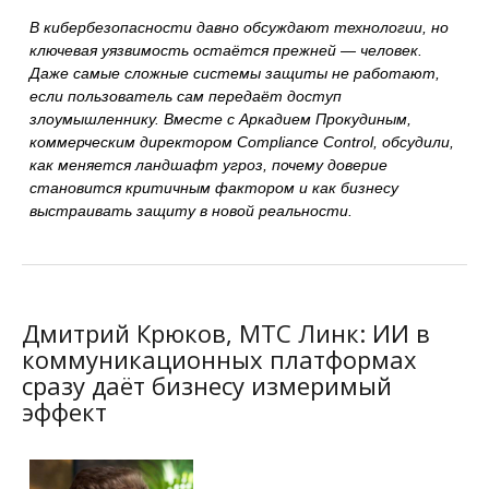
В кибербезопасности давно обсуждают технологии, но
ключевая уязвимость остаётся прежней — человек.
Даже самые сложные системы защиты не работают,
если пользователь сам передаёт доступ
злоумышленнику. Вместе с Аркадием Прокудиным,
коммерческим директором Compliance Control, обсудили,
как меняется ландшафт угроз, почему доверие
становится критичным фактором и как бизнесу
выстраивать защиту в новой реальности.
Дмитрий Крюков, МТС Линк: ИИ в
коммуникационных платформах
сразу даёт бизнесу измеримый
эффект