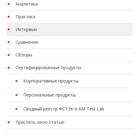
Аналитика
Практика
Интервью
Сравнения
Обзоры
Сертифицированные продукты
Корпоративные продукты
Персональные продукты
Сводный реестр ФСТЭК и AM Test Lab
Прислать свою статью