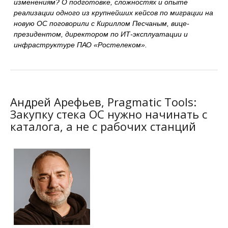
изменениям? О подготовке, сложностях и опыте
реализации одного из крупнейших кейсов по миграции на
новую ОС поговорили с Кириллом Песчаным, вице-
президентом, директором по ИТ-эксплуатации и
инфраструктуре ПАО «Ростелеком».
Андрей Арефьев, Pragmatic Tools:
Закупку стека ОС нужно начинать с
каталога, а не с рабочих станций