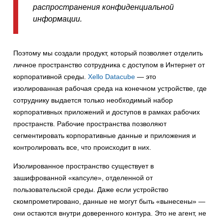
распространения конфиденциальной
информации.
Поэтому мы создали продукт, который позволяет отделить
личное пространство сотрудника с доступом в Интернет от
корпоративной среды.
Xello Datacube
— это
изолированная рабочая среда на конечном устройстве, где
сотруднику выдается только необходимый набор
корпоративных приложений и доступов в рамках рабочих
пространств. Рабочие пространства позволяют
сегментировать корпоративные данные и приложения и
контролировать все, что происходит в них.
Изолированное пространство существует в
зашифрованной «капсуле», отделенной от
пользовательской среды. Даже если устройство
скомпрометировано, данные не могут быть «вынесены» —
они остаются внутри доверенного контура. Это не агент, не