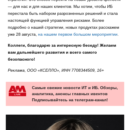
— для нас и для наших клиентов. Мы хотим, чтобы ИБ
перестала быть набором разрозненных решений и стала
настоящей функцией управления рисками. Более
подробно о нашей стратегии, новых продуктах расскажем
уже 28 августа,
на нашем первом большом мероприятии
.
Коллеги, благодарю за интересную беседу! Желаем
вам дальнейшего развития и всего самого
безопасного!
Реклама, ООО «КСЕЛЛО», ИНН 7708344509, 16+
Самые свежие новости ИТ и ИБ. Обзоры,
аналитика, анонсы главных ивентов
Подписывайтесь на телеграм-канал!