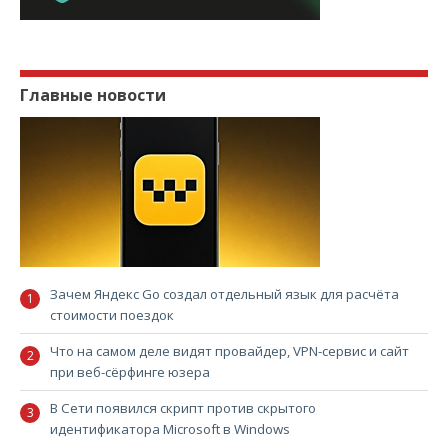
Главные новости
Зачем Яндекс Go создал отдельный язык для расчёта
стоимости поездок
Что на самом деле видят провайдер, VPN-сервис и сайт
при веб-сёрфинге юзера
В Сети появился скрипт против скрытого
идентификатора Microsoft в Windows