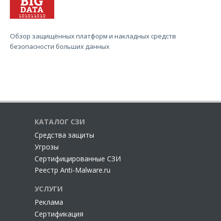
Обзор защищённых платформ и накладных средств
безопасности больших данных
КАТАЛОГ СЗИ
Cредства защиты
Угрозы
Сертифицированные СЗИ
Реестр Anti-Malware.ru
УСЛУГИ
Реклама
Сертификация