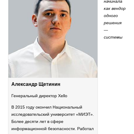
начинала
как вендор
одного
решения
—
системы
Александр Щетинин
Генеральный директор Xello
В 2015 году окончил Национальный
исследовательский университет «МИЭТ».
Более десяти лет в сфере
информационной безопасности. Работал