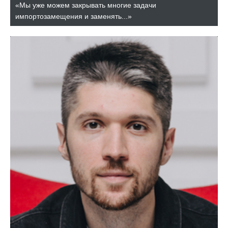
«Мы уже можем закрывать многие задачи
импортозамещения и заменять...»