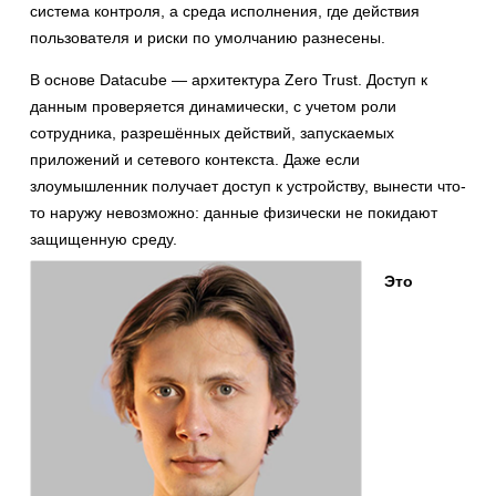
система контроля, а среда исполнения, где действия
пользователя и риски по умолчанию разнесены.
В основе Datacube — архитектура Zero Trust. Доступ к
данным проверяется динамически, с учетом роли
сотрудника, разрешённых действий, запускаемых
приложений и сетевого контекста. Даже если
злоумышленник получает доступ к устройству, вынести что-
то наружу невозможно: данные физически не покидают
защищенную среду.
Это