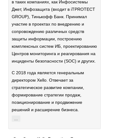
в таких компаниях, как Инфосистемы
Джет, Инфозащита (входит в iTPROTECT
GROUP), Тинькофф Банк. Принимал
участие в проектах по внедрению и
сопровождению различных средств
защиты информации, построению
комплексных систем ИБ, проектированию
Центров мониторинга и реагирования на
инциденты безопасности (SOC) и других.
C 2018 года является генеральным
директором Xello. Отвечает за
стратегическое развитие компании,
формирование стратегии продаж,
позиционирование и продвижение
решений и расширение бизнеса.
...