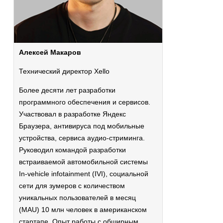
Алексей Макаров
Технический директор Xello
Более десяти лет разработки
программного обеспечения и сервисов.
Участвовал в разработке Яндекс
Браузера, антивируса под мобильные
устройства, сервиса аудио-стриминга.
Руководил командой разработки
встраиваемой автомобильной системы
In-vehicle infotainment (IVI), социальной
сети для зумеров с количеством
уникальных пользователей в месяц
(MAU) 10 млн человек в американском
стартапе. Опыт работы с обширным