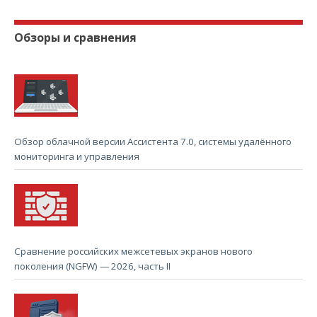
Обзоры и сравнения
Обзор облачной версии Ассистента 7.0, системы удалённого
мониторинга и управления
Сравнение российских межсетевых экранов нового
поколения (NGFW) — 2026, часть II