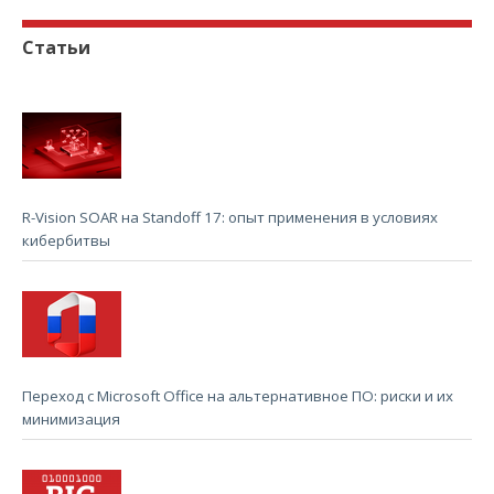
Статьи
R-Vision SOAR на Standoff 17: опыт применения в условиях
кибербитвы
Переход с Microsoft Office на альтернативное ПО: риски и их
минимизация