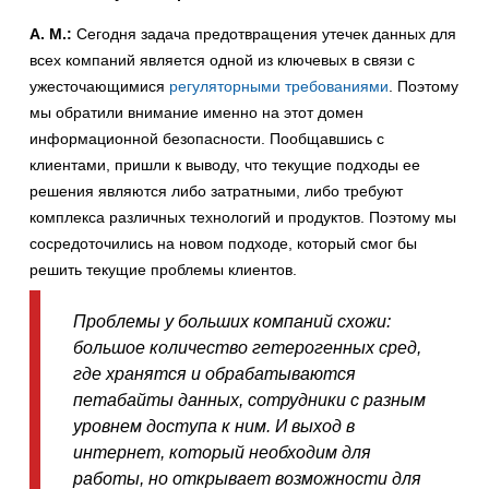
А. М.:
Сегодня задача предотвращения утечек данных для
всех компаний является одной из ключевых в связи с
ужесточающимися
регуляторными требованиями
. Поэтому
мы обратили внимание именно на этот домен
информационной безопасности. Пообщавшись с
клиентами, пришли к выводу, что текущие подходы ее
решения являются либо затратными, либо требуют
комплекса различных технологий и продуктов. Поэтому мы
сосредоточились на новом подходе, который смог бы
решить текущие проблемы клиентов.
Проблемы у больших компаний схожи:
большое количество гетерогенных сред,
где хранятся и обрабатываются
петабайты данных, сотрудники с разным
уровнем доступа к ним. И выход в
интернет, который необходим для
работы, но открывает возможности для