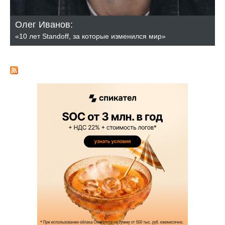
Олег Иванов:
«10 лет Standoff, за которые изменился мир»