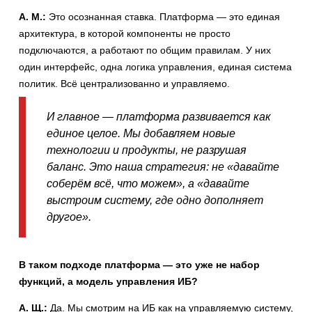
А. М.:
Это осознанная ставка. Платформа — это единая
архитектура, в которой компоненты не просто
подключаются, а работают по общим правилам. У них
один интерфейс, одна логика управления, единая система
политик. Всё централизованно и управляемо.
И главное — платформа развивается как
единое целое. Мы добавляем новые
технологии и продукты, не разрушая
баланс. Это наша стратегия: не «давайте
соберём всё, что можем», а «давайте
выстроим систему, где одно дополняет
другое».
В таком подходе платформа — это уже не набор
функций, а модель управления ИБ?
А. Щ.:
Да. Мы смотрим на ИБ как на управляемую систему,