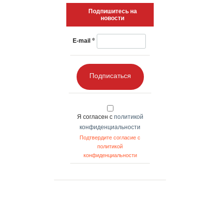
Подпишитесь на
новости
*
E-mail
Подписаться
Я согласен с
политикой
конфиденциальности
Подтвердите согласие с
политикой
конфиденциальности