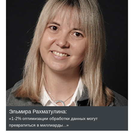
Эльмира Рахматулина:
«1-2% оптимизации обработки данных могут
превратиться в миллиарды...»