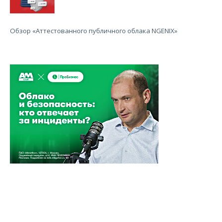
Обзор «Аттестованного публичного облака NGENIX»