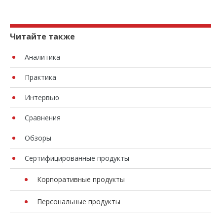
Читайте также
Аналитика
Практика
Интервью
Сравнения
Обзоры
Сертифицированные продукты
Корпоративные продукты
Персональные продукты