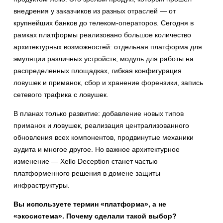
внедрения у заказчиков из разных отраслей — от
крупнейших банков до телеком-операторов. Сегодня в
рамках платформы реализовано большое количество
архитектурных возможностей: отдельная платформа для
эмуляции различных устройств, модуль для работы на
распределенных площадках, гибкая конфигурация
ловушек и приманок, сбор и хранение форензики, запись
сетевого трафика с ловушек.
В планах только развитие: добавление новых типов
приманок и ловушек, реализация централизованного
обновления всех компонентов, продвинутые механики
аудита и многое другое. Но важное архитектурное
изменение — Xello Deception станет частью
платформенного решения в домене защиты
инфраструктуры.
Вы используете термин «платформа», а не
«экосистема». Почему сделали такой выбор?