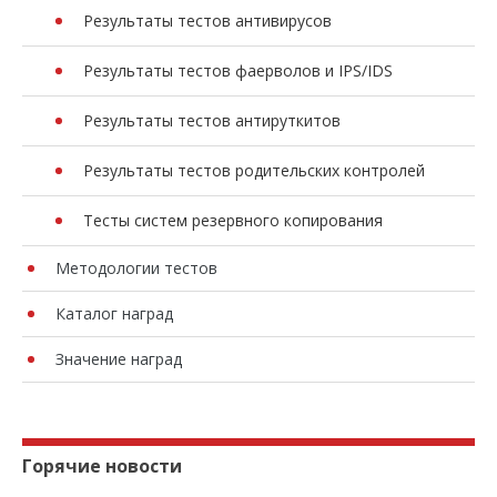
Результаты тестов антивирусов
Результаты тестов фаерволов и IPS/IDS
Результаты тестов антируткитов
Результаты тестов родительских контролей
Тесты систем резервного копирования
Методологии тестов
Каталог наград
Значение наград
Горячие новости