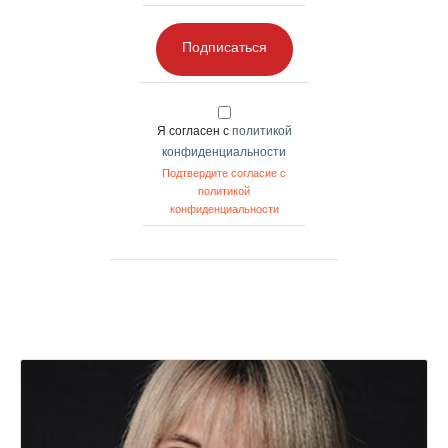
Подписаться
Я согласен с
политикой
конфиденциальности
Подтвердите согласие с
политикой
конфиденциальности