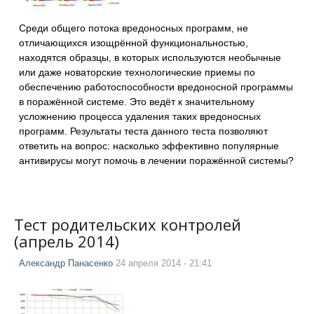
Среди общего потока вредоносных программ, не
отличающихся изощрённой функциональностью,
находятся образцы, в которых используются необычные
или даже новаторские технологические приемы по
обеспечению работоспособности вредоносной программы
в поражённой системе. Это ведёт к значительному
усложнению процесса удаления таких вредоносных
программ. Результаты теста данного теста позволяют
ответить на вопрос: насколько эффективно популярные
антивирусы могут помочь в лечении поражённой системы?
Тест родительских контролей
(апрель 2014)
Александр Панасенко
24 апреля 2014 - 21:41