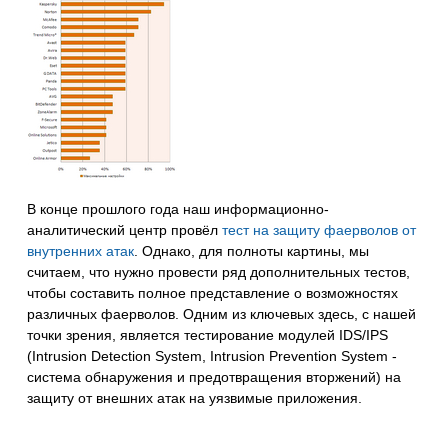
В конце прошлого года наш информационно-
аналитический центр провёл
тест на защиту фаерволов от
внутренних атак
. Однако, для полноты картины, мы
считаем, что нужно провести ряд дополнительных тестов,
чтобы составить полное представление о возможностях
различных фаерволов. Одним из ключевых здесь, с нашей
точки зрения, является тестирование модулей IDS/IPS
(Intrusion Detection System, Intrusion Prevention System -
система обнаружения и предотвращения вторжений) на
защиту от внешних атак на уязвимые приложения.