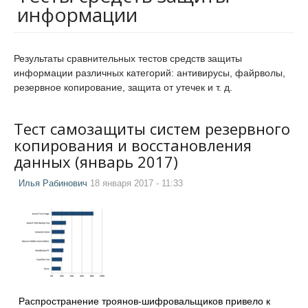
информации
Результаты сравнительных тестов средств защиты
информации различных категорий: антивирусы, файрволы,
резервное копирование, защита от утечек и т. д.
Тест самозащиты систем резервного
копирования и восстановления
данных (январь 2017)
Илья Рабинович
18 января 2017 - 11:33
Распространение троянов-шифровальщиков привело к