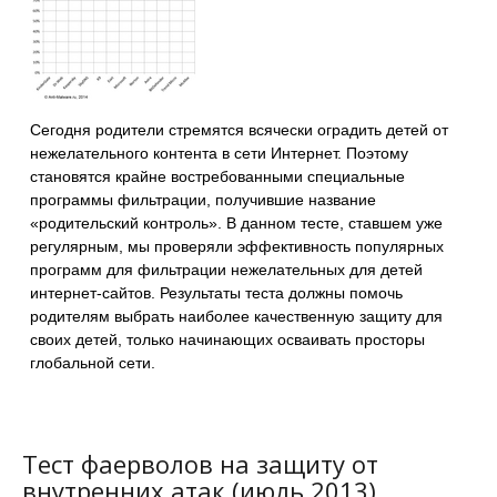
Сегодня родители стремятся всячески оградить детей от
нежелательного контента в сети Интернет. Поэтому
становятся крайне востребованными специальные
программы фильтрации, получившие название
«родительский контроль». В данном тесте, ставшем уже
регулярным, мы проверяли эффективность популярных
программ для фильтрации нежелательных для детей
интернет-сайтов. Результаты теста должны помочь
родителям выбрать наиболее качественную защиту для
своих детей, только начинающих осваивать просторы
глобальной сети.
Тест фаерволов на защиту от
внутренних атак (июль 2013)