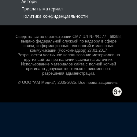
Авторы
Прислать материал
Политика конфиденциальности
Свидетельство о регистрации СМИ ЭЛ № ФС 77 - 68398,
выдано федеральной службой по надзору в сфере
связи, информационных технологий и массовых
коммуникаций (Роскомнадзор) 27.01.2017
Разрешается частичное использование материалов на
других сайтах при наличии ссылки на источник.
Использование материалов сайта с полной копией
оригинала допускается только с письменного
разрешения администрации.
© ООО "АМ Медиа", 2005-2026. Все права защищены.