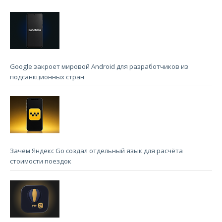
Google закроет мировой Android для разработчиков из
подсанкционных стран
Зачем Яндекс Go создал отдельный язык для расчёта
стоимости поездок