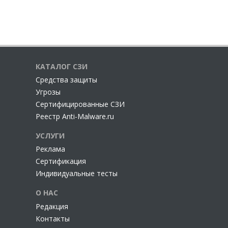
КАТАЛОГ СЗИ
Cредства защиты
Угрозы
Сертифицированные СЗИ
Реестр Anti-Malware.ru
УСЛУГИ
Реклама
Сертификация
Индивидуальные тесты
О НАС
Редакция
Контакты