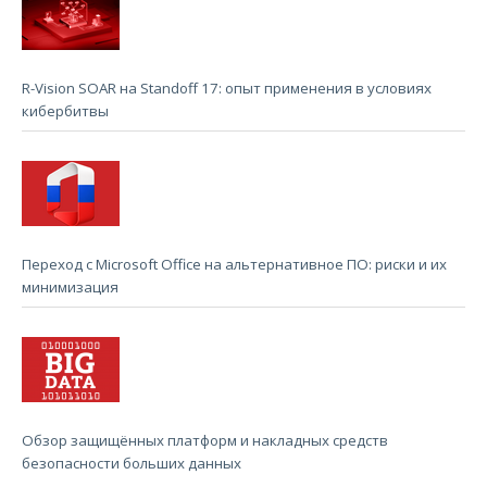
R-Vision SOAR на Standoff 17: опыт применения в условиях
кибербитвы
Переход с Microsoft Office на альтернативное ПО: риски и их
минимизация
Обзор защищённых платформ и накладных средств
безопасности больших данных