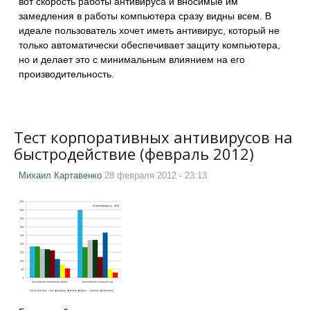
вот скорость работы антивируса и вносимые им
замедления в работы компьютера сразу видны всем. В
идеале пользователь хочет иметь антивирус, который не
только автоматически обеспечивает защиту компьютера,
но и делает это с минимальным влиянием на его
производительность.
Тест корпоративных антивирусов на
быстродействие (февраль 2012)
Михаил Картавенко
28 февраля 2012 - 23:13