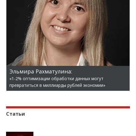
Эльмира Рахматулина:
«1-2% оптимизации обработки данных могут
превратиться в миллиарды рублей экономии»
Статьи