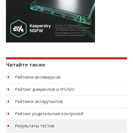
Читайте также
Рейтинги антивирусов
Рейтинг фаерволов и IPS/IDS
Рейтинги антируткитов
Рейтинг родительских контролей
Результаты тестов