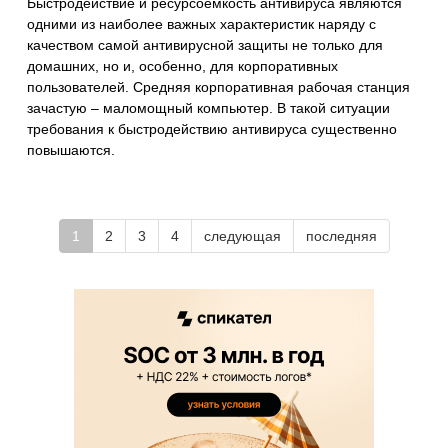
Быстродействие и ресурсоемкость антивируса являются
одними из наиболее важных характеристик наряду с
качеством самой антивирусной защиты не только для
домашних, но и, особенно, для корпоративных
пользователей. Средняя корпоративная рабочая станция
зачастую – маломощный компьютер. В такой ситуации
требования к быстродействию антивируса существенно
повышаются.
1
2
3
4
следующая
последняя