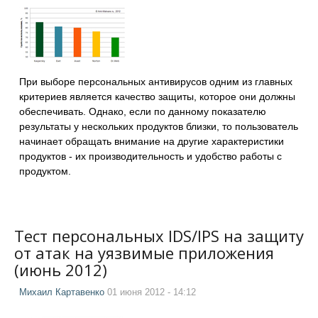
При выборе персональных антивирусов одним из главных
критериев является качество защиты, которое они должны
обеспечивать. Однако, если по данному показателю
результаты у нескольких продуктов близки, то пользователь
начинает обращать внимание на другие характеристики
продуктов - их производительность и удобство работы с
продуктом.
Тест персональных IDS/IPS на защиту
от атак на уязвимые приложения
(июнь 2012)
Михаил Картавенко
01 июня 2012 - 14:12