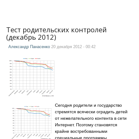
Тест родительских контролей
(декабрь 2012)
Александр Панасенко
20 декабря 2012 - 00:42
Сегодня родители и государство
стремятся всячески оградить детей
от нежелательного контента в сети
Интернет. Поэтому становятся
крайне востребованными
специальные программы