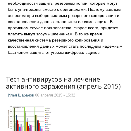
необходимости защиты резервных копий, которые могут
быть уничтожены вместе с оригиналами. Поэтому важным
аспектом при выборе системы резервного копирования и
восстановления данных становится ее самозащита. В
противном случае пользователю, скорее всего, придется
платить выкуп злоумышленникам. В то же время
качественная система резервного копирования и
восстановления данных может стать последним надежным
бастионом защиты от угрозы шифровальщиков.
Тест антивирусов на лечение
активного заражения (апрель 2015)
Илья Шабанов
06 апреля 2015 - 15:32