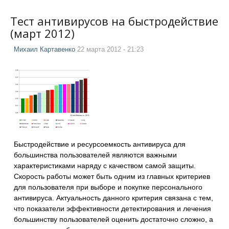
Тест антивирусов на быстродействие
(март 2012)
Михаил Картавенко
22 марта 2012 - 21:23
Быстродействие и ресурсоемкость антивируса для
большинства пользователей являются важными
характеристиками наряду с качеством самой защиты.
Скорость работы может быть одним из главных критериев
для пользователя при выборе и покупке персонального
антивируса. Актуальность данного критерия связана с тем,
что показатели эффективности детектирования и лечения
большинству пользователей оценить достаточно сложно, а