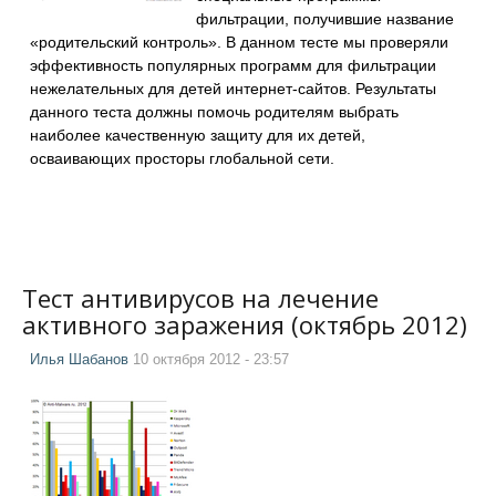
фильтрации, получившие название
«родительский контроль». В данном тесте мы проверяли
эффективность популярных программ для фильтрации
нежелательных для детей интернет-сайтов. Результаты
данного теста должны помочь родителям выбрать
наиболее качественную защиту для их детей,
осваивающих просторы глобальной сети.
Тест антивирусов на лечение
активного заражения (октябрь 2012)
Илья Шабанов
10 октября 2012 - 23:57