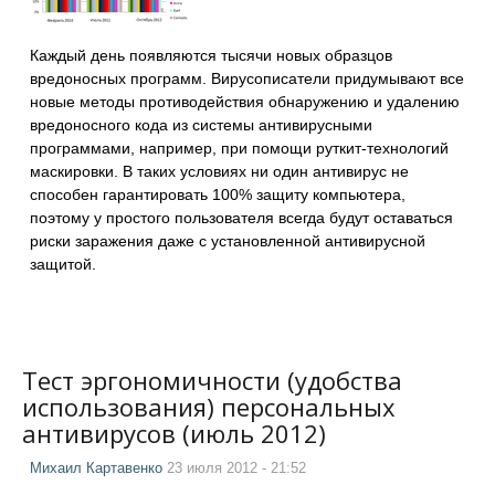
Каждый день появляются тысячи новых образцов
вредоносных программ. Вирусописатели придумывают все
новые методы противодействия обнаружению и удалению
вредоносного кода из системы антивирусными
программами, например, при помощи руткит-технологий
маскировки. В таких условиях ни один антивирус не
способен гарантировать 100% защиту компьютера,
поэтому у простого пользователя всегда будут оставаться
риски заражения даже с установленной антивирусной
защитой.
Тест эргономичности (удобства
использования) персональных
антивирусов (июль 2012)
Михаил Картавенко
23 июля 2012 - 21:52