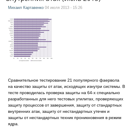
Михаил Картавенко
04 июля 2013 - 15:26
Сравнительное тестирование 21 популярного фаервола
на качество защиты от атак, исходящих изнутри системы. В
тесте проводилась проверка защиты на 64-х специально
разработанных для него тестовых утилитах, проверяющих
защиту процессов от завершения, защиту от стандартных
внутренних атак, защиту от нестандартных утечек и
защиты от нестандартных техник проникновения в режим
ядра.