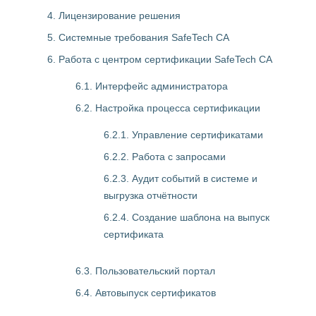
4. Лицензирование решения
5. Системные требования SafeTech CA
6. Работа с центром сертификации SafeTech CA
6.1. Интерфейс администратора
6.2. Настройка процесса сертификации
6.2.1. Управление сертификатами
6.2.2. Работа с запросами
6.2.3. Аудит событий в системе и
выгрузка отчётности
6.2.4. Создание шаблона на выпуск
сертификата
6.3. Пользовательский портал
6.4. Автовыпуск сертификатов