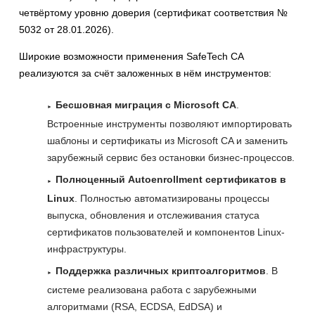
четвёртому уровню доверия (сертификат соответствия №
5032 от 28.01.2026).
Широкие возможности применения SafeTech CA
реализуются за счёт заложенных в нём инструментов:
Бесшовная миграция с Microsoft CA
.
Встроенные инструменты позволяют импортировать
шаблоны и сертификаты из Microsoft CA и заменить
зарубежный сервис без остановки бизнес-процессов.
Полноценный Autoenrollment сертификатов в
Linux
. Полностью автоматизированы процессы
выпуска, обновления и отслеживания статуса
сертификатов пользователей и компонентов Linux-
инфраструктуры.
Поддержка различных криптоалгоритмов
. В
системе реализована работа с зарубежными
алгоритмами (RSA, ECDSA, EdDSA) и