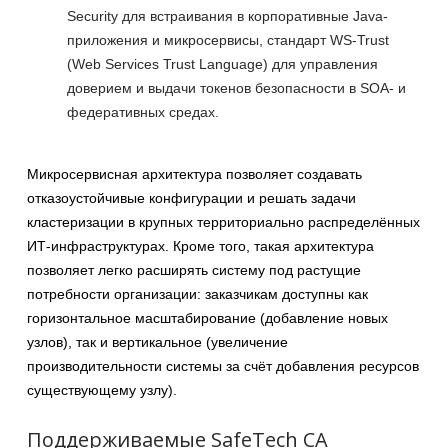
Security для встраивания в корпоративные Java-
приложения и микросервисы, стандарт WS-Trust
(Web Services Trust Language) для управления
доверием и выдачи токенов безопасности в SOA- и
федеративных средах.
Микросервисная архитектура позволяет создавать
отказоустойчивые конфигурации и решать задачи
кластеризации в крупных территориально распределённых
ИТ-инфраструктурах. Кроме того, такая архитектура
позволяет легко расширять систему под растущие
потребности организации: заказчикам доступны как
горизонтальное масштабирование (добавление новых
узлов), так и вертикальное (увеличение
производительности системы за счёт добавления ресурсов
существующему узлу).
Поддерживаемые SafeTech CA