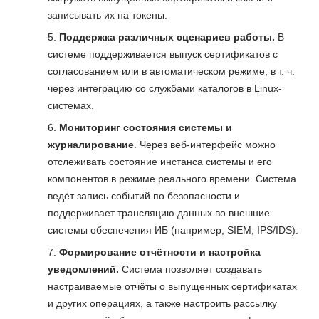
записывать их на токены.
Поддержка различных сценариев работы.
В
системе поддерживается выпуск сертификатов с
согласованием или в автоматическом режиме, в т. ч.
через интеграцию со службами каталогов в Linux-
системах.
Мониторинг состояния системы и
журналирование
. Через веб-интерфейс можно
отслеживать состояние инстанса системы и его
компонентов в режиме реального времени. Система
ведёт запись событий по безопасности и
поддерживает трансляцию данных во внешние
системы обеспечения ИБ (например, SIEM, IPS/IDS).
Формирование отчётности и настройка
уведомлений.
Система позволяет создавать
настраиваемые отчёты о выпущенных сертификатах
и других операциях, а также настроить рассылку