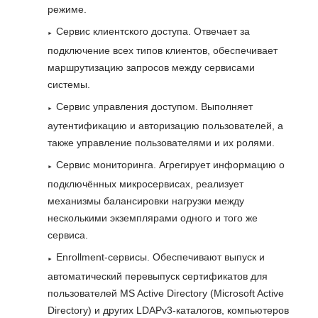
режиме.
Сервис клиентского доступа. Отвечает за
подключение всех типов клиентов, обеспечивает
маршрутизацию запросов между сервисами
системы.
Сервис управления доступом. Выполняет
аутентификацию и авторизацию пользователей, а
также управление пользователями и их ролями.
Сервис мониторинга. Агрегирует информацию о
подключённых микросервисах, реализует
механизмы балансировки нагрузки между
несколькими экземплярами одного и того же
сервиса.
Enrollment-сервисы. Обеспечивают выпуск и
автоматический перевыпуск сертификатов для
пользователей MS Active Directory (Microsoft Active
Directory) и других LDAPv3-каталогов, компьютеров