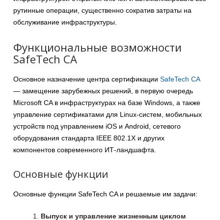
рутинные операции, существенно сократив затраты на
обслуживание инфраструктуры.
Функциональные возможности
SafeTech CA
Основное назначение центра сертификации
SafeTech CA
— замещение зарубежных решений, в первую очередь
Microsoft CA в инфраструктурах на базе Windows, а также
управление сертификатами для Linux-систем, мобильных
устройств под управлением iOS и Android, сетевого
оборудования стандарта IEEE 802.1X и других
компонентов современного ИТ-ландшафта.
Основные функции
Основные функции SafeTech CA и решаемые им задачи:
Выпуск и управление жизненным циклом