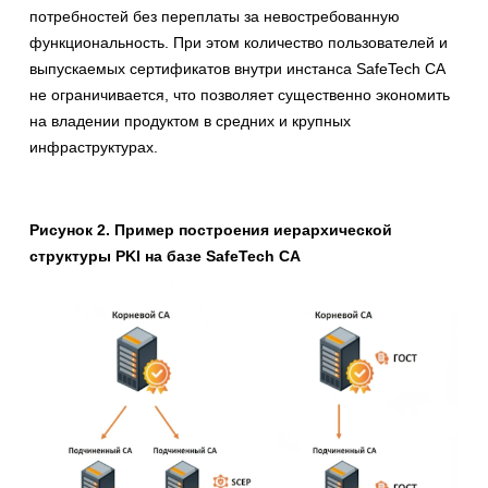
потребностей без переплаты за невостребованную
функциональность. При этом количество пользователей и
выпускаемых сертификатов внутри инстанса SafeTech CA
не ограничивается, что позволяет существенно экономить
на владении продуктом в средних и крупных
инфраструктурах.
Рисунок 2. Пример построения иерархической
структуры PKI на базе SafeTech CA