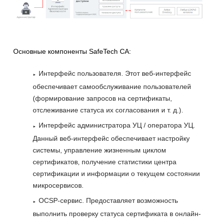
Основные компоненты SafeTech CA:
Интерфейс пользователя. Этот веб-интерфейс
обеспечивает самообслуживание пользователей
(формирование запросов на сертификаты,
отслеживание статуса их согласования и т. д.).
Интерфейс администратора УЦ / оператора УЦ.
Данный веб-интерфейс обеспечивает настройку
системы, управление жизненным циклом
сертификатов, получение статистики центра
сертификации и информации о текущем состоянии
микросервисов.
OCSP-сервис. Предоставляет возможность
выполнить проверку статуса сертификата в онлайн-