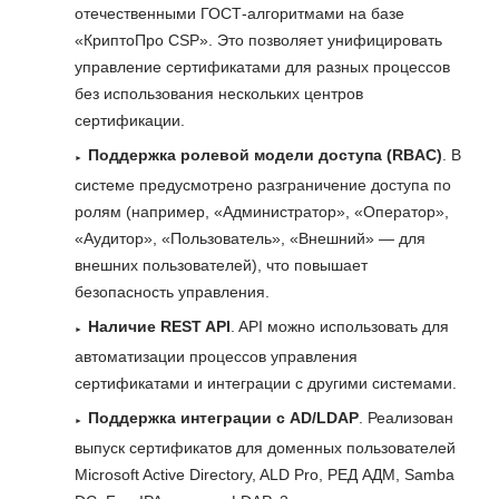
отечественными ГОСТ-алгоритмами на базе
«КриптоПро CSP». Это позволяет унифицировать
управление сертификатами для разных процессов
без использования нескольких центров
сертификации.
Поддержка ролевой модели доступа (RBAC)
. В
системе предусмотрено разграничение доступа по
ролям (например, «Администратор», «Оператор»,
«Аудитор», «Пользователь», «Внешний» — для
внешних пользователей), что повышает
безопасность управления.
Наличие REST API
. API можно использовать для
автоматизации процессов управления
сертификатами и интеграции с другими системами.
Поддержка интеграции с AD/LDAP
. Реализован
выпуск сертификатов для доменных пользователей
Microsoft Active Directory, ALD Pro, РЕД АДМ, Samba