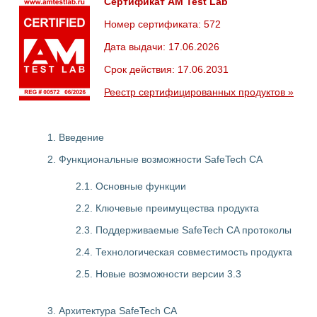
Сертификат AM Test Lab
Номер сертификата: 572
Дата выдачи: 17.06.2026
Срок действия: 17.06.2031
Реестр сертифицированных продуктов »
1. Введение
2. Функциональные возможности SafeTech CA
2.1. Основные функции
2.2. Ключевые преимущества продукта
2.3. Поддерживаемые SafeTech CA протоколы
2.4. Технологическая совместимость продукта
2.5. Новые возможности версии 3.3
3. Архитектура SafeTech CA