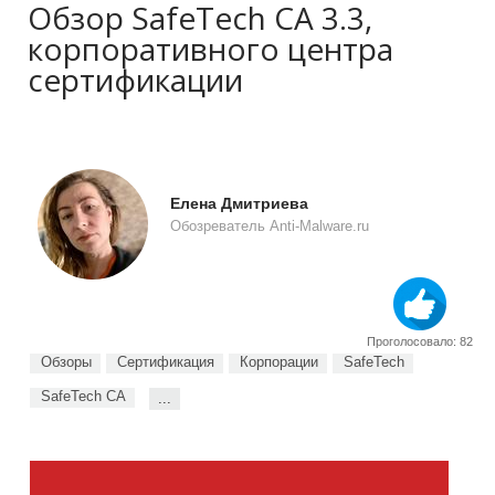
Обзор SafeTech CA 3.3,
корпоративного центра
сертификации
Елена Дмитриева
Обозреватель Anti-Malware.ru
Проголосовало: 82
Обзоры
Сертификация
Корпорации
SafeTech
SafeTech CA
...