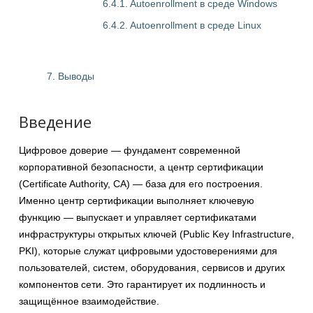
6.4.1. Autoenrollment в среде Windows
6.4.2. Autoenrollment в среде Linux
7. Выводы
Введение
Цифровое доверие — фундамент современной
корпоративной безопасности, а центр сертификации
(Certificate Authority, CA) — база для его построения.
Именно центр сертификации выполняет ключевую
функцию — выпускает и управляет сертификатами
инфраструктуры открытых ключей (Public Key Infrastructure,
PKI), которые служат цифровыми удостоверениями для
пользователей, систем, оборудования, сервисов и других
компонентов сети. Это гарантирует их подлинность и
защищённое взаимодействие.