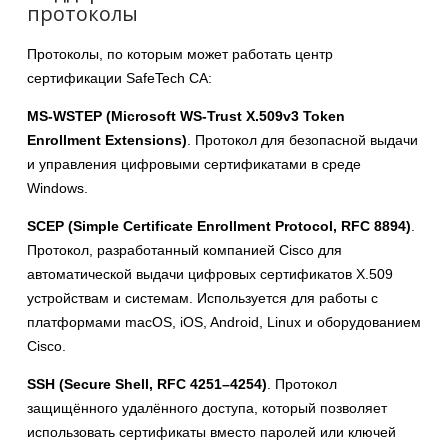
протоколы
Протоколы, по которым может работать центр
сертификации SafeTech CA:
MS-WSTEP (Microsoft WS-Trust X.509v3 Token
Enrollment Extensions)
. Протокол для безопасной выдачи
и управления цифровыми сертификатами в среде
Windows.
SCEP (Simple Certificate Enrollment Protocol, RFC 8894)
.
Протокол, разработанный компанией Cisco для
автоматической выдачи цифровых сертификатов X.509
устройствам и системам. Используется для работы с
платформами macOS, iOS, Android, Linux и оборудованием
Cisco.
SSH (Secure Shell, RFC 4251–4254)
. Протокол
защищённого удалённого доступа, который позволяет
использовать сертификаты вместо паролей или ключей