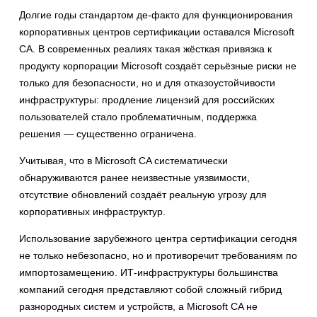
Долгие годы стандартом де-факто для функционирования
корпоративных центров сертификации оставался Microsoft
CA. В современных реалиях такая жёсткая привязка к
продукту корпорации Microsoft создаёт серьёзные риски не
только для безопасности, но и для отказоустойчивости
инфраструктуры: продление лицензий для российских
пользователей стало проблематичным, поддержка
решения — существенно ограничена.
Учитывая, что в Microsoft CA систематически
обнаруживаются ранее неизвестные уязвимости,
отсутствие обновлений создаёт реальную угрозу для
корпоративных инфраструктур.
Использование зарубежного центра сертификации сегодня
не только небезопасно, но и противоречит требованиям по
импортозамещению. ИТ-инфраструктуры большинства
компаний сегодня представляют собой сложный гибрид
разнородных систем и устройств, а Microsoft CA не