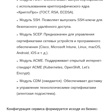
с использованием криптографического ядра
«КриптоПро» (ГОСТ, RSA, ECDSA).
Модуль SSH. Позволяет выпускать SSH-ключи для
безопасного удалённого доступа.
Модуль SCEP. Предназначен для управления
сертификатами сетевых устройств и программного
обеспечения (Cisco, Microsoft Intune, Linux, macOS,
Android, iOS и т. д.).
Модуль ACME. Поддерживает открытый интернет-
стандарт ACME (Kubernetes, OpenShift, Let’s
Encrypt).
Модуль CDM (ожидается). Обеспечивает доставку
и управление технологическими сертификатами
(агентская подсистема).
Конфигурация сервиса формируется исходя из бизнес-