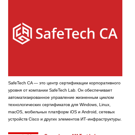
SafeTech CA — это центр сертификации корпоративного
уровня от компании SafeTech Lab. Он обеспечивает
автоматизированное управление жизненным циклом
технологических сертификатов для Windows, Linux,
macOS, мобильных платформ iOS и Android, сетевых
устройств Cisco и других элементов ИТ-инфраструктуры.