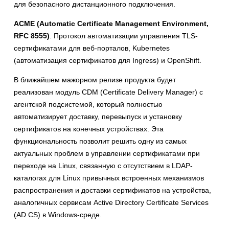
для безопасного дистанционного подключения.
ACME (Automatic Certificate Management Environment,
RFC 8555)
. Протокол автоматизации управления TLS-
сертификатами для веб-порталов, Kubernetes
(автоматизация сертификатов для Ingress) и OpenShift.
В ближайшем мажорном релизе продукта будет
реализован модуль CDM (Certificate Delivery Manager) с
агентской подсистемой, который полностью
автоматизирует доставку, перевыпуск и установку
сертификатов на конечных устройствах. Эта
функциональность позволит решить одну из самых
актуальных проблем в управлении сертификатами при
переходе на Linux, связанную с отсутствием в LDAP-
каталогах для Linux привычных встроенных механизмов
распространения и доставки сертификатов на устройства,
аналогичных сервисам Active Directory Certificate Services
(AD CS) в Windows-среде.