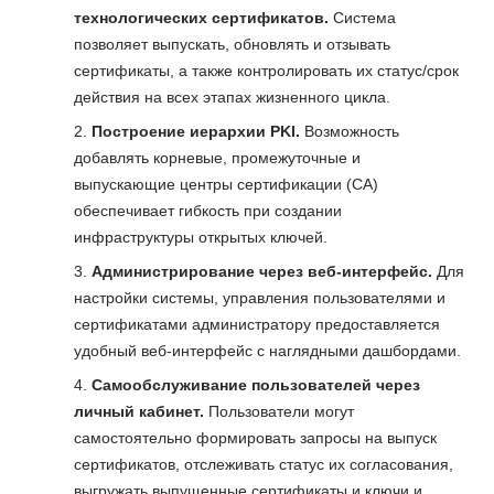
технологических сертификатов.
Система
позволяет выпускать, обновлять и отзывать
сертификаты, а также контролировать их статус/срок
действия на всех этапах жизненного цикла.
Построение иерархии PKI.
Возможность
добавлять корневые, промежуточные и
выпускающие центры сертификации (CA)
обеспечивает гибкость при создании
инфраструктуры открытых ключей.
Администрирование через веб-интерфейс.
Для
настройки системы, управления пользователями и
сертификатами администратору предоставляется
удобный веб-интерфейс с наглядными дашбордами.
Самообслуживание пользователей через
личный кабинет.
Пользователи могут
самостоятельно формировать запросы на выпуск
сертификатов, отслеживать статус их согласования,
выгружать выпущенные сертификаты и ключи и