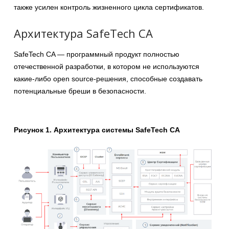
также усилен контроль жизненного цикла сертификатов.
Архитектура SafeTech CA
SafeTech CA — программный продукт полностью
отечественной разработки, в котором не используются
какие-либо open source-решения, способные создавать
потенциальные бреши в безопасности.
Рисунок 1. Архитектура системы SafeTech CA