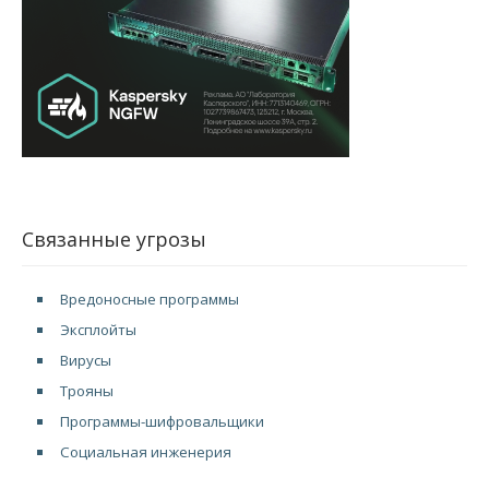
Связанные угрозы
Вредоносные программы
Эксплойты
Вирусы
Трояны
Программы-шифровальщики
Социальная инженерия