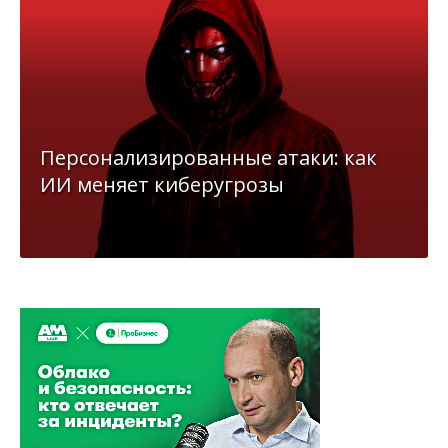
Персонализированные атаки: как
ИИ меняет киберугрозы