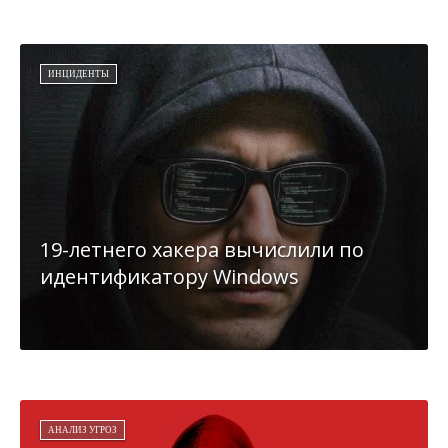
ИНЦИДЕНТЫ
19-летнего хакера вычислили по
идентификатору Windows
АНАЛИЗ УГРОЗ