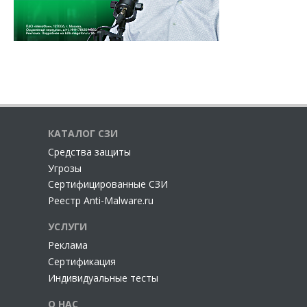
КАТАЛОГ СЗИ
Cредства защиты
Угрозы
Сертифицированные СЗИ
Реестр Anti-Malware.ru
УСЛУГИ
Реклама
Сертификация
Индивидуальные тесты
О НАС