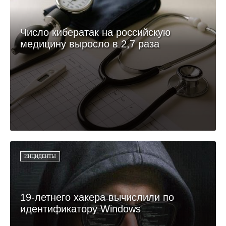
Число кибератак на российскую
медицину выросло в 2,7 раза
ИНЦИДЕНТЫ
19-летнего хакера вычислили по
идентификатору Windows