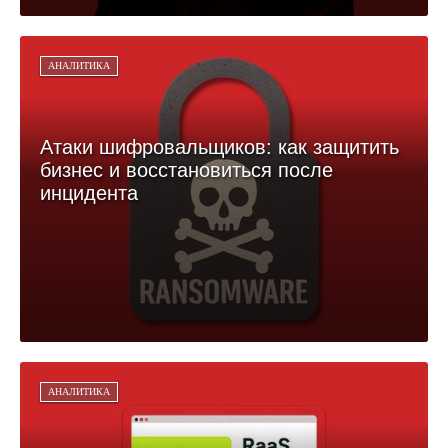
АНАЛИТИКА
Атаки шифровальщиков: как защитить
бизнес и восстановиться после
инцидента
АНАЛИТИКА