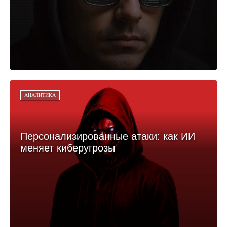
АНАЛИТИКА
Персонализированные атаки: как ИИ
меняет киберугрозы