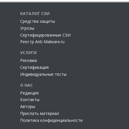
КАТАЛОГ СЗИ
Cредства защиты
Угрозы
Сертифицированные СЗИ
Реестр Anti-Malware.ru
УСЛУГИ
Реклама
Сертификация
Индивидуальные тесты
О НАС
Редакция
Контакты
Авторы
Прислать материал
Политика конфиденциальности