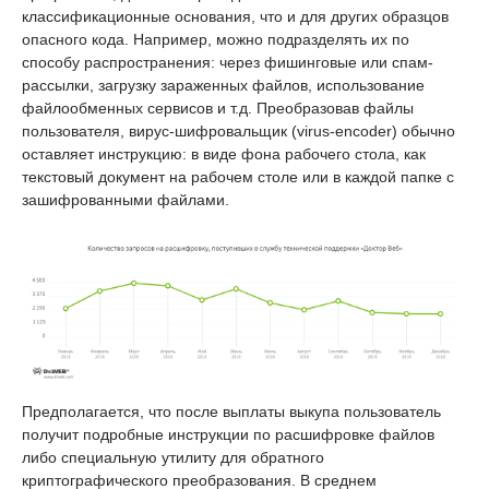
классификационные основания, что и для других образцов
опасного кода. Например, можно подразделять их по
способу распространения: через фишинговые или спам-
рассылки, загрузку зараженных файлов, использование
файлообменных сервисов и т.д. Преобразовав файлы
пользователя, вирус-шифровальщик (virus-encoder) обычно
оставляет инструкцию: в виде фона рабочего стола, как
текстовый документ на рабочем столе или в каждой папке с
зашифрованными файлами.
Предполагается, что после выплаты выкупа пользователь
получит подробные инструкции по расшифровке файлов
либо специальную утилиту для обратного
криптографического преобразования. В среднем