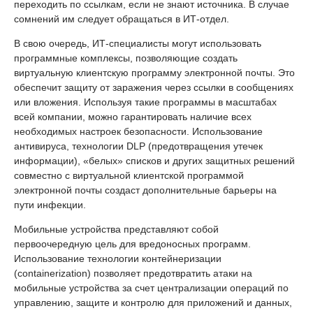
переходить по ссылкам, если не знают источника. В случае
сомнений им следует обращаться в ИТ-отдел.
В свою очередь, ИТ-специалисты могут использовать
программные комплексы, позволяющие создать
виртуальную клиентскую программу электронной почты. Это
обеспечит защиту от заражения через ссылки в сообщениях
или вложения. Используя такие программы в масштабах
всей компании, можно гарантировать наличие всех
необходимых настроек безопасности. Использование
антивируса, технологии DLP (предотвращения утечек
информации), «белых» списков и других защитных решений
совместно с виртуальной клиентской программой
электронной почты создаст дополнительные барьеры на
пути инфекции.
Мобильные устройства представляют собой
первоочередную цель для вредоносных программ.
Использование технологии контейнеризации
(containerization) позволяет предотвратить атаки на
мобильные устройства за счет централизации операций по
управлению, защите и контролю для приложений и данных,