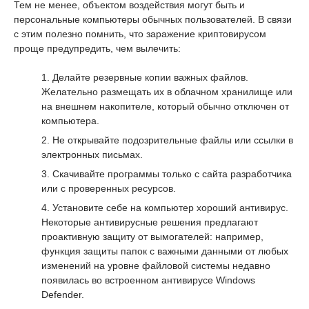
Тем не менее, объектом воздействия могут быть и
персональные компьютеры обычных пользователей. В связи
с этим полезно помнить, что заражение криптовирусом
проще предупредить, чем вылечить:
Делайте резервные копии важных файлов.
Желательно размещать их в облачном хранилище или
на внешнем накопителе, который обычно отключен от
компьютера.
Не открывайте подозрительные файлы или ссылки в
электронных письмах.
Скачивайте программы только с сайта разработчика
или с проверенных ресурсов.
Установите себе на компьютер хороший антивирус.
Некоторые антивирусные решения предлагают
проактивную защиту от вымогателей: например,
функция защиты папок с важными данными от любых
изменений на уровне файловой системы недавно
появилась во встроенном антивирусе Windows
Defender.