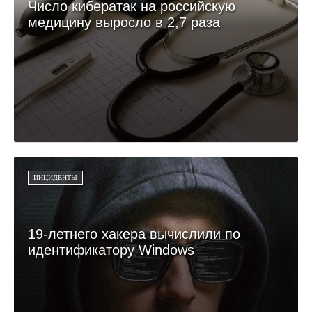
Число кибератак на российскую
медицину выросло в 2,7 раза
ИНЦИДЕНТЫ
19-летнего хакера вычислили по
идентификатору Windows