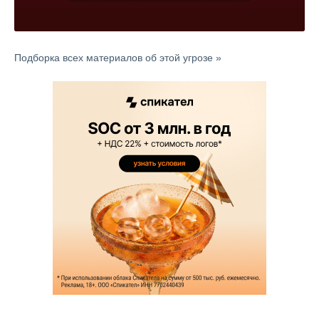
Подборка всех материалов об этой угрозе »