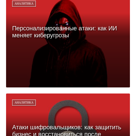
АНАЛИТИКА
Персонализированные атаки: как ИИ
меняет киберугрозы
АНАЛИТИКА
Атаки шифровальщиков: как защитить
бизнес и восстановиться после