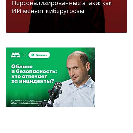
Персонализированные атаки: как
ИИ меняет киберугрозы