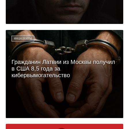
ИНЦИДЕНТЫ
Гражданин Латвии из Москвы получил
в США 8,5 года за
кибервымогательство