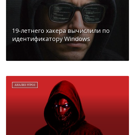
19-летнего хакера вычислили по
идентификатору Windows
АНАЛИЗ УГРОЗ