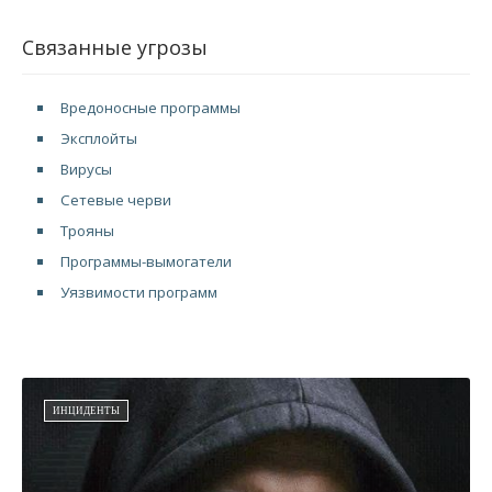
Связанные угрозы
Вредоносные программы
Эксплойты
Вирусы
Сетевые черви
Трояны
Программы-вымогатели
Уязвимости программ
ИНЦИДЕНТЫ