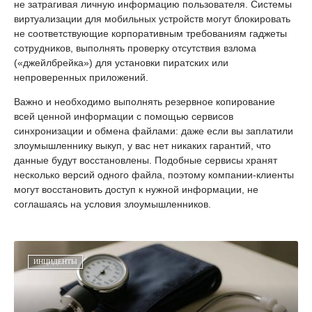
не затрагивая личную информацию пользователя. Cистемы
виртуализации для мобильных устройств могут блокировать
не соответствующие корпоративным требованиям гаджеты
сотрудников, выполнять проверку отсутствия взлома
(«джейлбрейка») для установки пиратских или
непроверенных приложений.
Важно и необходимо выполнять резервное копирование
всей ценной информации с помощью сервисов
синхронизации и обмена файлами: даже если вы заплатили
злоумышленнику выкуп, у вас нет никаких гарантий, что
данные будут восстановлены. Подобные сервисы хранят
несколько версий одного файла, поэтому компании-клиенты
могут восстановить доступ к нужной информации, не
соглашаясь на условия злоумышленников.
ИНЦИДЕНТЫ