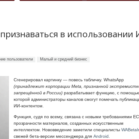
 признаваться в использовании
ие пользователи
Малый и средний бизнес
Сгенерировал картинку — повесь табличку. WhatsApp
(принадлежит корпорации Meta, признанной экстремистк
запрещённой в России)
разрабатывает функцию, с помощь
которой администраторы каналов смогут помечать публикац
ИИ-контентом.
Функция, судя по всему, связана с новыми требованиями ЕС
прозрачности материалов, созданных искусственным
интеллектом. Нововведение заметили специалисты
WABetaI
свежей бета-версии мессенджера для
Android
.