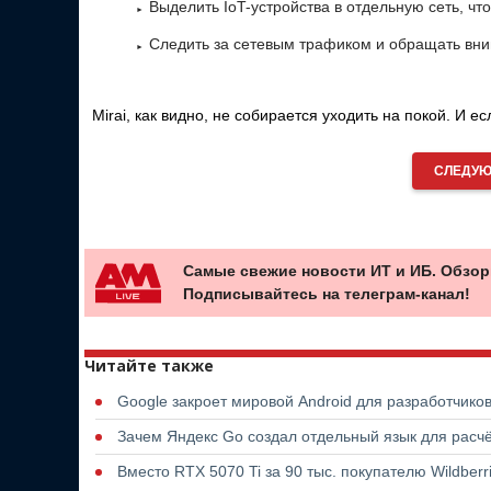
Выделить IoT-устройства в отдельную сеть, чт
Следить за сетевым трафиком и обращать вни
Mirai, как видно, не собирается уходить на покой. И 
СЛЕДУЮ
Самые свежие новости ИТ и ИБ. Обзор
Подписывайтесь на телеграм-канал!
Читайте также
Google закроет мировой Android для разработчико
Зачем Яндекс Go создал отдельный язык для расчё
Вместо RTX 5070 Ti за 90 тыс. покупателю Wildber