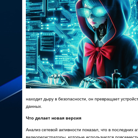
находит дыру в безопасности, он превращает устройст
данных.
Что делает новая версия
Анализ сетевой активности показал, что в последних 
видеорегистраторы, которые используются повсеместно