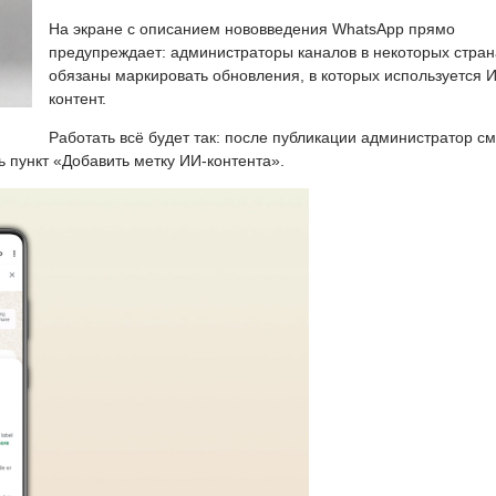
На экране с описанием нововведения WhatsApp прямо
предупреждает: администраторы каналов в некоторых стран
обязаны маркировать обновления, в которых используется 
контент.
Работать всё будет так: после публикации администратор с
ь пункт «Добавить метку ИИ-контента».