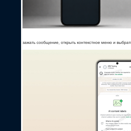
зажать сообщение, открыть контекстное меню и выбрат