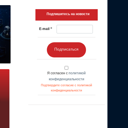
Подпишитесь на новости
*
E-mail
Подписаться
Я согласен с
политикой
конфиденциальности
Подтвердите согласие с политикой
конфиденциальности