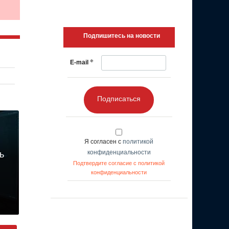
Подпишитесь на новости
*
E-mail
Подписаться
Я согласен с
политикой
конфиденциальности
ь
Подтвердите согласие с политикой
конфиденциальности