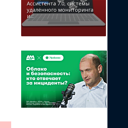
Ассистента 7.0, системы
удалённого мониторинга
и...