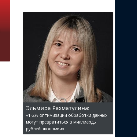
Эльмира Рахматулина:
«1-2% оптимизации обработки данных
могут превратиться в миллиарды
рублей экономии»