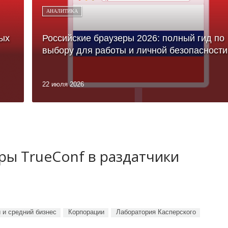
АНАЛИТИКА
ых
Российские браузеры 2026: полный гид по
выбору для работы и личной безопасности
22 июля 2026
ы TrueConf в раздатчики
 и средний бизнес
Корпорации
Лаборатория Касперского