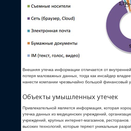
Внешняя утечка информации отличается от внутренней
потеря маловажных данных, тогда как инсайдер владе
нанести компании чрезвычайно большой финансовый 
Объекты умышленных утечек
Привлекательной является информация, которая хорош
утечка данных из медицинских учреждений, организац
учреждений, крупных интернет-магазинов, ресторанов
высоких технологий, которые теряют уникальные разра