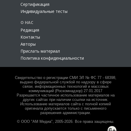
Сертификация
Индивидуальные тесты
О НАС
Редакция
Контакты
Авторы
Прислать материал
Политика конфиденциальности
Свидетельство о регистрации СМИ ЭЛ № ФС 77 - 68398,
выдано федеральной службой по надзору в сфере
связи, информационных технологий и массовых
коммуникаций (Роскомнадзор) 27.01.2017
Разрешается частичное использование материалов на
других сайтах при наличии ссылки на источник.
Использование материалов сайта с полной копией
оригинала допускается только с письменного
разрешения администрации.
© ООО "АМ Медиа", 2005-2026. Все права защищены.