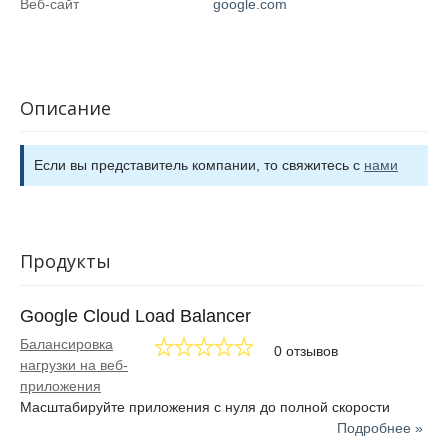
Веб-сайт
google.com
Описание
Если вы представитель компании, то свяжитесь с
нами
Продукты
Google Cloud Load Balancer
Балансировка
0 отзывов
нагрузки на веб-
приложения
Масштабируйте приложения с нуля до полной скорости
Подробнее »