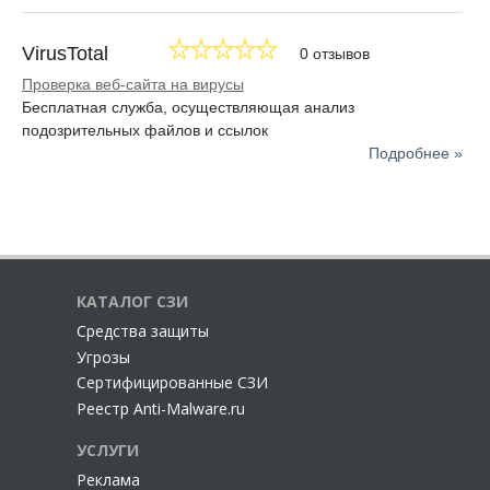
VirusTotal
0 отзывов
Проверка веб-сайта на вирусы
Бесплатная служба, осуществляющая анализ
подозрительных файлов и ссылок
Подробнее »
КАТАЛОГ СЗИ
Cредства защиты
Угрозы
Сертифицированные СЗИ
Реестр Anti-Malware.ru
УСЛУГИ
Реклама