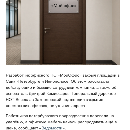
Разработчик офисного ПО «МойОфис» закрыл площадки в
Санкт-Петербурге и Иннополисе. Об этом рассказали
действующие и бывшие сотрудники компании, а также её
основатель Дмитрий Комиссаров. Генеральный директор
НОТ Вячеслав Закоржевский подтвердил закрытие
«нескольких офисов», не уточнив адреса.
Работников петербургского подразделения перевели на
удалёнку, а офисную мебель начали распродавать ещё в
июне, сообщают «
Ведомости
».