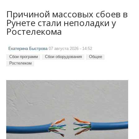
Причиной массовых сбоев в
Рунете стали неполадки у
Ростелекома
Екатерина Быстрова
07 августа 2026 - 14:52
Сбои программ
Сбои оборудования
Общее
Ростелеком