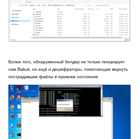
Более того, обнаруженный билдер не только генерирует
сам Babuk, но ещё и дешифраторы, помогающие вернуть
пострадавшие файлы в прежнее состояние.