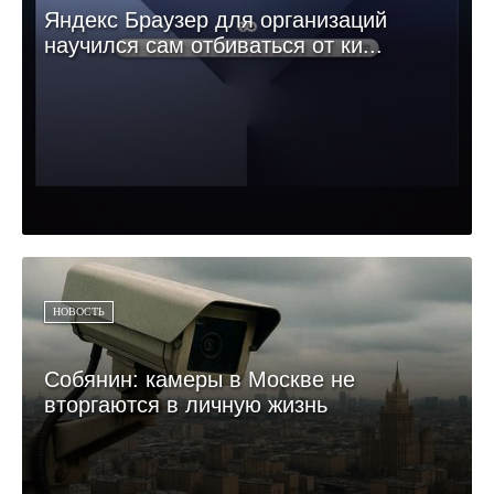
Яндекс Браузер для организаций
научился сам отбиваться от ки...
НОВОСТЬ
Собянин: камеры в Москве не
вторгаются в личную жизнь