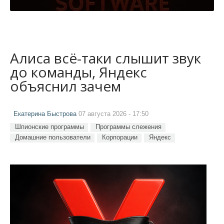
Алиса всё-таки слышит звук
до команды, Яндекс
объяснил зачем
Екатерина Быстрова
07 августа 2026 - 17:50
Шпионские программы
Программы слежения
Домашние пользователи
Корпорации
Яндекс