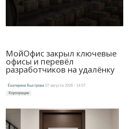
МойОфис закрыл ключевые
офисы и перевёл
разработчиков на удалёнку
Екатерина Быстрова
07 августа 2026 - 14:57
Корпорации