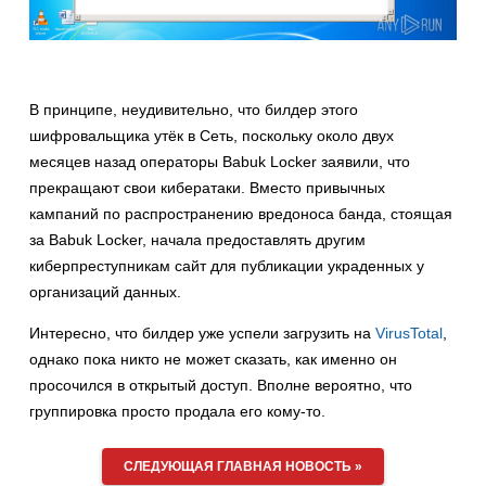
В принципе, неудивительно, что билдер этого
шифровальщика утёк в Сеть, поскольку около двух
месяцев назад операторы Babuk Locker заявили, что
прекращают свои кибератаки. Вместо привычных
кампаний по распространению вредоноса банда, стоящая
за Babuk Locker, начала предоставлять другим
киберпреступникам сайт для публикации украденных у
организаций данных.
Интересно, что билдер уже успели загрузить на
VirusTotal
,
однако пока никто не может сказать, как именно он
просочился в открытый доступ. Вполне вероятно, что
группировка просто продала его кому-то.
СЛЕДУЮЩАЯ ГЛАВНАЯ НОВОСТЬ »