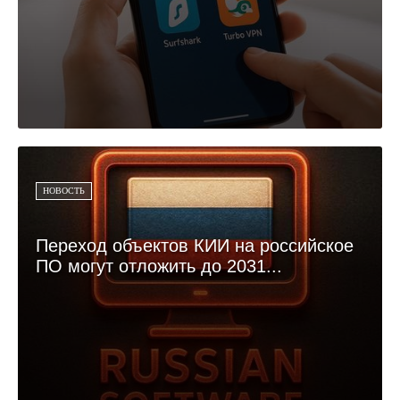
НОВОСТЬ
Переход объектов КИИ на российское
ПО могут отложить до 2031...