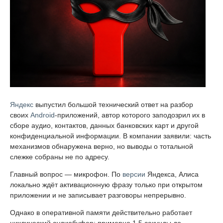
Яндекс
выпустил большой технический ответ на разбор
своих
Android
-приложений, автор которого заподозрил их в
сборе аудио, контактов, данных банковских карт и другой
конфиденциальной информации. В компании заявили: часть
механизмов обнаружена верно, но выводы о тотальной
слежке собраны не по адресу.
Главный вопрос — микрофон. По
версии
Яндекса, Алиса
локально ждёт активационную фразу только при открытом
приложении и не записывает разговоры непрерывно.
Однако в оперативной памяти действительно работает