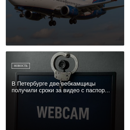
НОВОСТЬ
В Петербурге две вебкамщицы
получили сроки за видео с паспор...