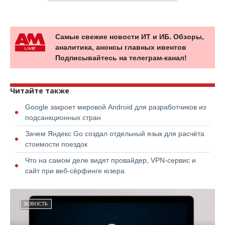
Самые свежие новости ИТ и ИБ. Обзоры,
аналитика, анонсы главных ивентов
Подписывайтесь на телеграм-канал!
Читайте также
Google закроет мировой Android для разработчиков из
подсанкционных стран
Зачем Яндекс Go создал отдельный язык для расчёта
стоимости поездок
Что на самом деле видят провайдер, VPN-сервис и
сайт при веб-сёрфинге юзера
НОВОСТЬ