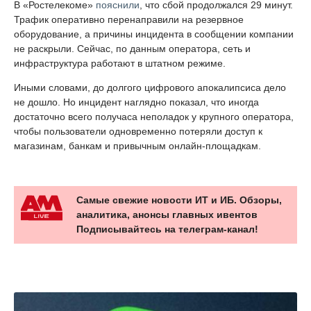
В «Ростелекоме»
пояснили
, что сбой продолжался 29 минут.
Трафик оперативно перенаправили на резервное
оборудование, а причины инцидента в сообщении компании
не раскрыли. Сейчас, по данным оператора, сеть и
инфраструктура работают в штатном режиме.
Иными словами, до долгого цифрового апокалипсиса дело
не дошло. Но инцидент наглядно показал, что иногда
достаточно всего получаса неполадок у крупного оператора,
чтобы пользователи одновременно потеряли доступ к
магазинам, банкам и привычным онлайн-площадкам.
Самые свежие новости ИТ и ИБ. Обзоры,
аналитика, анонсы главных ивентов
Подписывайтесь на телеграм-канал!