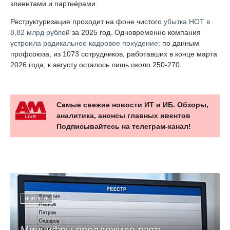
клиентами и партнёрами.
Реструктуризация проходит на фоне чистого
убытка НОТ в
8,82 млрд рублей
за 2025 год. Одновременно компания
устроила радикальное кадровое похудение
: по данным
профсоюза, из 1073 сотрудников, работавших в конце марта
2026 года, к августу осталось лишь около 250-270.
Самые свежие новости ИТ и ИБ. Обзоры,
аналитика, анонсы главных ивентов
Подписывайтесь на телеграм-канал!
НОВОСТЬ