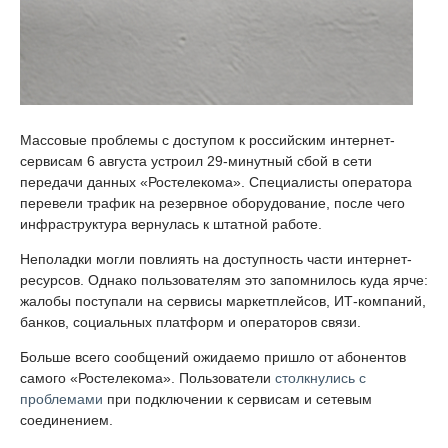
Массовые проблемы с доступом к российским интернет-
сервисам 6 августа устроил 29-минутный сбой в сети
передачи данных «Ростелекома». Специалисты оператора
перевели трафик на резервное оборудование, после чего
инфраструктура вернулась к штатной работе.
Неполадки могли повлиять на доступность части интернет-
ресурсов. Однако пользователям это запомнилось куда ярче:
жалобы поступали на сервисы маркетплейсов, ИТ-компаний,
банков, социальных платформ и операторов связи.
Больше всего сообщений ожидаемо пришло от абонентов
самого «Ростелекома». Пользователи
столкнулись с
проблемами
при подключении к сервисам и сетевым
соединением.