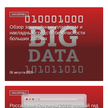
АНАЛИТИКА
Обзор защищённых платформ и
накладных средств безопасности
больших данных
06 августа 2026
АНАЛИТИКА
Российские браузеры 2026: полный гид