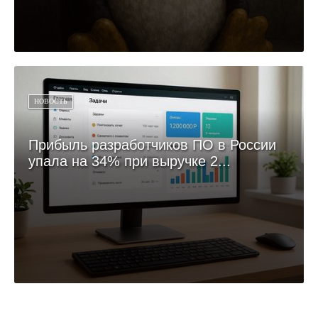
НОВОСТЬ
Прибыль разработчиков ПО в России
упала на 34% при выручке 2...