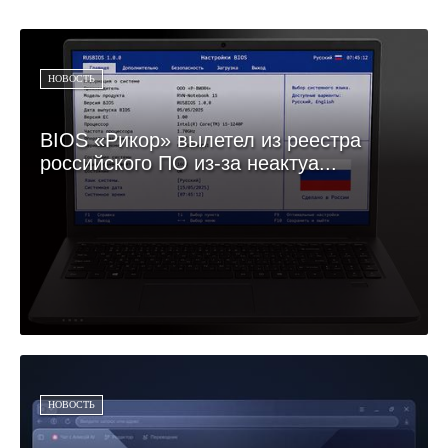
НОВОСТЬ
BIOS «Рикор» вылетел из реестра
российского ПО из-за неактуа...
НОВОСТЬ