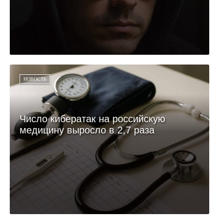
НОВОСТЬ
Число кибератак на российскую
медицину выросло в 2,7 раза