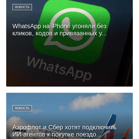
НОВОСТЬ
WhatsApp на iPhone угоняли без
кликов, кодов и привязанных у...
НОВОСТЬ
Аэрофлот и Сбер хотят подключить
ИИ-агентов к покупке поездо...