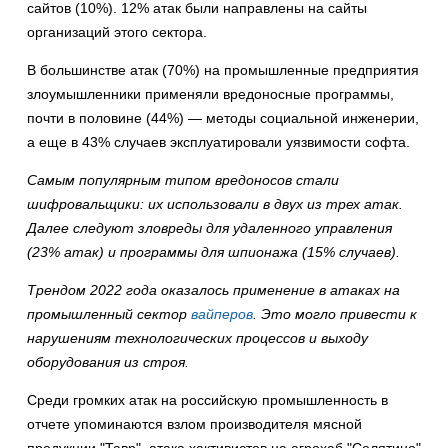
сайтов (10%). 12% атак были направлены на сайты
организаций этого сектора.
В большинстве атак (70%) на промышленные предприятия
злоумышленники применяли вредоносные программы,
почти в половине (44%) — методы социальной инженерии,
а еще в 43% случаев эксплуатировали уязвимости софта.
Самым популярным типом вредоносов стали
шифровальщики: их использовали в двух из трех атак.
Далее следуют зловреды для удаленного управления
(23% атак) и программы для шпионажа (15% случаев).
Трендом 2022 года оказалось применение в атаках на
промышленный сектор
вайперов
. Это могло привести к
нарушениям технологических процессов и выходу
оборудования из строя.
Среди громких атак на российскую промышленность в
отчете упоминаются взлом производителя мясной