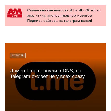
Самые свежие новости ИТ и ИБ. Обзоры,
аналитика, анонсы главных ивентов
Подписывайтесь на телеграм-канал!
НОВОСТЬ
Домен t.me вернули в DNS, но
Telegram оживет не у всех сразу