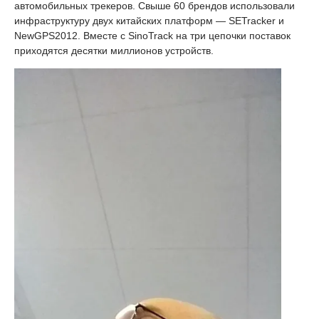
автомобильных трекеров. Свыше 60 брендов использовали
инфраструктуру двух китайских платформ — SETracker и
NewGPS2012. Вместе с SinoTrack на три цепочки поставок
приходятся десятки миллионов устройств.