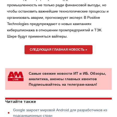
промышленность не только ради финансовой выгоды, но
чтобы остановить важнейшие технологические процессы и
организовать аварии, прогнозирует эксперт. В Positive
Technologies предупреждают о новых кампаниях
кибершпионажа в отношении промпредприятий и ТЭК.
Шире будут применяться вайперы.
СЛЕДУЮЩАЯ ГЛАВНАЯ НОВОСТЬ »
Самые свежие новости ИТ и ИБ. Обзоры,
аналитика, анонсы главных ивентов
Подписывайтесь на телеграм-канал!
Читайте также
Google закроет мировой Android для разработчиков из
подсанкционных стран