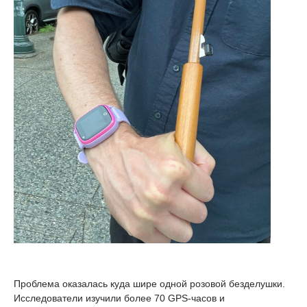
Проблема оказалась куда шире одной розовой безделушки.
Исследователи изучили более 70 GPS-часов и