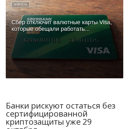
НОВОСТЬ
Сбер отключит валютные карты Visa,
которые обещали работать...
Банки рискуют остаться без
сертифицированной
криптозащиты уже 29