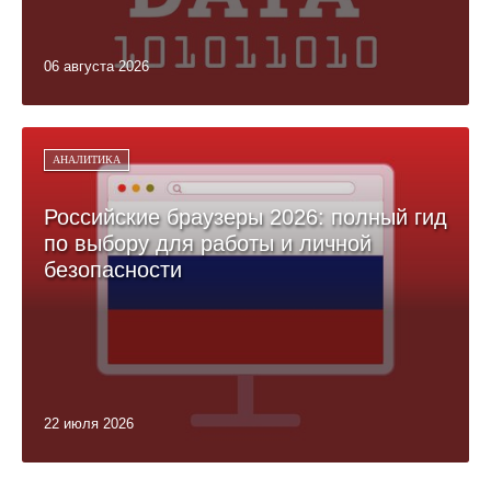
06 августа 2026
АНАЛИТИКА
Российские браузеры 2026: полный гид
по выбору для работы и личной
безопасности
22 июля 2026