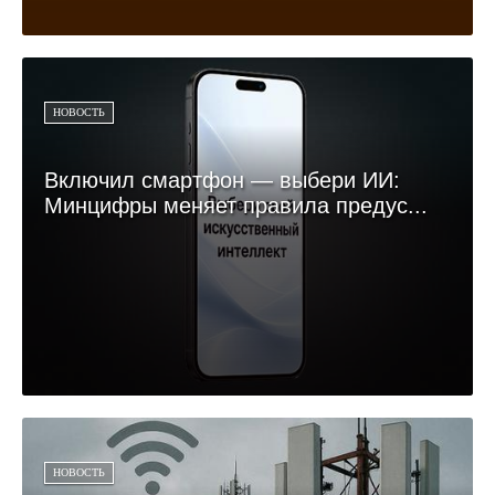
НОВОСТЬ
Включил смартфон — выбери ИИ:
Минцифры меняет правила предус...
НОВОСТЬ