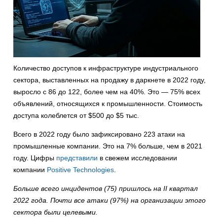
Количество доступов к инфраструктуре индустриального
сектора, выставленных на продажу в даркнете в 2022 году,
выросло с 86 до 122, более чем на 40%. Это — 75% всех
объявлений, относящихся к промышленности. Стоимость
доступа колеблется от $500 до $5 тыс.
Всего в 2022 году было зафиксировано 223 атаки на
промышленные компании. Это на 7% больше, чем в 2021
году. Цифры
представили
в свежем исследовании
компании
Positive Technologies
.
Больше всего инцидентов (75) пришлось на II квартал
2022 года. Почти все атаки (97%) на организации этого
сектора были целевыми.