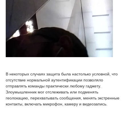
В некоторых случаях защита была настолько условной, что
отсутствие нормальной аутентификации позволяло
отправлять команды практически любому гаджету.
Злоумышленник мог отслеживать или подменять
геолокацию, перехватывать сообщения, менять экстренные
контакты, включать микрофон, камеру и видеозапись.