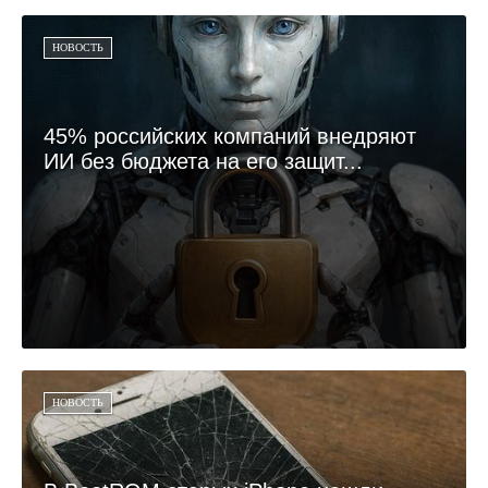
НОВОСТЬ
45% российских компаний внедряют
ИИ без бюджета на его защит...
НОВОСТЬ