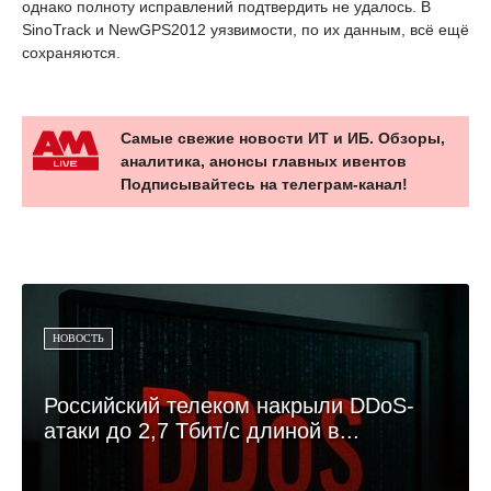
однако полноту исправлений подтвердить не удалось. В
SinoTrack и NewGPS2012 уязвимости, по их данным, всё ещё
сохраняются.
Самые свежие новости ИТ и ИБ. Обзоры,
аналитика, анонсы главных ивентов
Подписывайтесь на телеграм-канал!
НОВОСТЬ
Российский телеком накрыли DDoS-
атаки до 2,7 Тбит/с длиной в...