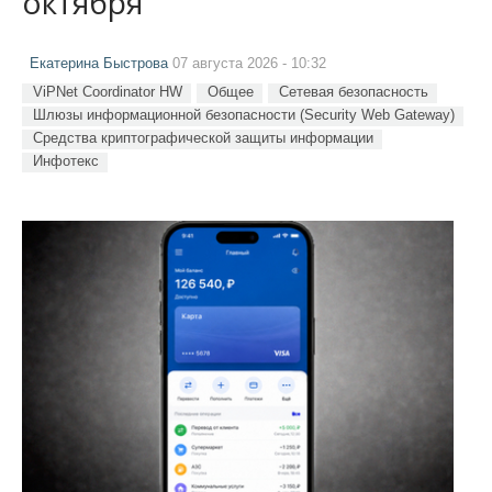
октября
Екатерина Быстрова
07 августа 2026 - 10:32
ViPNet Coordinator HW
Общее
Сетевая безопасность
Шлюзы информационной безопасности (Security Web Gateway)
Средства криптографической защиты информации
Инфотекс