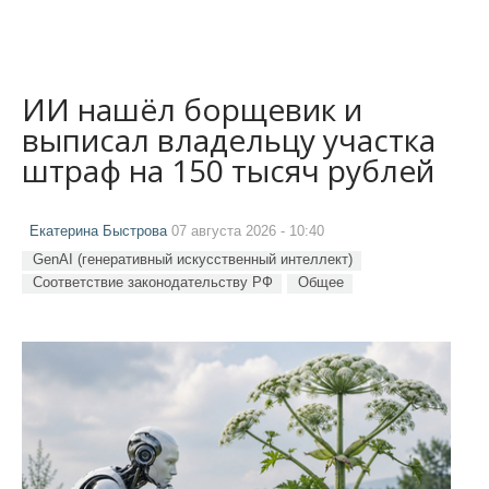
ИИ нашёл борщевик и
выписал владельцу участка
штраф на 150 тысяч рублей
Екатерина Быстрова
07 августа 2026 - 10:40
GenAI (генеративный искусственный интеллект)
Соответствие законодательству РФ
Общее