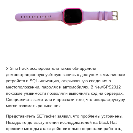
У SinoTrack исследователи также обнаружили
демонстрационную учётную запись с доступом к миллионам
устройств и SQL-инъекцию, открывавшую сведения о
местоположении, паролях и автомобилях. В NewGPS2012
похожие уязвимости позволяли выполнять код на серверах.
Специалисты заметили и признаки того, что инфраструктуру
могли взломать раньше них.
Представитель SETracker заявил, что проблемы устранены.
Незадолго до выступления исследователей на Black Hat
прежние методы атаки действительно перестали работать,