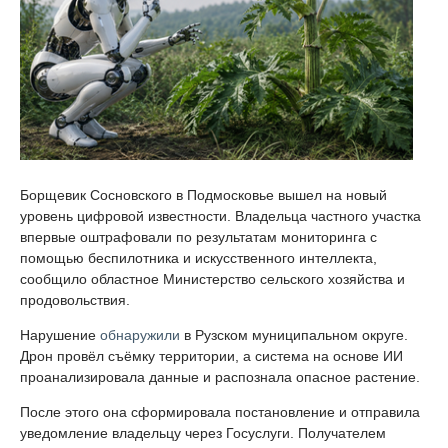
Борщевик Сосновского в Подмосковье вышел на новый
уровень цифровой известности. Владельца частного участка
впервые оштрафовали по результатам мониторинга с
помощью беспилотника и искусственного интеллекта,
сообщило областное Министерство сельского хозяйства и
продовольствия.
Нарушение
обнаружили
в Рузском муниципальном округе.
Дрон провёл съёмку территории, а система на основе ИИ
проанализировала данные и распознала опасное растение.
После этого она сформировала постановление и отправила
уведомление владельцу через Госуслуги. Получателем