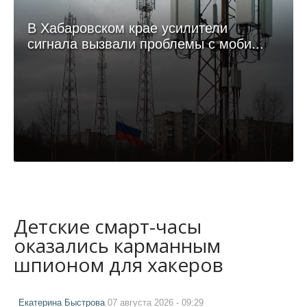
В Хабаровском крае усилители
сигнала вызвали проблемы с моби...
Детские смарт-часы
оказались карманным
шпионом для хакеров
Екатерина Быстрова
07 августа 2026 - 09:29