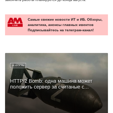
Самые свежие новости ИТ и ИБ. Обзоры,
аналитика, анонсы главных ивентов
Подписывайтесь на телеграм-канал!
НОВОСТЬ
HTTP/2 Bomb: одна машина может
положить сервер за считаные с...