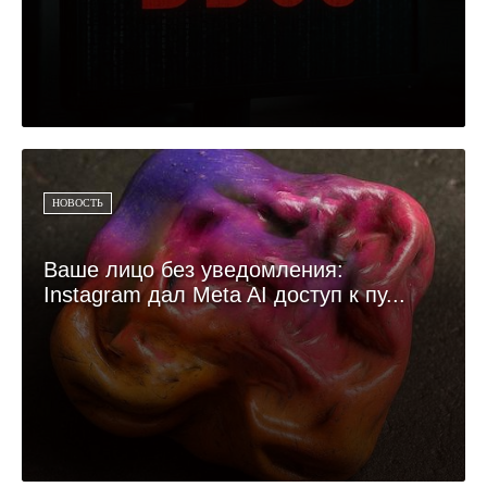
НОВОСТЬ
Ваше лицо без уведомления:
Instagram дал Meta AI доступ к пу...