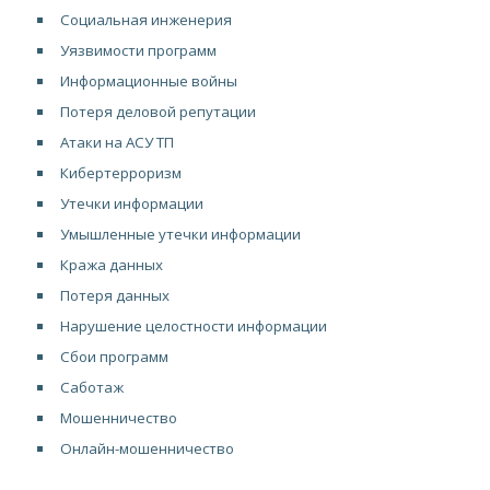
Социальная инженерия
Уязвимости программ
Информационные войны
Потеря деловой репутации
Атаки на АСУ ТП
Кибертерроризм
Утечки информации
Умышленные утечки информации
Кража данных
Потеря данных
Нарушение целостности информации
Сбои программ
Саботаж
Мошенничество
Онлайн-мошенничество