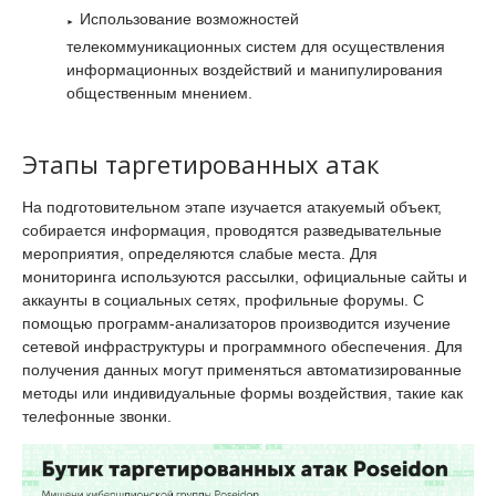
Использование возможностей
телекоммуникационных систем для осуществления
информационных воздействий и манипулирования
общественным мнением.
Этапы таргетированных атак
На подготовительном этапе изучается атакуемый объект,
собирается информация, проводятся разведывательные
мероприятия, определяются слабые места. Для
мониторинга используются рассылки, официальные сайты и
аккаунты в социальных сетях, профильные форумы. С
помощью программ-анализаторов производится изучение
сетевой инфраструктуры и программного обеспечения. Для
получения данных могут применяться автоматизированные
методы или индивидуальные формы воздействия, такие как
телефонные звонки.