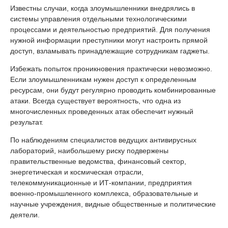
Известны случаи, когда злоумышленники внедрялись в
системы управления отдельными технологическими
процессами и деятельностью предприятий. Для получения
нужной информации преступники могут настроить прямой
доступ, взламывать принадлежащие сотрудникам гаджеты.
Избежать попыток проникновения практически невозможно.
Если злоумышленникам нужен доступ к определенным
ресурсам, они будут регулярно проводить комбинированные
атаки. Всегда существует вероятность, что одна из
многочисленных проведенных атак обеспечит нужный
результат.
По наблюдениям специалистов ведущих антивирусных
лабораторий, наибольшему риску подвержены
правительственные ведомства, финансовый сектор,
энергетическая и космическая отрасли,
телекоммуникационные и ИТ-компании, предприятия
военно-промышленного комплекса, образовательные и
научные учреждения, видные общественные и политические
деятели.