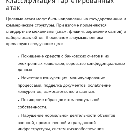
Классификация таргетированных
атак
Целевые атаки могут быть направлены на государственные и
коммерческие структуры. При взломе применяются
стандартные механизмы (спам, фишинг, заражение сайтов) и
наборы эксплойтов. В основном злоумышленники
преследуют следующие цели:
Похищение средств с банковских счетов и из
электронных кошельков, воровство конфиденциальных
данных.
Нечестная конкуренция: манипулирование
процессами, подделка документов, ослабление
конкурентов, вымогательство и шантаж.
Похищение образцов интеллектуальной
собственности.
Нарушение нормальной деятельности объектов
военной, промышленной и гражданской
инфраструктуры, систем жизнеобеспечения.