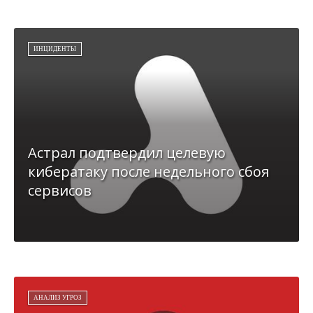
ИНЦИДЕНТЫ
Астрал подтвердил целевую
кибератаку после недельного сбоя
сервисов
АНАЛИЗ УГРОЗ