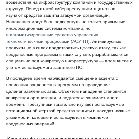
воздействия на инфраструктуру компаний и государственных
структур. Перед атакой киберпреступники тщательно
изучают средства защиты атакуемой организации.
Нападению могут быть подвергнуты не только привычные
информационные системы компании, но
и
автоматизированные средства управления
технологическими процессами (АСУ ТП)
. Антивирусные
продукты не в силах предотвратить целевую атаку, так как
вредоносные программы в таких случаях разрабатываются
специально под конкретную инфраструктуру — в том числе с
учетом используемого защитного ПО.
В последнее время наблюдается смещение акцента с
написания вредоносных программ на проведение
целенаправленных атак. Объектом нападения становится
конкретная организация, и подготовка занимает много
времени. Преступники тщательно изучают используемые
потенциальной жертвой средства защиты и находят нужные
уязвимости, которые и используются в комплексе
вредоносных операций.