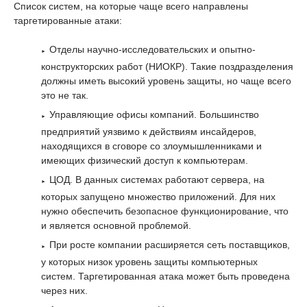
Список систем, на которые чаще всего направлены
таргетированные атаки:
Отделы научно-исследовательских и опытно-
конструкторских работ (НИОКР). Такие поздразделения
должны иметь высокий уровень защиты, но чаще всего
это не так.
Управляющие офисы компаний. Большинство
предприятий уязвимо к действиям инсайдеров,
находящихся в сговоре со злоумышленниками и
имеющих физический доступ к компьютерам.
ЦОД. В данных системах работают сервера, на
которых запущено множество приложений. Для них
нужно обеспечить безопасное функционирование, что
и является основной проблемой.
При росте компании расширяется сеть поставщиков,
у которых низок уровень защиты компьютерных
систем. Таргетированная атака может быть проведена
через них.