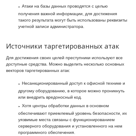
Атаки на базы данных проводятся с целью
получения важной информации, для достижения
такого результата могут быть использованы реквизиты
учетной записи администратора.
Источники таргетированных атак
Для достижения своих целей преступники используют все
доступные средства. Можно выделить несколько основных
векторов таргетированных атак:
Несанкционированный доступ к офисной технике и
другому оборудованию, в которое можно проникнуть
или внедрить вредоносный код.
Хотя центры обработки данных в основном
обеспечивают приемлемый уровень безопасности, их
уязвимые места связаны с функционированием
серверного оборудования и установленного на нем
программного обеспечения.