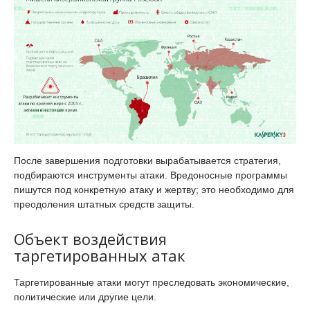
После завершения подготовки вырабатывается стратегия,
подбираются инструменты атаки. Вредоносные программы
пишутся под конкретную атаку и жертву; это необходимо для
преодоления штатных средств защиты.
Объект воздействия
таргетированных атак
Таргетированные атаки могут преследовать экономические,
политические или другие цели.