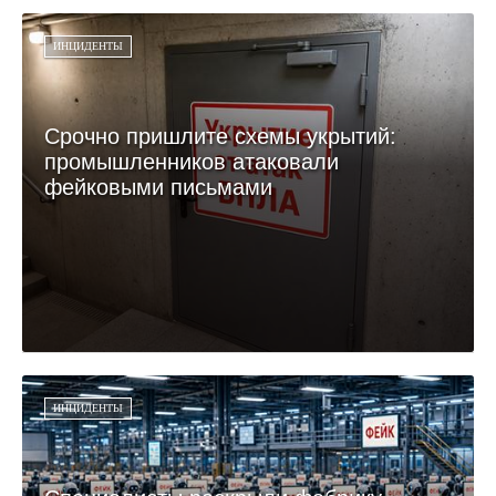
ИНЦИДЕНТЫ
Срочно пришлите схемы укрытий:
промышленников атаковали
фейковыми письмами
ИНЦИДЕНТЫ