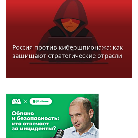
Россия против кибершпионажа: как
защищают стратегические отрасли