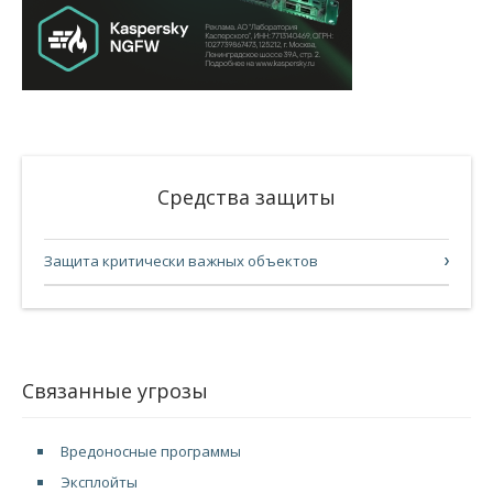
Средства защиты
Защита критически важных объектов
Связанные угрозы
Вредоносные программы
Эксплойты