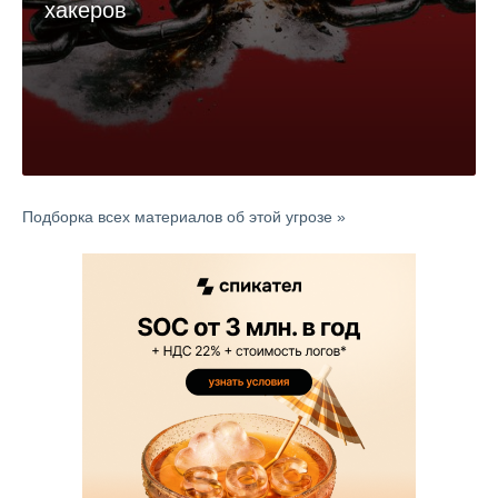
хакеров
Подборка всех материалов об этой угрозе »