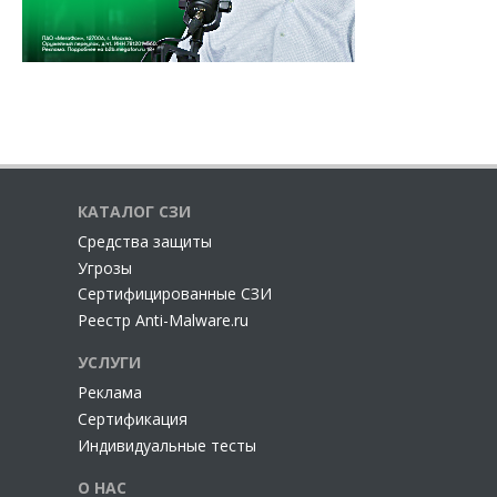
КАТАЛОГ СЗИ
Cредства защиты
Угрозы
Сертифицированные СЗИ
Реестр Anti-Malware.ru
УСЛУГИ
Реклама
Сертификация
Индивидуальные тесты
О НАС