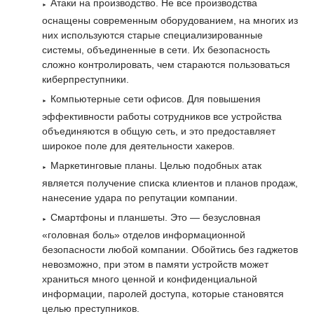
Атаки на производство. Не все производства
оснащены современным оборудованием, на многих из
них используются старые специализированные
системы, объединенные в сети. Их безопасность
сложно контролировать, чем стараются пользоваться
киберпреступники.
Компьютерные сети офисов. Для повышения
эффективности работы сотрудников все устройства
объединяются в общую сеть, и это предоставляет
широкое поле для деятельности хакеров.
Маркетинговые планы. Целью подобных атак
является получение списка клиентов и планов продаж,
нанесение удара по репутации компании.
Смартфоны и планшеты. Это — безусловная
«головная боль» отделов информационной
безопасности любой компании. Обойтись без гаджетов
невозможно, при этом в памяти устройств может
храниться много ценной и конфиденциальной
информации, паролей доступа, которые становятся
целью преступников.