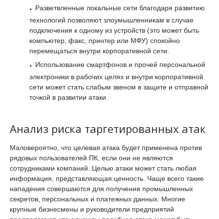
Разветвленные локальные сети благодаря развитию
технологий позволяют злоумышленникам в случае
подключения к одному из устройств (это может быть
компьютер, факс, принтер или МФУ) спокойно
перемещаться внутри корпоративной сети.
Использование смартфонов и прочей персональной
электроники в рабочих целях и внутри корпоративной
сети может стать слабым звеном в защите и отправной
точкой в развитии атаки.
Анализ риска таргетированных атак
Маловероятно, что целевая атака будет применена против
рядовых пользователей ПК, если они не являются
сотрудниками компаний. Целью атаки может стать любая
информация, представляющая ценность. Чаще всего такие
нападения совершаются для получения промышленных
секретов, персональных и платежных данных. Многие
крупные бизнесмены и руководители предприятий