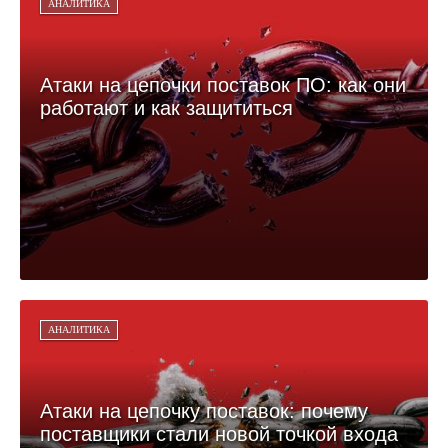
АНАЛИТИКА
Атаки на цепочки поставок ПО: как они
работают и как защититься
АНАЛИТИКА
Атаки на цепочку поставок: почему
поставщики стали новой точкой входа