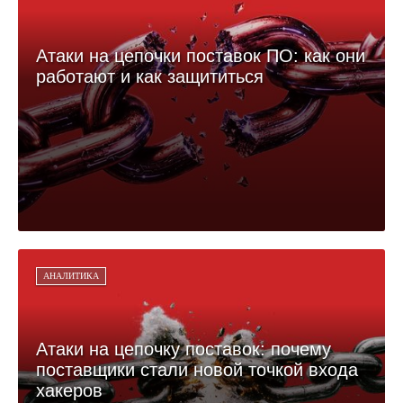
Атаки на цепочки поставок ПО: как они
работают и как защититься
АНАЛИТИКА
Атаки на цепочку поставок: почему
поставщики стали новой точкой входа
хакеров