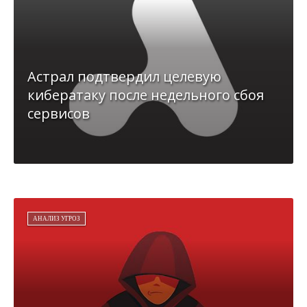
Астрал подтвердил целевую
кибератаку после недельного сбоя
сервисов
АНАЛИЗ УГРОЗ