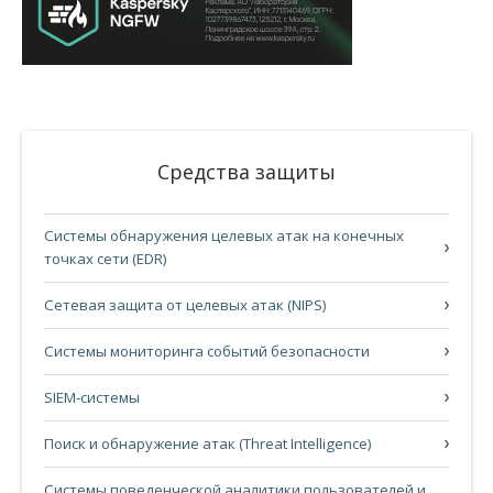
Средства защиты
Системы обнаружения целевых атак на конечных
точках сети (EDR)
Сетевая защита от целевых атак (NIPS)
Системы мониторинга событий безопасности
SIEM-системы
Поиск и обнаружение атак (Threat Intelligence)
Системы поведенческой аналитики пользователей и