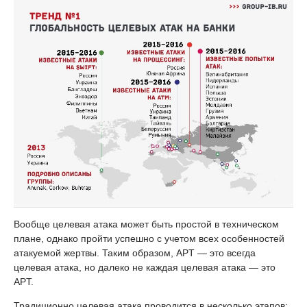
Вообще целевая атака может быть простой в техническом
плане, однако пройти успешно с учетом всех особенностей
атакуемой жертвы. Таким образом, APT — это всегда
целевая атака, но далеко не каждая целевая атака — это
APT.
Традиционно целевая атака проводится в несколько этапов: