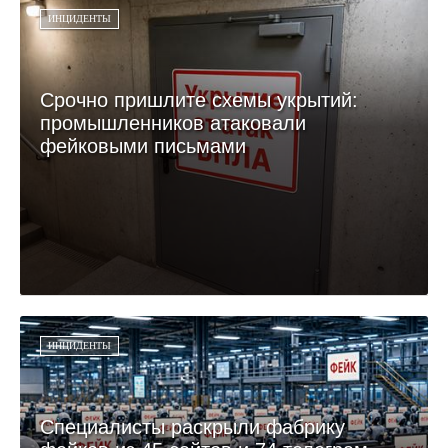
ИНЦИДЕНТЫ
Срочно пришлите схемы укрытий:
промышленников атаковали
фейковыми письмами
ИНЦИДЕНТЫ
Специалисты раскрыли фабрику