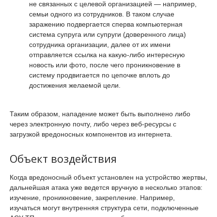
не связанных с целевой организацией — например,
семьи одного из сотрудников. В таком случае
заражению подвергается сперва компьютерная
система супруга или супруги (доверенного лица)
сотрудника организации, далее от их имени
отправляется ссылка на какую-либо интересную
новость или фото, после чего проникновение в
систему продвигается по цепочке вплоть до
достижения желаемой цели.
Таким образом, нападение может быть выполнено либо
через электронную почту, либо через веб-ресурсы с
загрузкой вредоносных компонентов из интернета.
Объект воздействия
Когда вредоносный объект установлен на устройство жертвы,
дальнейшая атака уже ведется вручную в несколько этапов:
изучение, проникновение, закрепление. Например,
изучаться могут внутренняя структура сети, подключенные