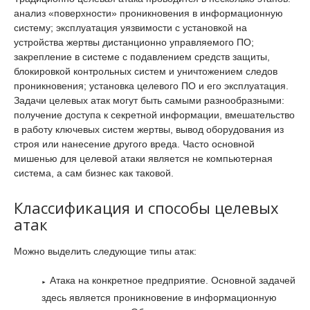
анализ «поверхности» проникновения в информационную
систему; эксплуатация уязвимости с установкой на
устройства жертвы дистанционно управляемого ПО;
закрепление в системе с подавлением средств защиты,
блокировкой контрольных систем и уничтожением следов
проникновения; установка целевого ПО и его эксплуатация.
Задачи целевых атак могут быть самыми разнообразными:
получение доступа к секретной информации, вмешательство
в работу ключевых систем жертвы, вывод оборудования из
строя или нанесение другого вреда. Часто основной
мишенью для целевой атаки является не компьютерная
система, а сам бизнес как таковой.
Классификация и способы целевых
атак
Можно выделить следующие типы атак:
Атака на конкретное предприятие. Основной задачей
здесь является проникновение в информационную