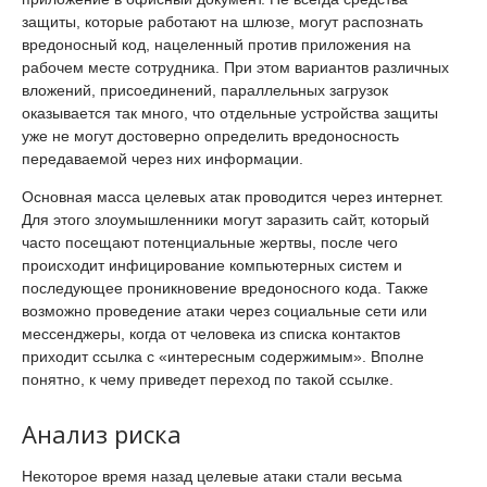
защиты, которые работают на шлюзе, могут распознать
вредоносный код, нацеленный против приложения на
рабочем месте сотрудника. При этом вариантов различных
вложений, присоединений, параллельных загрузок
оказывается так много, что отдельные устройства защиты
уже не могут достоверно определить вредоносность
передаваемой через них информации.
Основная масса целевых атак проводится через интернет.
Для этого злоумышленники могут заразить сайт, который
часто посещают потенциальные жертвы, после чего
происходит инфицирование компьютерных систем и
последующее проникновение вредоносного кода. Также
возможно проведение атаки через социальные сети или
мессенджеры, когда от человека из списка контактов
приходит ссылка с «интересным содержимым». Вполне
понятно, к чему приведет переход по такой ссылке.
Анализ риска
Некоторое время назад целевые атаки стали весьма