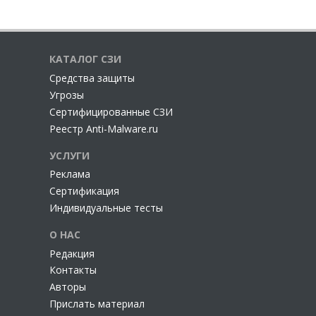
КАТАЛОГ СЗИ
Cредства защиты
Угрозы
Сертифицированные СЗИ
Реестр Anti-Malware.ru
УСЛУГИ
Реклама
Сертификация
Индивидуальные тесты
О НАС
Редакция
Контакты
Авторы
Прислать материал