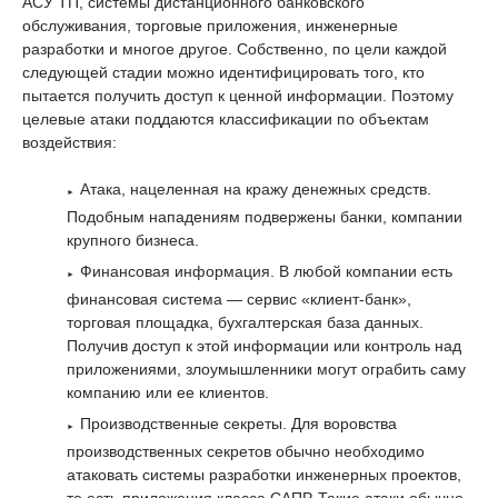
АСУ ТП, системы дистанционного банковского
обслуживания, торговые приложения, инженерные
разработки и многое другое. Собственно, по цели каждой
следующей стадии можно идентифицировать того, кто
пытается получить доступ к ценной информации. Поэтому
целевые атаки поддаются классификации по объектам
воздействия:
Атака, нацеленная на кражу денежных средств.
Подобным нападениям подвержены банки, компании
крупного бизнеса.
Финансовая информация. В любой компании есть
финансовая система — сервис «клиент-банк»,
торговая площадка, бухгалтерская база данных.
Получив доступ к этой информации или контроль над
приложениями, злоумышленники могут ограбить саму
компанию или ее клиентов.
Производственные секреты. Для воровства
производственных секретов обычно необходимо
атаковать системы разработки инженерных проектов,