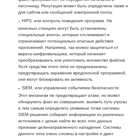
песочницу. Репутация может быть определена также и
для сайтов или сообщений электронной почты.
HIPS, или контроль поведения программ. На
конечных станциях могут быть установлены
специальные агенты, которые отслеживают и
ограничивают потенциально опасные действия
приложений. Например, так можно защититься от
вируса-шифровальщика, который начинает
преобразовывать или уничтожать множество файлов.
Хотя средства этого типа не предназначены
предотвращать заражение вредоносной программой,
они могут блокировать ее активность.
SIEM, или управление событиями безопасности.
Этот механизм не предотвращает атаки, но может
обнаружить факт их совершения, выявить путь угрозы
и тем самым определить уязвимые точки системы.
SIEM-решение собирает информацию из различных
источников с целью найти во всех этих данных
признаки целенаправленного нападения. Системы
данного типа очень сложны в настройке и дают