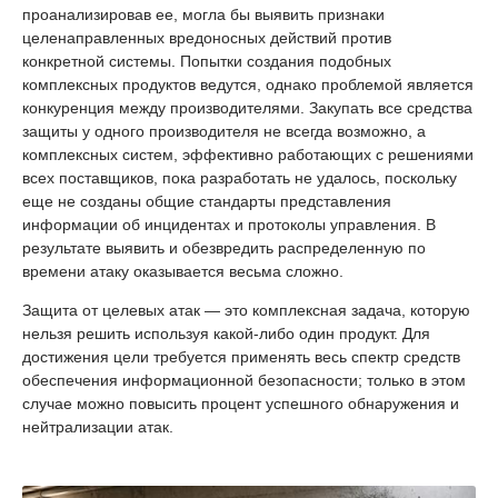
проанализировав ее, могла бы выявить признаки
целенаправленных вредоносных действий против
конкретной системы. Попытки создания подобных
комплексных продуктов ведутся, однако проблемой является
конкуренция между производителями. Закупать все средства
защиты у одного производителя не всегда возможно, а
комплексных систем, эффективно работающих с решениями
всех поставщиков, пока разработать не удалось, поскольку
еще не созданы общие стандарты представления
информации об инцидентах и протоколы управления. В
результате выявить и обезвредить распределенную по
времени атаку оказывается весьма сложно.
Защита от целевых атак — это комплексная задача, которую
нельзя решить используя какой-либо один продукт. Для
достижения цели требуется применять весь спектр средств
обеспечения информационной безопасности; только в этом
случае можно повысить процент успешного обнаружения и
нейтрализации атак.