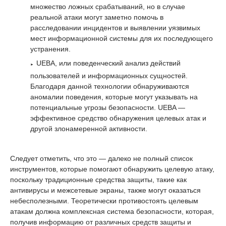
множество ложных срабатываний, но в случае
реальной атаки могут заметно помочь в
расследовании инцидентов и выявлении уязвимых
мест информационной системы для их последующего
устранения.
UEBA, или поведенческий анализ действий
пользователей и информационных сущностей.
Благодаря данной технологии обнаруживаются
аномалии поведения, которые могут указывать на
потенциальные угрозы безопасности. UEBA —
эффективное средство обнаружения целевых атак и
другой злонамеренной активности.
Следует отметить, что это — далеко не полный список
инструментов, которые помогают обнаружить целевую атаку,
поскольку традиционные средства защиты, такие как
антивирусы и межсетевые экраны, также могут оказаться
небесполезными. Теоретически противостоять целевым
атакам должна комплексная система безопасности, которая,
получив информацию от различных средств защиты и