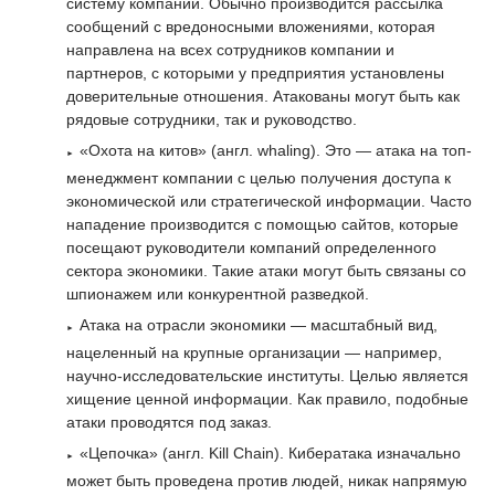
систему компании. Обычно производится рассылка
сообщений с вредоносными вложениями, которая
направлена на всех сотрудников компании и
партнеров, с которыми у предприятия установлены
доверительные отношения. Атакованы могут быть как
рядовые сотрудники, так и руководство.
«Охота на китов» (англ. whaling). Это — атака на топ-
менеджмент компании с целью получения доступа к
экономической или стратегической информации. Часто
нападение производится с помощью сайтов, которые
посещают руководители компаний определенного
сектора экономики. Такие атаки могут быть связаны со
шпионажем или конкурентной разведкой.
Атака на отрасли экономики — масштабный вид,
нацеленный на крупные организации — например,
научно-исследовательские институты. Целью является
хищение ценной информации. Как правило, подобные
атаки проводятся под заказ.
«Цепочка» (англ. Kill Chain). Кибератака изначально
может быть проведена против людей, никак напрямую