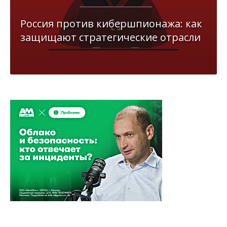
Россия против кибершпионажа: как
защищают стратегические отрасли