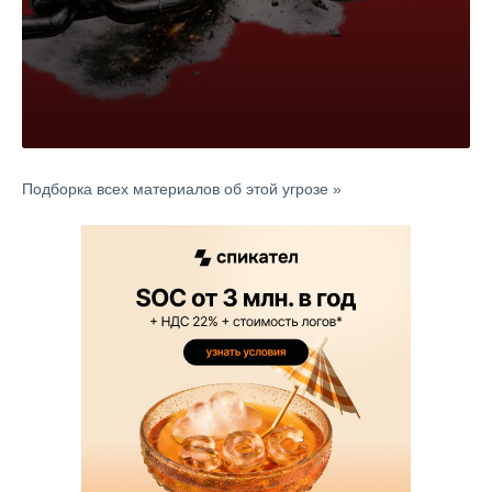
Подборка всех материалов об этой угрозе »