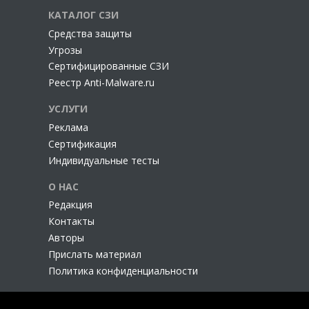
КАТАЛОГ СЗИ
Cредства защиты
Угрозы
Сертифицированные СЗИ
Реестр Anti-Malware.ru
УСЛУГИ
Реклама
Сертификация
Индивидуальные тесты
О НАС
Редакция
Контакты
Авторы
Прислать материал
Политика конфиденциальности