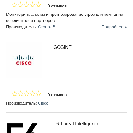
0 отзывов
Мониторинг, анализ и прогнозирование угроз для компании,
ее клиентов и партнеров
Производитель:
Group-IB
Подробнее »
GOSINT
0 отзывов
Производитель:
Cisco
F6 Threat Intelligence