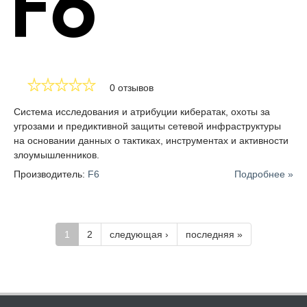
0 отзывов
Система исследования и атрибуции кибератак, охоты за
угрозами и предиктивной защиты сетевой инфраструктуры
на основании данных о тактиках, инструментах и активности
злоумышленников.
Производитель:
F6
Подробнее »
1
2
следующая ›
последняя »