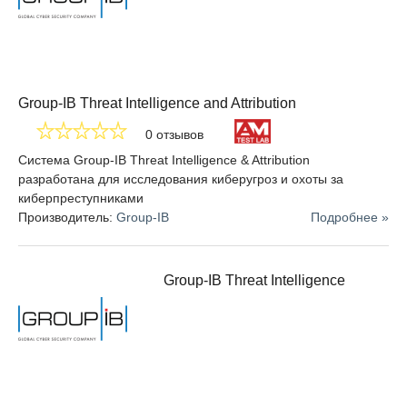
Group-IB Threat Intelligence and Attribution
0 отзывов
Система Group-IB Threat Intelligence & Attribution
разработана для исследования киберугроз и охоты за
киберпреступниками
Производитель:
Group-IB
Подробнее »
Group-IB Threat Intelligence