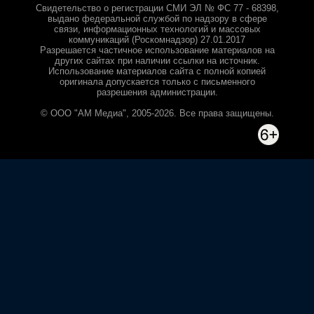
Свидетельство о регистрации СМИ ЭЛ № ФС 77 - 68398,
выдано федеральной службой по надзору в сфере
связи, информационных технологий и массовых
коммуникаций (Роскомнадзор) 27.01.2017
Разрешается частичное использование материалов на
других сайтах при наличии ссылки на источник.
Использование материалов сайта с полной копией
оригинала допускается только с письменного
разрешения администрации.
© ООО "АМ Медиа", 2005-2026. Все права защищены.