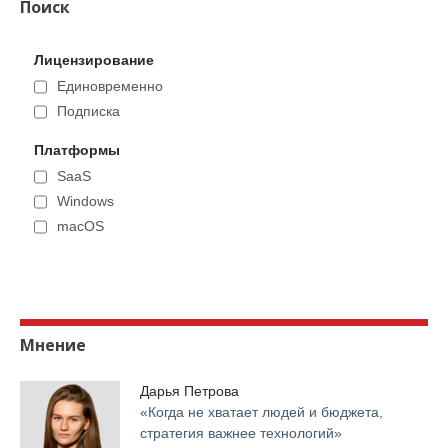
Поиск
Лицензирование
Единовременно
Подписка
Платформы
SaaS
Windows
macOS
Мнение
Дарья Петрова
«Когда не хватает людей и бюджета,
стратегия важнее технологий»