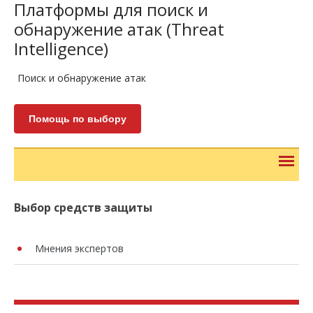
Платформы для поиск и
обнаружение атак (Threat
Intelligence)
Поиск и обнаружение атак
Помощь по выбору
Выбор средств защиты
Мнения экспертов