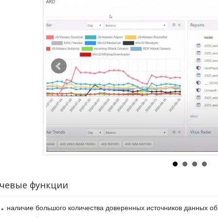
чевые функции
наличие большого количества доверенных источников данных об