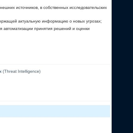
нешних источников, в собственных исследовательских
держащей актуальную информацию о новых угрозах;
я автоматизации принятия решений и оценки
(Threat Intelligence)