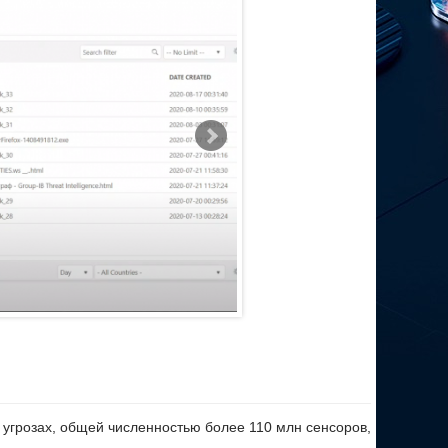
 угрозах, общей численностью более 110 млн сенсоров,