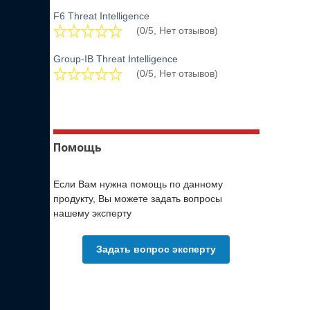
F6 Threat Intelligence
(0/5, Нет отзывов)
Group-IB Threat Intelligence
(0/5, Нет отзывов)
Помощь
Если Вам нужна помощь по данному
продукту, Вы можете задать вопросы
нашему эксперту
Задать вопрос эксперту