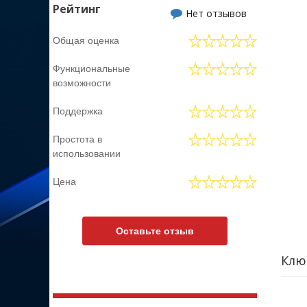
Рейтинг
Нет отзывов
Общая оценка
Функциональные
возможности
Поддержка
Простота в
использовании
Цена
Оставьте отзыв
Клю