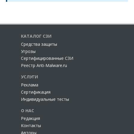
КАТАЛОГ СЗИ
Cредства защиты
Угрозы
Сертифицированные СЗИ
Реестр Anti-Malware.ru
УСЛУГИ
Реклама
Сертификация
Индивидуальные тесты
О НАС
Редакция
Контакты
Авторы