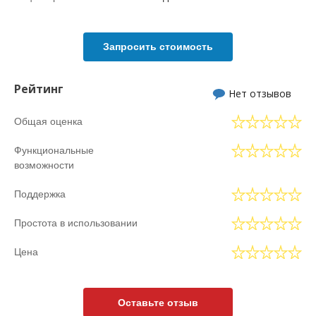
Запросить стоимость
Рейтинг
Нет отзывов
Общая оценка
Функциональные
возможности
Поддержка
Простота в использовании
Цена
Оставьте отзыв