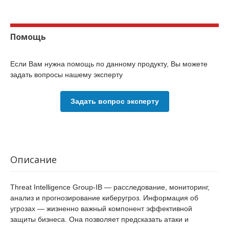
Помощь
Если Вам нужна помощь по данному продукту, Вы можете
задать вопросы нашему эксперту
Задать вопрос эксперту
Описание
Threat Intelligence Group-IB — расследование, мониторинг,
анализ и прогнозирование киберугроз. Информация об
угрозах — жизненно важный компонент эффективной
защиты бизнеса. Она позволяет предсказать атаки и