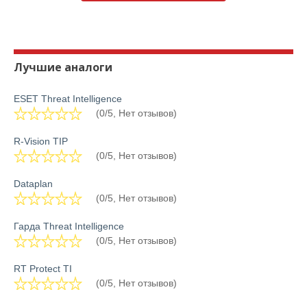
Лучшие аналоги
ESET Threat Intelligence
(0/5, Нет отзывов)
R-Vision TIP
(0/5, Нет отзывов)
Dataplan
(0/5, Нет отзывов)
Гарда Threat Intelligence
(0/5, Нет отзывов)
RT Protect TI
(0/5, Нет отзывов)