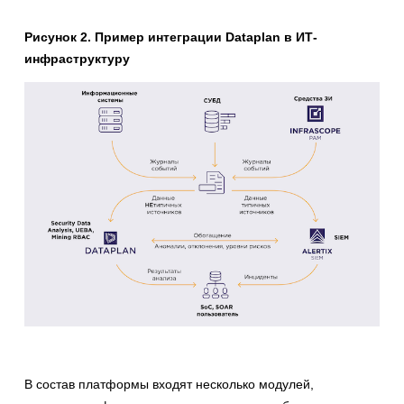
Рисунок 2. Пример интеграции Dataplan в ИТ-
инфраструктуру
В состав платформы входят несколько модулей,