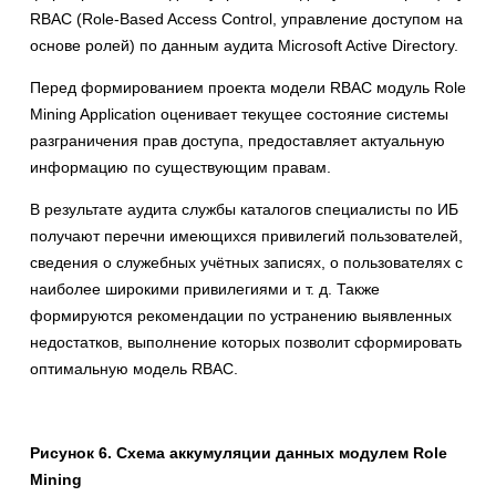
RBAC (Role-Based Access Control, управление доступом на
основе ролей) по данным аудита Microsoft Active Directory.
Перед формированием проекта модели RBAC модуль Role
Mining Application оценивает текущее состояние системы
разграничения прав доступа, предоставляет актуальную
информацию по существующим правам.
В результате аудита службы каталогов специалисты по ИБ
получают перечни имеющихся привилегий пользователей,
сведения о служебных учётных записях, о пользователях с
наиболее широкими привилегиями и т. д. Также
формируются рекомендации по устранению выявленных
недостатков, выполнение которых позволит сформировать
оптимальную модель RBAC.
Рисунок 6. Схема аккумуляции данных модулем Role
Mining