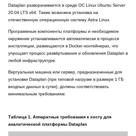
Dataplan разворачивается в среде ОС Linux Ubuntu Server
20.04 LTS x64. Также возможна установка на
отечественную операционную систему Astra Linux.
Программные компоненты платформы и необходимое
окружение устанавливаются автоматически в процессе
инсталляции, размещаются в Docker-контейнерах, что
упрощает процесс развёртывания и обновления Dataplan в
любой инфраструктуре.
Виртуальная машина или сервер, предназначенные для
установки Dataplan (при типовой нагрузке в размере 1 ГБ
входных данных в сутки), должны соответствовать
минимальным требованиям.
Таблица 1. Аппаратные требования к хосту для
аналитической платформы Dataplan