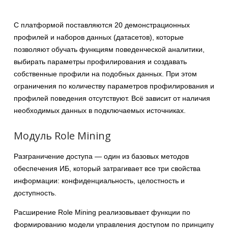
С платформой поставляются 20 демонстрационных
профилей и наборов данных (датасетов), которые
позволяют обучать функциям поведенческой аналитики,
выбирать параметры профилирования и создавать
собственные профили на подобных данных. При этом
ограничения по количеству параметров профилирования и
профилей поведения отсутствуют. Всё зависит от наличия
необходимых данных в подключаемых источниках.
Модуль Role Mining
Разграничение доступа — один из базовых методов
обеспечения ИБ, который затрагивает все три свойства
информации: конфиденциальность, целостность и
доступность.
Расширение Role Mining реализовывает функции по
формированию модели управления доступом по принципу