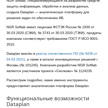
NGR Softlab, специализирующаяся на разработке средств
защиты информации, обработки и анализа данных,
создала Dataplan — аналитическую платформу для
решения задач по обеспечению ИБ.
NGR Softlab имеет лицензии ФСТЭК России № 1939 от
30.03.2020 (СЗКИ), № 3743 от 30.03.2020 (ТЗКИ), продукты
компании соответствуют требованиям ГОСТ Р ИСО 9001-
2015.
Dataplan внесён в
реестр отечественного ПО (№ 9438 от
04.03.2021)
, а также в каталог инновационных решений г.
Москвы (№ 101245). Компания-разработчик NGR Softlab
является участником проекта «Сколково» № 1124235.
Рассмотрим подробно, какие именно инструменты
предоставляет аналитическая платформа Dataplan.
Функциональные возможности
Dataplan