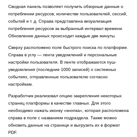
Сводная панель позволяет получить обзорные данные о
потреблении ресурсов, количестве пользователей, сессий,
событий и т. д. Справа представлена визуализация
потребления ресурсов за выбранный интервал времени.
Обновление данных происходит каждые две минуты.
Сверху расположено поле быстрого поиска по платформе.
Справа в углу — лента уведомлений и персональные
настройки пользователя. В ленте отображаются пуш-
уведомления (последние 1000 записей) о системных
событиях, отправленные пользователю согласно
настройкам.
Разработчик реализовал опцию закрепления некоторых
страниц платформы в качестве главных. Для этого
необходимо нажать иконку «кнопка», которая расположена
справа в поле с названием подраздела. Также можно
обновить данные на странице и выгрузить их в формат
PDF.