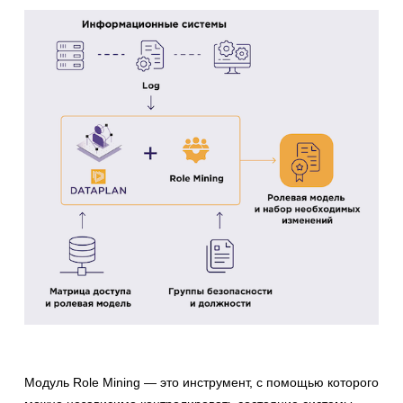
Модуль Role Mining — это инструмент, с помощью которого