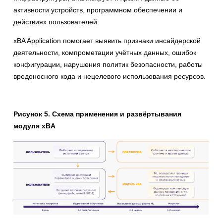
активности устройств, программном обеспечении и
действиях пользователей.
xBA Application помогает выявить признаки инсайдерской
деятельности, компрометации учётных данных, ошибок
конфигурации, нарушения политик безопасности, работы
вредоносного кода и нецелевого использования ресурсов.
Рисунок 5. Схема применения и развёртывания
модуля xBA