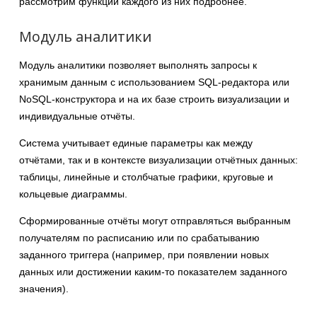
рассмотрим функции каждого из них подробнее.
Модуль аналитики
Модуль аналитики позволяет выполнять запросы к
хранимым данным с использованием SQL-редактора или
NoSQL-конструктора и на их базе строить визуализации и
индивидуальные отчёты.
Система учитывает единые параметры как между
отчётами, так и в контексте визуализации отчётных данных:
таблицы, линейные и столбчатые графики, круговые и
кольцевые диаграммы.
Сформированные отчёты могут отправляться выбранным
получателям по расписанию или по срабатыванию
заданного триггера (например, при появлении новых
данных или достижении каким-то показателем заданного
значения).