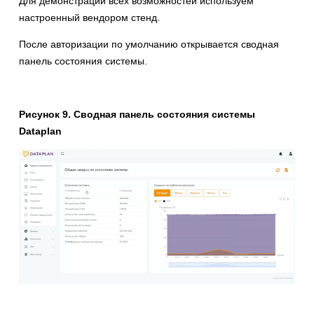
Для демонстрации всех возможностей используем
настроенный вендором стенд.
После авторизации по умолчанию открывается сводная
панель состояния системы.
Рисунок 9. Сводная панель состояния системы
Dataplan