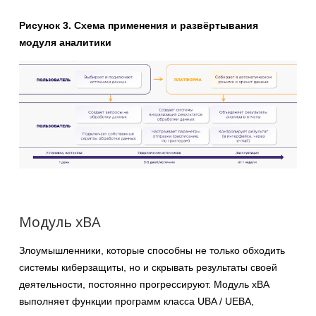
Рисунок 3. Схема применения и развёртывания
модуля аналитики
Модуль xBA
Злоумышленники, которые способны не только обходить
системы киберзащиты, но и скрывать результаты своей
деятельности, постоянно прогрессируют. Модуль xBA
выполняет функции программ класса UBA / UEBA,