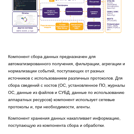
Компонент сбора данных предназначен для
автоматизированного получения, фильтрации, агрегации и
нормализации событий, поступающих от разных
источников с использованием различных протоколов. Для
сбора сведений с хостов (ОС, установленное ПО, журналы
ОС, данные из файлов и СУБД, данные по использованию
аппаратных ресурсов) компонент использует сетевые
протоколы и, при необходимости, агенты.
Компонент хранения данных накапливает информацию,
поступающую из компонента сбора и обработки.