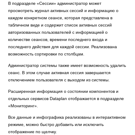
В подразделе «Сессии» администратор может
просмотреть журнал активных сессий и информацию о
каждом конкретном сеансе, которая представлена в
табличном виде и содержит список активных сессий
авторизованных пользователей с информацией о
количестве сеансов, времени последнего входа и
последнего действия для каждой сессии. Реализована
возможность сортировки по столбцам.
Администратор системы также имеет возможность удалить
сеанс. В этом случае активная сессия завершается
отключением пользователя с выходом из системы.
Расширенная информация о состоянии компонентов и
отдельных сервисов Dataplan отображается в подразделе
«Мониторинг».
Все данные и инфографика реализованы в интерактивном
режиме, можно быстро добавить или исключить
отображение по щелчку.