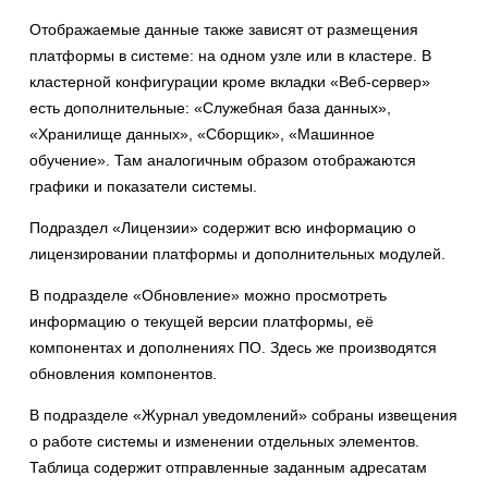
Отображаемые данные также зависят от размещения
платформы в системе: на одном узле или в кластере. В
кластерной конфигурации кроме вкладки «Веб-сервер»
есть дополнительные: «Служебная база данных»,
«Хранилище данных», «Сборщик», «Машинное
обучение». Там аналогичным образом отображаются
графики и показатели системы.
Подраздел «Лицензии» содержит всю информацию о
лицензировании платформы и дополнительных модулей.
В подразделе «Обновление» можно просмотреть
информацию о текущей версии платформы, её
компонентах и дополнениях ПО. Здесь же производятся
обновления компонентов.
В подразделе «Журнал уведомлений» собраны извещения
о работе системы и изменении отдельных элементов.
Таблица содержит отправленные заданным адресатам