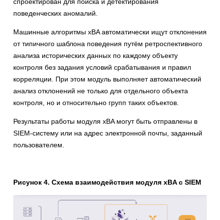
спроектирован для поиска и детектирования
поведенческих аномалий.
Машинные алгоритмы xBA автоматически ищут отклонения
от типичного шаблона поведения путём ретроспективного
анализа исторических данных по каждому объекту
контроля без задания условий срабатывания и правил
корреляции. При этом модуль выполняет автоматический
анализ отклонений не только для отдельного объекта
контроля, но и относительно групп таких объектов.
Результаты работы модуля xBA могут быть отправлены в
SIEM-систему или на адрес электронной почты, заданный
пользователем.
Рисунок 4. Схема взаимодействия модуля xBA с SIEM