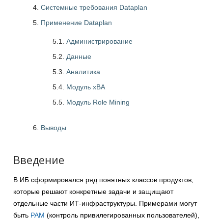
Системные требования Dataplan
Применение Dataplan
5.1.
Администрирование
5.2.
Данные
5.3.
Аналитика
5.4.
Модуль xBA
5.5.
Модуль Role Mining
Выводы
Введение
В ИБ сформировался ряд понятных классов продуктов,
которые решают конкретные задачи и защищают
отдельные части ИТ-инфраструктуры. Примерами могут
быть
PAM
(контроль привилегированных пользователей),