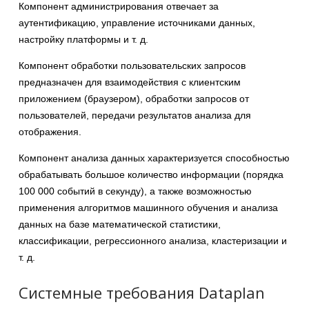
Компонент администрирования отвечает за
аутентификацию, управление источниками данных,
настройку платформы и т. д.
Компонент обработки пользовательских запросов
предназначен для взаимодействия с клиентским
приложением (браузером), обработки запросов от
пользователей, передачи результатов анализа для
отображения.
Компонент анализа данных характеризуется способностью
обрабатывать большое количество информации (порядка
100 000 событий в секунду), а также возможностью
применения алгоритмов машинного обучения и анализа
данных на базе математической статистики,
классификации, регрессионного анализа, кластеризации и
т. д.
Системные требования Dataplan