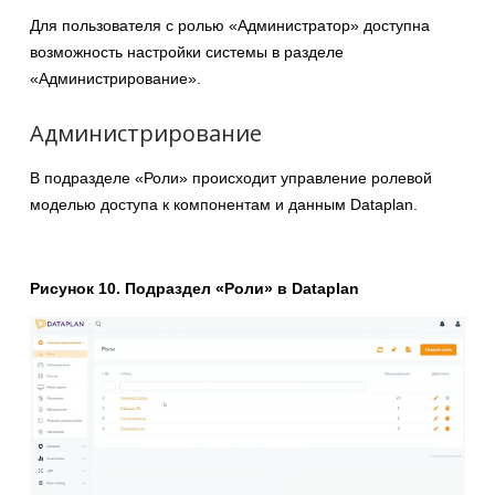
Для пользователя с ролью «Администратор» доступна
возможность настройки системы в разделе
«Администрирование».
Администрирование
В подразделе «Роли» происходит управление ролевой
моделью доступа к компонентам и данным Dataplan.
Рисунок 10. Подраздел «Роли» в Dataplan