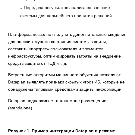
Передача результатов анализа во внешние
системы для дальнейшего принятия решений.
Платформа позволяет получить дополнительные сведения
для оценки текущего состояния системы защиты,
составить «портрет» пользователя и элементов
инфраструктуры, оптимизировать затраты на внедрение
средств защиты от НСД и т. д.
Встроенные алгоритмы машинного обучения позволяют
Dataplan выявлять признаки скрытых угроз ИБ, которые не
обнаружены типовыми средствами защиты информации.
Dataplan поддерживает автономное размещение
(standalone).
Рисунок 1. Пример интеграции Dataplan в режиме