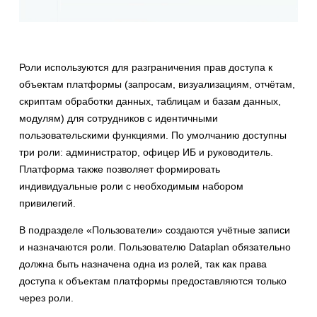
Роли используются для разграничения прав доступа к
объектам платформы (запросам, визуализациям, отчётам,
скриптам обработки данных, таблицам и базам данных,
модулям) для сотрудников с идентичными
пользовательскими функциями. По умолчанию доступны
три роли: администратор, офицер ИБ и руководитель.
Платформа также позволяет формировать
индивидуальные роли с необходимым набором
привилегий.
В подразделе «Пользователи» создаются учётные записи
и назначаются роли. Пользователю Dataplan обязательно
должна быть назначена одна из ролей, так как права
доступа к объектам платформы предоставляются только
через роли.