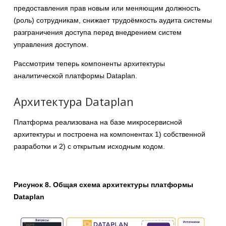
предоставления прав новым или меняющим должность
(роль) сотрудникам, снижает трудоёмкость аудита системы
разграничения доступа перед внедрением систем
управления доступом.
Рассмотрим теперь компоненты архитектуры
аналитической платформы Dataplan.
Архитектура Dataplan
Платформа реализована на базе микросервисной
архитектуры и построена на компонентах 1) собственной
разработки и 2) с открытым исходным кодом.
Рисунок 8. Общая схема архитектуры платформы
Dataplan