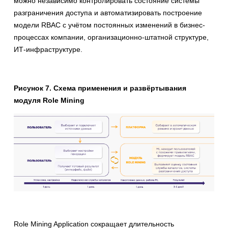
можно независимо контролировать состояние системы
разграничения доступа и автоматизировать построение
модели RBAC с учётом постоянных изменений в бизнес-
процессах компании, организационно-штатной структуре,
ИТ-инфраструктуре.
Рисунок 7. Схема применения и развёртывания
модуля Role Mining
Role Mining Application сокращает длительность