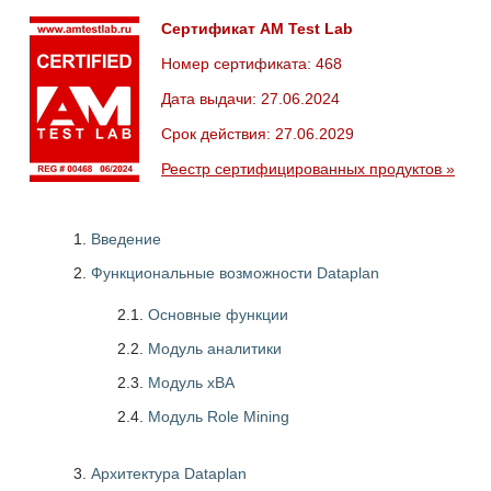
Сертификат AM Test Lab
Номер сертификата: 468
Дата выдачи: 27.06.2024
Срок действия: 27.06.2029
Реестр сертифицированных продуктов »
Введение
Функциональные возможности Dataplan
2.1.
Основные функции
2.2.
Модуль аналитики
2.3.
Модуль xBA
2.4.
Модуль Role Mining
Архитектура Dataplan