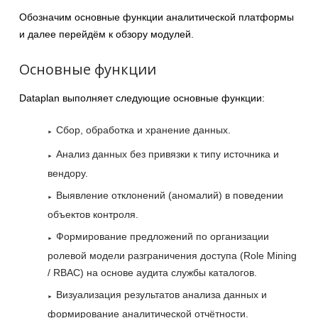
Обозначим основные функции аналитической платформы
и далее перейдём к обзору модулей.
Основные функции
Dataplan выполняет следующие основные функции:
Сбор, обработка и хранение данных.
Анализ данных без привязки к типу источника и
вендору.
Выявление отклонений (аномалий) в поведении
объектов контроля.
Формирование предложений по организации
ролевой модели разграничения доступа (Role Mining
/ RBAC) на основе аудита службы каталогов.
Визуализация результатов анализа данных и
формирование аналитической отчётности.