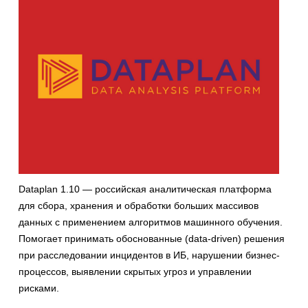
Dataplan 1.10 — российская аналитическая платформа
для сбора, хранения и обработки больших массивов
данных с применением алгоритмов машинного обучения.
Помогает принимать обоснованные (data-driven) решения
при расследовании инцидентов в ИБ, нарушении бизнес-
процессов, выявлении скрытых угроз и управлении
рисками.