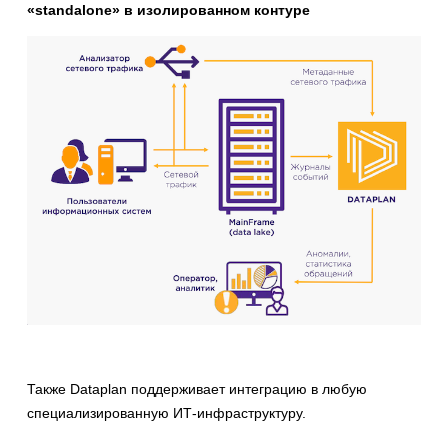
«standalone» в изолированном контуре
Также Dataplan поддерживает интеграцию в любую
специализированную ИТ-инфраструктуру.