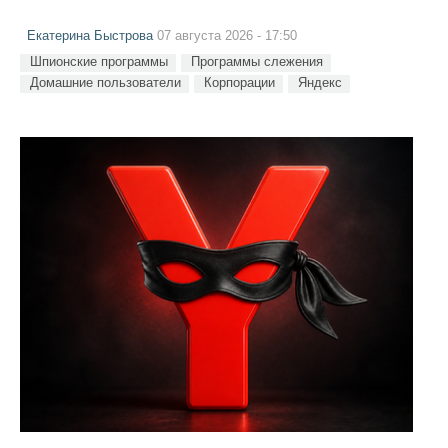
Екатерина Быстрова
07 августа 2026 - 17:50
Шпионские программы
Программы слежения
Домашние пользователи
Корпорации
Яндекс