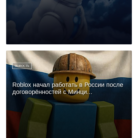
НОВОСТЬ
Roblox начал работать в России после
договорённостей с Минци...