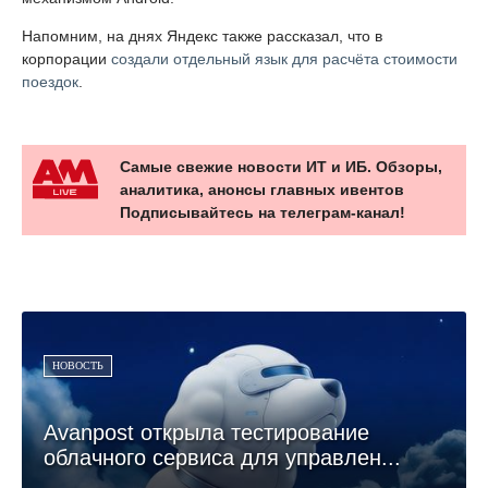
Напомним, на днях Яндекс также рассказал, что в
корпорации
создали отдельный язык для расчёта стоимости
поездок
.
Самые свежие новости ИТ и ИБ. Обзоры,
аналитика, анонсы главных ивентов
Подписывайтесь на телеграм-канал!
НОВОСТЬ
Avanpost открыла тестирование
облачного сервиса для управлен...