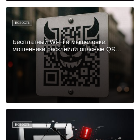
НОВОСТЬ
Бесплатный Wi-Fi в мышеловке:
мошенники расклеили опасные QR...
НОВОСТЬ