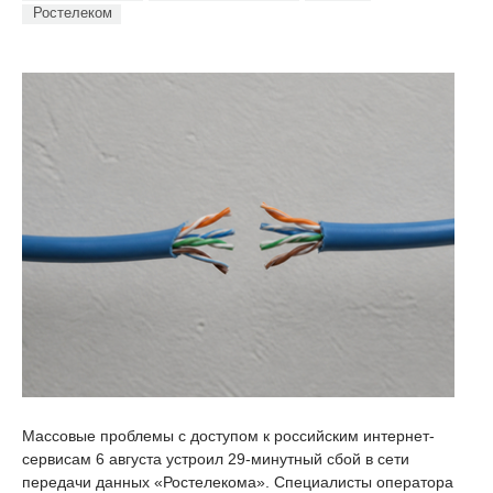
Ростелеком
Массовые проблемы с доступом к российским интернет-
сервисам 6 августа устроил 29-минутный сбой в сети
передачи данных «Ростелекома». Специалисты оператора