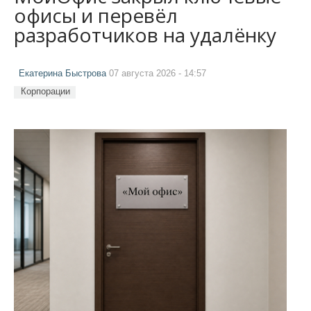
офисы и перевёл
разработчиков на удалёнку
Екатерина Быстрова
07 августа 2026 - 14:57
Корпорации