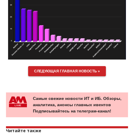
СЛЕДУЮЩАЯ ГЛАВНАЯ НОВОСТЬ »
Самые свежие новости ИТ и ИБ. Обзоры,
аналитика, анонсы главных ивентов
Подписывайтесь на телеграм-канал!
Читайте также