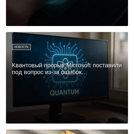
НОВОСТЬ
Квантовый прорыв Microsoft поставили
под вопрос из-за ошибок...