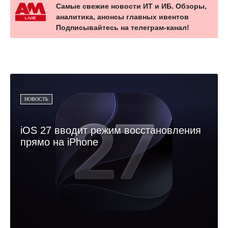
Самые свежие новости ИТ и ИБ. Обзоры,
аналитика, анонсы главных ивентов
Подписывайтесь на телеграм-канал!
НОВОСТЬ
iOS 27 вводит режим восстановления
прямо на iPhone