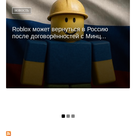
НОВОСТЬ
Roblox может вернуться в Россию
после договорённостей с Минц...