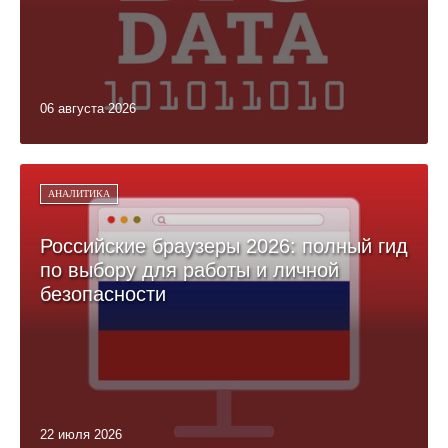
06 августа 2026
АНАЛИТИКА
Российские браузеры 2026: полный гид
по выбору для работы и личной
безопасности
22 июля 2026