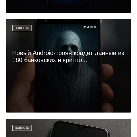
НОВОСТЬ
Новый Android-троян крадёт данные из
180 банковских и крипто...
НОВОСТЬ