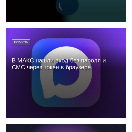
НОВОСТЬ
В МАКС нашли вход без пароля и
СМС через токен в браузере