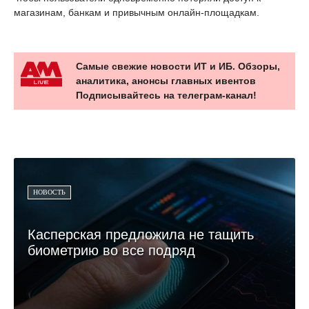
магазинам, банкам и привычным онлайн-площадкам.
Самые свежие новости ИТ и ИБ. Обзоры,
аналитика, анонсы главных ивентов
Подписывайтесь на телеграм-канал!
НОВОСТЬ
Касперская предложила не тащить
биометрию во все подряд