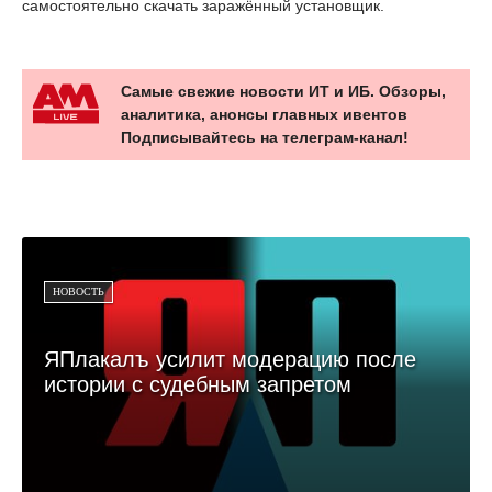
самостоятельно скачать заражённый установщик.
Самые свежие новости ИТ и ИБ. Обзоры,
аналитика, анонсы главных ивентов
Подписывайтесь на телеграм-канал!
НОВОСТЬ
ЯПлакалъ усилит модерацию после
истории с судебным запретом