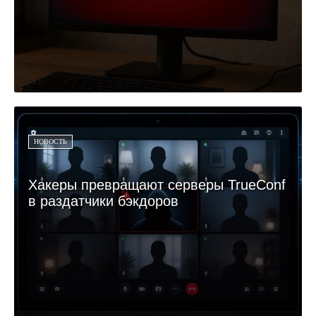
НОВОСТЬ
Хакеры превращают серверы TrueConf
в раздатчики бэкдоров