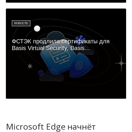
НОВОСТЬ
ФСТЭК продлила сертификаты для
Basis Virtual Security, Basis...
Microsoft Edge начнёт