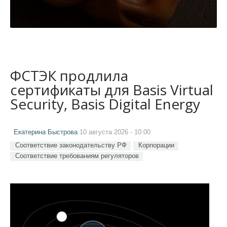
ФСТЭК продлила
сертификаты для Basis Virtual
Security, Basis Digital Energy
Екатерина Быстрова
10 августа 2026 - 10:00
Соответствие законодательству РФ
Корпорации
Соответствие требованиям регуляторов