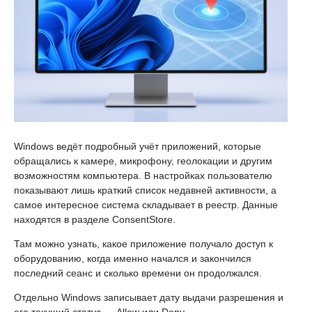
Windows ведёт подробный учёт приложений, которые
обращались к камере, микрофону, геолокации и другим
возможностям компьютера. В настройках пользователю
показывают лишь краткий список недавней активности, а
самое интересное система складывает в реестр. Данные
находятся в разделе ConsentStore.
Там можно узнать, какое приложение получало доступ к
оборудованию, когда именно начался и закончился
последний сеанс и сколько времени он продолжался.
Отдельно Windows записывает дату выдачи разрешения и