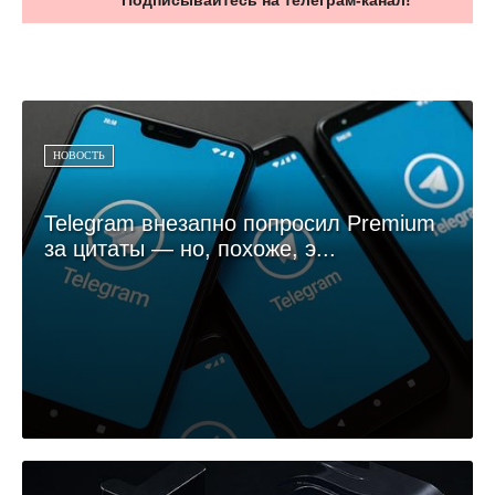
НОВОСТЬ
Telegram внезапно попросил Premium
за цитаты — но, похоже, э...