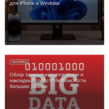
для iPhone и Windows
АНАЛИТИКА
Обзор защищённых платформ и
накладных средств безопасности
больших данных