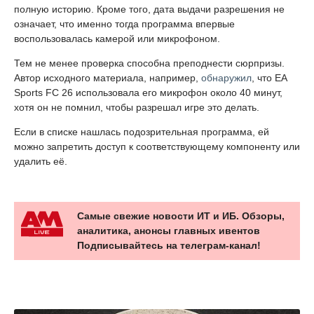
полную историю. Кроме того, дата выдачи разрешения не
означает, что именно тогда программа впервые
воспользовалась камерой или микрофоном.
Тем не менее проверка способна преподнести сюрпризы.
Автор исходного материала, например,
обнаружил
, что EA
Sports FC 26 использовала его микрофон около 40 минут,
хотя он не помнил, чтобы разрешал игре это делать.
Если в списке нашлась подозрительная программа, ей
можно запретить доступ к соответствующему компоненту или
удалить её.
Самые свежие новости ИТ и ИБ. Обзоры,
аналитика, анонсы главных ивентов
Подписывайтесь на телеграм-канал!