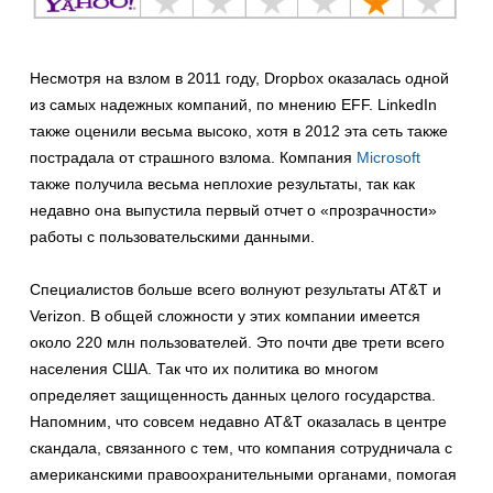
Несмотря на взлом в 2011 году, Dropbox оказалась одной
из самых надежных компаний, по мнению EFF. LinkedIn
также оценили весьма высоко, хотя в 2012 эта сеть также
пострадала от страшного взлома. Компания
Microsoft
также получила весьма неплохие результаты, так как
недавно она выпустила первый отчет о «прозрачности»
работы с пользовательскими данными.
Специалистов больше всего волнуют результаты AT&T и
Verizon. В общей сложности у этих компании имеется
около 220 млн пользователей. Это почти две трети всего
населения США. Так что их политика во многом
определяет защищенность данных целого государства.
Напомним, что совсем недавно AT&T оказалась в центре
скандала, связанного с тем, что компания сотрудничала с
американскими правоохранительными органами, помогая