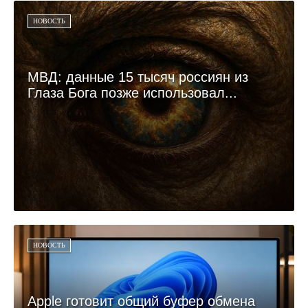
НОВОСТЬ
МВД: данные 15 тысяч россиян из
Глаза Бога позже использовал...
НОВОСТЬ
Apple готовит общий буфер обмена