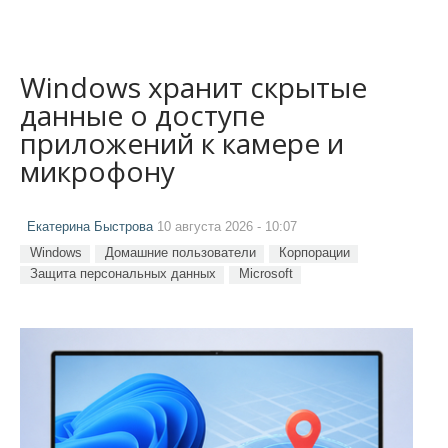
Windows хранит скрытые
данные о доступе
приложений к камере и
микрофону
Екатерина Быстрова
10 августа 2026 - 10:07
Windows
Домашние пользователи
Корпорации
Защита персональных данных
Microsoft