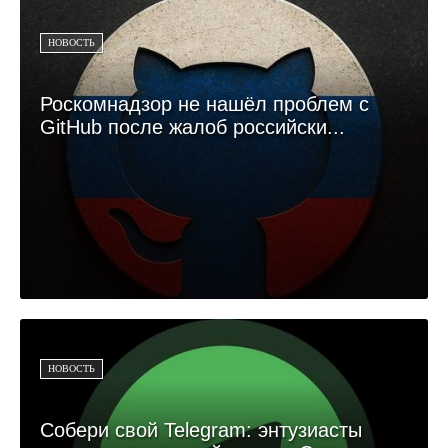
НОВОСТЬ
Роскомнадзор не нашёл проблем с
GitHub после жалоб российски...
НОВОСТЬ
Собери свой Telegram: энтузиасты