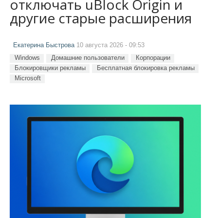
отключать uBlock Origin и
другие старые расширения
Екатерина Быстрова
10 августа 2026 - 09:53
Windows
Домашние пользователи
Корпорации
Блокировщики рекламы
Бесплатная блокировка рекламы
Microsoft