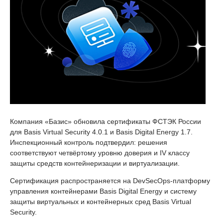
Компания «Базис» обновила сертификаты ФСТЭК России
для Basis Virtual Security 4.0.1 и Basis Digital Energy 1.7.
Инспекционный контроль подтвердил: решения
соответствуют четвёртому уровню доверия и IV классу
защиты средств контейнеризации и виртуализации.
Сертификация распространяется на DevSecOps-платформу
управления контейнерами Basis Digital Energy и систему
защиты виртуальных и контейнерных сред Basis Virtual
Security.