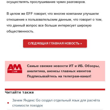
осуществлять прослушивание чужих разговоров.
В целом же EFF говорит, что многие компании улучшили
отношение к пользовательским данным, что говорит о том,
что данный вопрос все больше интересует широкую
общественность.
СЛЕДУЮЩАЯ ГЛАВНАЯ НОВОСТЬ »
Самые свежие новости ИТ и ИБ. Обзоры,
аналитика, анонсы главных ивентов
Подписывайтесь на телеграм-канал!
Читайте также
Зачем Яндекс Go создал отдельный язык для расчёта
стоимости поездок