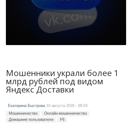
Мошенники украли более 1
млрд рублей под видом
Яндекс Доставки
Екатерина Быстрова
10 августа 2026 - 09:03
Мошенничество
Онлайн-мошенничество
Домашние пользователи
F6