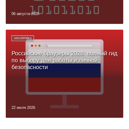
06 августа 2026
АНАЛИТИКА
Российские браузеры 2026: полный гид
по выбору для работы и личной
безопасности
22 июля 2026