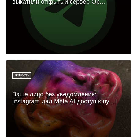
выкатили открытый сервер Op...
НОВОСТЬ
Ваше лицо без уведомления:
Instagram дал Meta AI доступ к пу...