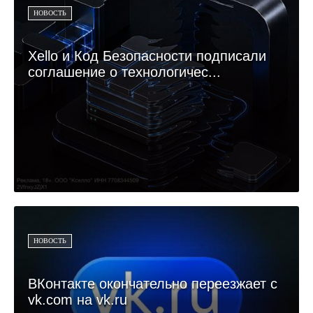
НОВОСТЬ
Xello и Код Безопасности подписали
соглашение о технологичес...
НОВОСТЬ
ВКонтакте окончательно переезжает с
vk.com на vk.ru