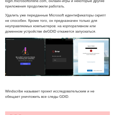
login.microsoftonline.com, онлайн-игры и некоторые другие
приложения продолжили работать.
Удалить уже переданные Microsoft идентификаторы скрипт
не способен. Кроме того, он предназначен только для
неуправляемых компьютеров: на корпоративном или
доменном устройстве deGDID откажется запускаться.
Windscribe называет проект исследовательским и не
обещает уничтожить все следы GDID.