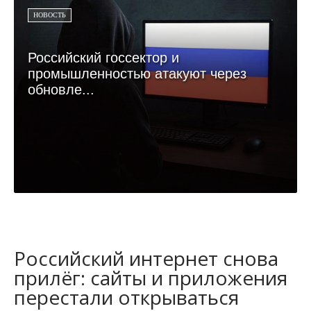
НОВОСТЬ
Российский госсектор и
промышленностью атакуют через
обновле...
Российский интернет снова
прилёг: сайты и приложения
перестали открываться