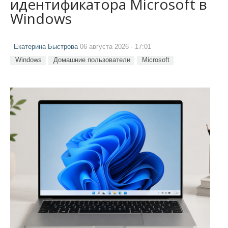
идентификатора Microsoft в
Windows
Екатерина Быстрова
06 августа 2026 - 17:01
Windows
Домашние пользователи
Microsoft