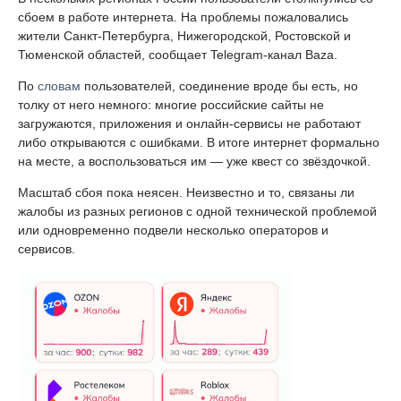
сбоем в работе интернета. На проблемы пожаловались
жители Санкт-Петербурга, Нижегородской, Ростовской и
Тюменской областей, сообщает Telegram-канал Baza.
По
словам
пользователей, соединение вроде бы есть, но
толку от него немного: многие российские сайты не
загружаются, приложения и онлайн-сервисы не работают
либо открываются с ошибками. В итоге интернет формально
на месте, а воспользоваться им — уже квест со звёздочкой.
Масштаб сбоя пока неясен. Неизвестно и то, связаны ли
жалобы из разных регионов с одной технической проблемой
или одновременно подвели несколько операторов и
сервисов.