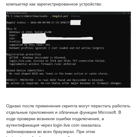
компьютер как зарегистрированное устройство.
Однако после применения скрипта могут перестать работать
отдельные приложения и облачные функции Microsoft. В
ходе проверки возникли ошибки подключения, а
аутентификация через login.live.com оказалась
заблокирована во всех браузерах. При этом