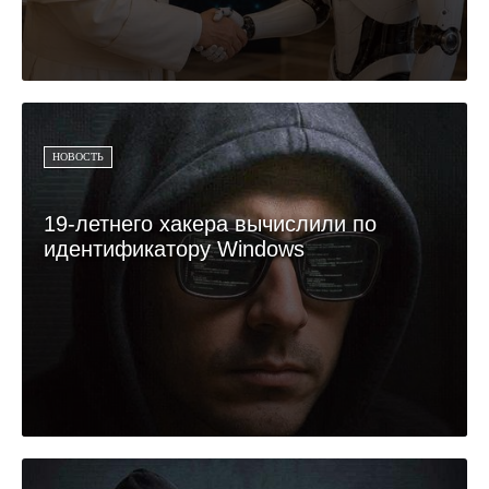
НОВОСТЬ
19-летнего хакера вычислили по
идентификатору Windows