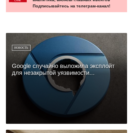
Подписывайтесь на телеграм-канал!
НОВОСТЬ
Google случайно выложила эксплойт
для незакрытой уязвимости...