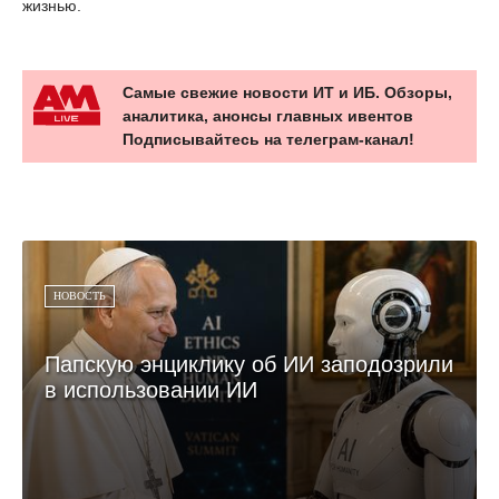
жизнью.
Самые свежие новости ИТ и ИБ. Обзоры,
аналитика, анонсы главных ивентов
Подписывайтесь на телеграм-канал!
НОВОСТЬ
Папскую энциклику об ИИ заподозрили
в использовании ИИ