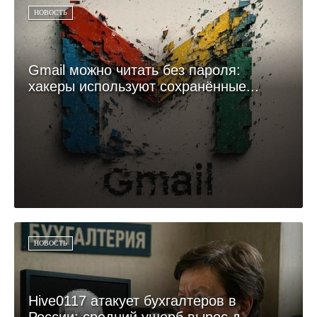
НОВОСТЬ
Gmail можно читать без пароля:
хакеры используют сохранённые...
НОВОСТЬ
Hive0117 атакует бухгалтеров в