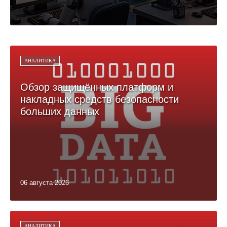
АНАЛИТИКА
Обзор защищённых платформ и
накладных средств безопасности
больших данных
06 августа 2026
АНАЛИТИКА