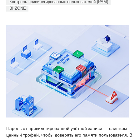
Контроль привилегированных пользователей (PAM)
BI.ZONE
Пароль от привилегированной учётной записи — слишком
ценный трофей, чтобы доверять его памяти пользователя. В