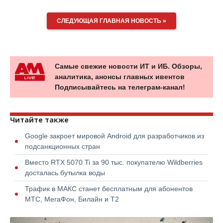
СЛЕДУЮЩАЯ ГЛАВНАЯ НОВОСТЬ »
Самые свежие новости ИТ и ИБ. Обзоры,
аналитика, анонсы главных ивентов
Подписывайтесь на телеграм-канал!
Читайте также
Google закроет мировой Android для разработчиков из
подсанкционных стран
Вместо RTX 5070 Ti за 90 тыс. покупателю Wildberries
досталась бутылка воды
Трафик в МАКС станет бесплатным для абонентов
МТС, МегаФон, Билайн и Т2