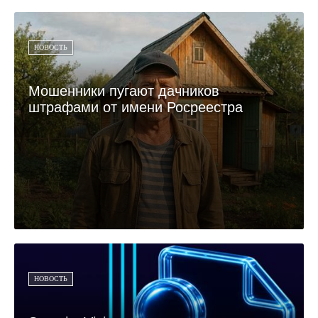
НОВОСТЬ
Мошенники пугают дачников
штрафами от имени Росреестра
НОВОСТЬ