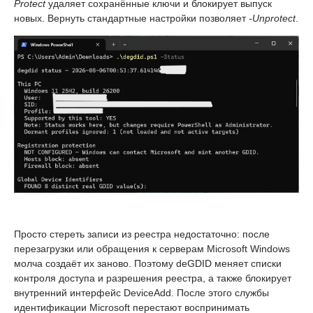
Protect
удаляет сохранённые ключи и блокирует выпуск
новых. Вернуть стандартные настройки позволяет
-Unprotect
.
Просто стереть записи из реестра недостаточно: после
перезагрузки или обращения к серверам Microsoft Windows
молча создаёт их заново. Поэтому deGDID меняет списки
контроля доступа и разрешения реестра, а также блокирует
внутренний интерфейс DeviceAdd. После этого службы
идентификации Microsoft перестают воспринимать