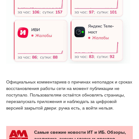
Официальных комментариев о причинах неполадок и сроках
восстановления работы сети на момент публикации не
поступало. Пользователям остаётся обновлять страницы,
перезапускать приложения и наблюдать за цифровой
версией закрытой двери: ручка есть, а войти нельзя.
Самые свежие новости ИТ и ИБ. Обзоры,
аналитика, анонсы главных ивентов