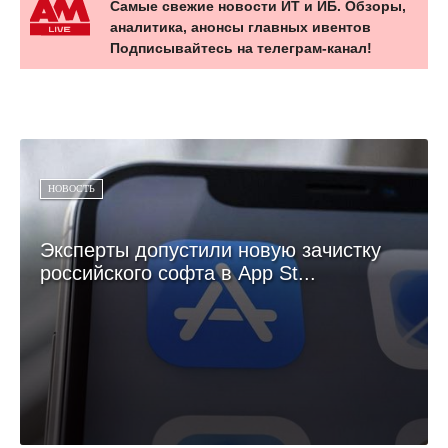
Самые свежие новости ИТ и ИБ. Обзоры,
аналитика, анонсы главных ивентов
Подписывайтесь на телеграм-канал!
НОВОСТЬ
Эксперты допустили новую зачистку
российского софта в App St...