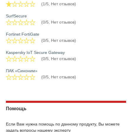
(1/5, Нет отзывов)
SurfSecure
(0/5, Нет отзывов)
Fortinet FortiGate
(0/5, Нет отзывов)
Kaspersky IoT Secure Gateway
(0/5, Нет отзывов)
ПАК «Синоним»
(0/5, Нет отзывов)
Помощь
Если Вам нужна помощь по данному продукту, Вы можете
задать вопросы нашему эксперту