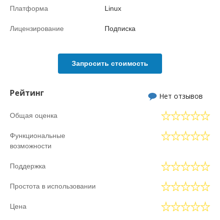
Платформа
Linux
Лицензирование
Подписка
Запросить стоимость
Рейтинг
Нет отзывов
Общая оценка
Функциональные
возможности
Поддержка
Простота в использовании
Цена