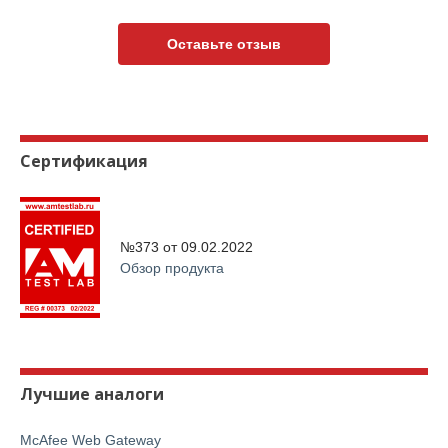
Оставьте отзыв
Сертификация
№373 от
09.02.2022
Обзор продукта
Лучшие аналоги
McAfee Web Gateway