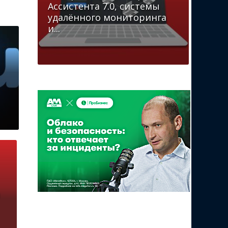
Ассистента 7.0, системы
удалённого мониторинга
и...