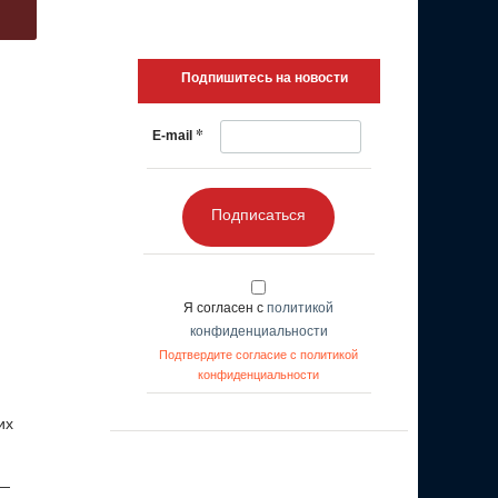
Подпишитесь на новости
*
E-mail
Подписаться
Я согласен с
политикой
конфиденциальности
Подтвердите согласие с политикой
конфиденциальности
их
 —