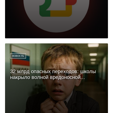
НОВОСТЬ
32 млрд опасных переходов: школы
накрыло волной вредоносной...