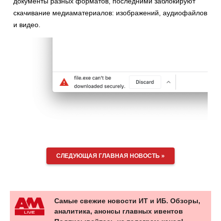
документы разных форматов, последними заблокируют
скачивание медиаматериалов: изображений, аудиофайлов
и видео.
СЛЕДУЮЩАЯ ГЛАВНАЯ НОВОСТЬ »
Самые свежие новости ИТ и ИБ. Обзоры,
аналитика, анонсы главных ивентов