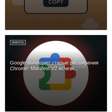
НОВОСТЬ
Google вычищает старые расширения
Chrome: Manifest V2 исчезн...