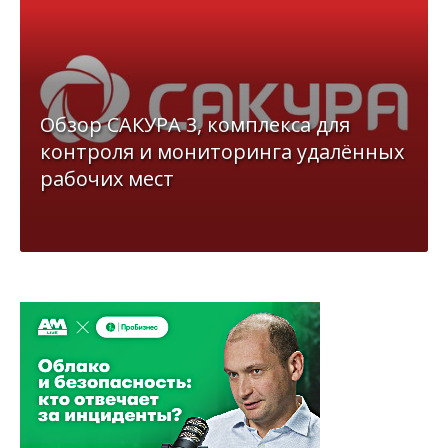
Обзор САКУРА 3, комплекса для
контроля и мониторинга удалённых
рабочих мест