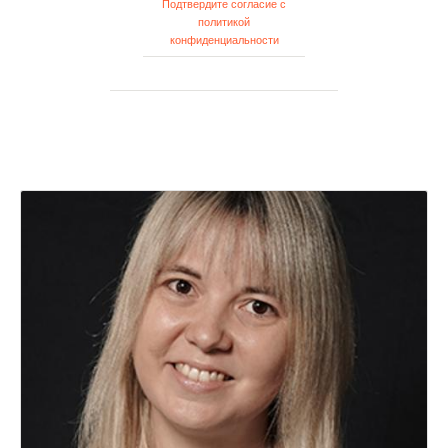
Подтвердите согласие с
политикой
конфиденциальности