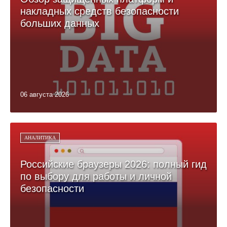
накладных средств безопасности
больших данных
06 августа 2026
АНАЛИТИКА
Российские браузеры 2026: полный гид
по выбору для работы и личной
безопасности