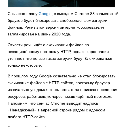
Согласно плану
Google
, с выходом Chrome 83 знаменитый
браузер будет блокировать «небезопасные» загрузки
файлов. Релиз этой версии интернет-обозревателя
запланирован на июнь 2020 года.
Отчасти речь идёт о скачивании файлов по
незащищённому протоколу HTTP, однако корпорация
уточняет, что не все такие загрузки будут блокироваться —
только некоторые.
В прошлом году Google сознательно не стал блокировать
скачивание файлов с HTTP-сайтов, поскольку браузер
изначально уведомляет пользователя о рисках посещения
ресурсов, работающих через незащищённый протокол.
Напомним, что сейчас Chrome выводит надпись
«Ненадёжный» в адресной строке рядом с адресом
любого HTTP-сайта.