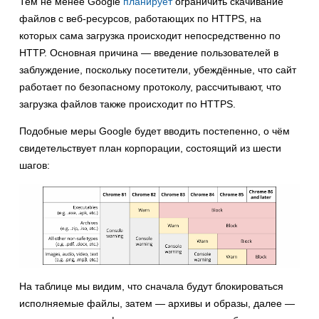
Тем не менее Google
планирует
ограничить скачивание
файлов с веб-ресурсов, работающих по HTTPS, на
которых сама загрузка происходит непосредственно по
HTTP. Основная причина — введение пользователей в
заблуждение, поскольку посетители, убеждённые, что сайт
работает по безопасному протоколу, рассчитывают, что
загрузка файлов также происходит по HTTPS.
Подобные меры Google будет вводить постепенно, о чём
свидетельствует план корпорации, состоящий из шести
шагов:
На таблице мы видим, что сначала будут блокироваться
исполняемые файлы, затем — архивы и образы, далее —