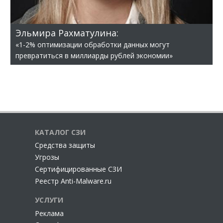
Эльмира Рахматулина:
«1-2% оптимизации обработки данных могут
превратиться в миллиарды рублей экономии»
КАТАЛОГ СЗИ
Cредства защиты
Угрозы
Сертифицированные СЗИ
Реестр Anti-Malware.ru
УСЛУГИ
Реклама