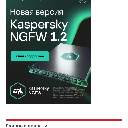
Главные новости