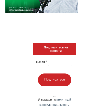
Подпишитесь на
новости
*
E-mail
Подписаться
Я согласен с
политикой
конфиденциальности