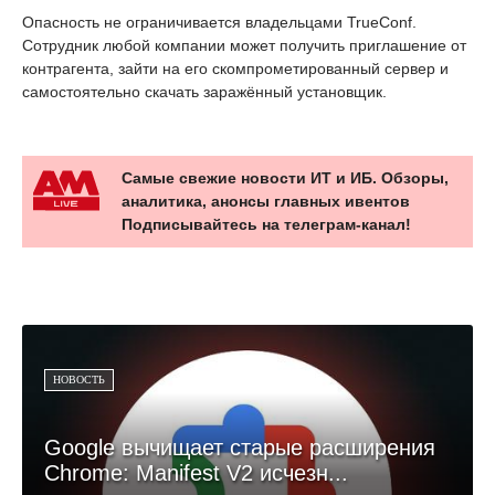
Опасность не ограничивается владельцами TrueConf.
Сотрудник любой компании может получить приглашение от
контрагента, зайти на его скомпрометированный сервер и
самостоятельно скачать заражённый установщик.
Самые свежие новости ИТ и ИБ. Обзоры,
аналитика, анонсы главных ивентов
Подписывайтесь на телеграм-канал!
НОВОСТЬ
Google вычищает старые расширения
Chrome: Manifest V2 исчезн...