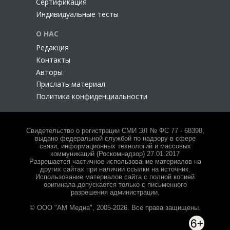
Сертификация
Индивидуальные тесты
О НАС
Редакция
Контакты
Авторы
Прислать материал
Политика конфиденциальности
Свидетельство о регистрации СМИ ЭЛ № ФС 77 - 68398,
выдано федеральной службой по надзору в сфере
связи, информационных технологий и массовых
коммуникаций (Роскомнадзор) 27.01.2017
Разрешается частичное использование материалов на
других сайтах при наличии ссылки на источник.
Использование материалов сайта с полной копией
оригинала допускается только с письменного
разрешения администрации.
© ООО "АМ Медиа", 2005-2026. Все права защищены.