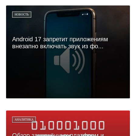
НОВОСТЬ
Android 17 запретит приложениям
внезапно включать звук из фо...
АНАЛИТИКА
Обзор защищённых платформ и