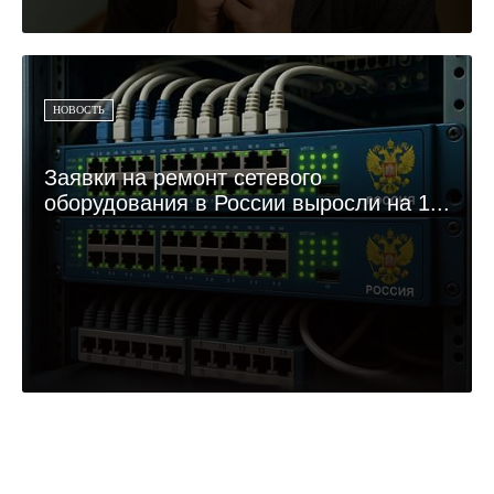
НОВОСТЬ
Заявки на ремонт сетевого
оборудования в России выросли на 1...