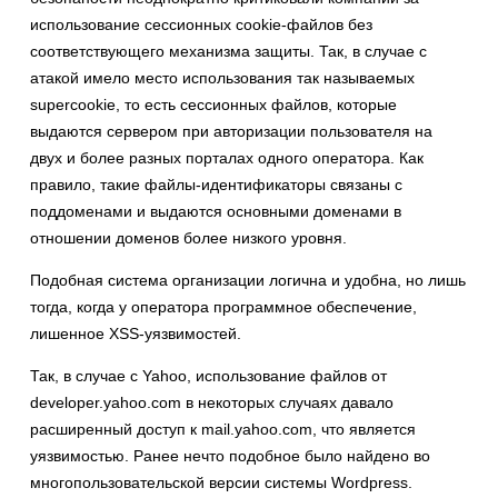
использование сессионных cookie-файлов без
соответствующего механизма защиты. Так, в случае с
атакой имело место использования так называемых
supercookie, то есть сессионных файлов, которые
выдаются сервером при авторизации пользователя на
двух и более разных порталах одного оператора. Как
правило, такие файлы-идентификаторы связаны с
поддоменами и выдаются основными доменами в
отношении доменов более низкого уровня.
Подобная система организации логична и удобна, но лишь
тогда, когда у оператора программное обеспечение,
лишенное XSS-уязвимостей.
Так, в случае с Yahoo, использование файлов от
developer.yahoo.com в некоторых случаях давало
расширенный доступ к mail.yahoo.com, что является
уязвимостью. Ранее нечто подобное было найдено во
многопользовательской версии системы Wordpress.