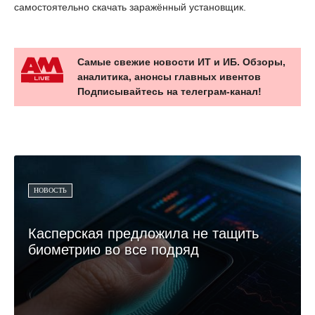
самостоятельно скачать заражённый установщик.
Самые свежие новости ИТ и ИБ. Обзоры,
аналитика, анонсы главных ивентов
Подписывайтесь на телеграм-канал!
НОВОСТЬ
Касперская предложила не тащить
биометрию во все подряд