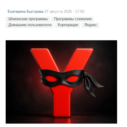
Екатерина Быстрова
07 августа 2026 - 17:50
Шпионские программы
Программы слежения
Домашние пользователи
Корпорации
Яндекс