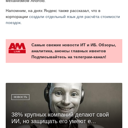
механизмом Android.
Напомним, на днях Яндекс также рассказал, что в
корпорации
создали отдельный язык для расчёта стоимости
поездок
.
Самые свежие новости ИТ и ИБ. Обзоры,
аналитика, анонсы главных ивентов
Подписывайтесь на телеграм-канал!
НОВОСТЬ
38% крупных компаний делают свой
ИИ, но защищать его умеют е...