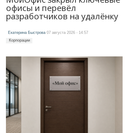
офисы и перевёл
разработчиков на удалёнку
Екатерина Быстрова
07 августа 2026 - 14:57
Корпорации