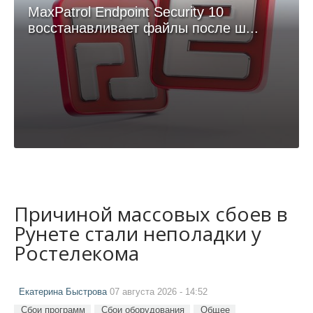
MaxPatrol Endpoint Security 10
восстанавливает файлы после ш...
Причиной массовых сбоев в
Рунете стали неполадки у
Ростелекома
Екатерина Быстрова
07 августа 2026 - 14:52
Сбои программ
Сбои оборудования
Общее