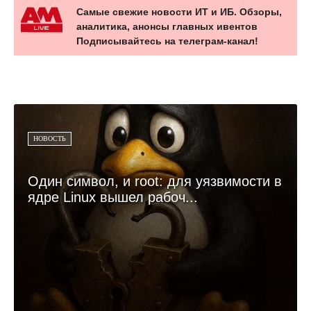
Самые свежие новости ИТ и ИБ. Обзоры,
аналитика, анонсы главных ивентов
Подписывайтесь на телеграм-канал!
НОВОСТЬ
Один символ, и root: для уязвимости в
ядре Linux вышел рабоч...