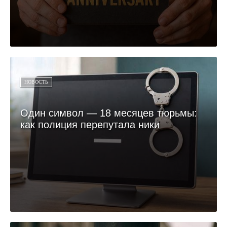
НОВОСТЬ
Один символ — 18 месяцев тюрьмы:
как полиция перепутала ники