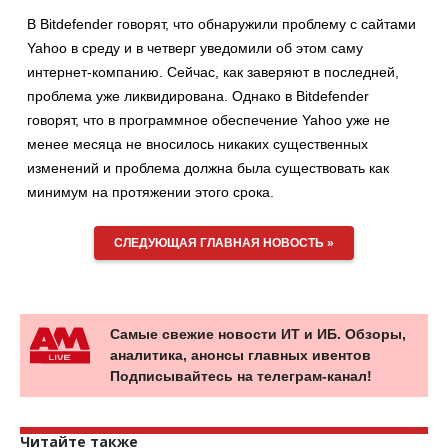
В Bitdefender говорят, что обнаружили проблему с сайтами
Yahoo в среду и в четверг уведомили об этом саму
интернет-компанию. Сейчас, как заверяют в последней,
проблема уже ликвидирована. Однако в Bitdefender
говорят, что в программное обеспечение Yahoo уже не
менее месяца не вносилось никаких существенных
изменений и проблема должна была существовать как
минимум на протяжении этого срока.
СЛЕДУЮЩАЯ ГЛАВНАЯ НОВОСТЬ »
Самые свежие новости ИТ и ИБ. Обзоры,
аналитика, анонсы главных ивентов
Подписывайтесь на телеграм-канал!
Читайте также