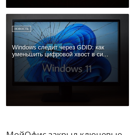
НОВОСТЬ
Windows следит через GDID: как
уменьшить цифровой хвост в си...
МойОфис закрыл ключевые