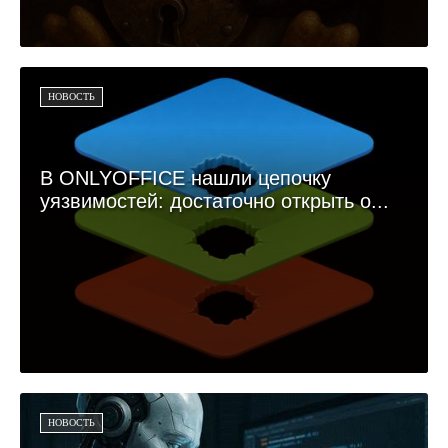
НОВОСТЬ
В ONLYOFFICE нашли цепочку
уязвимостей: достаточно открыть о...
НОВОСТЬ