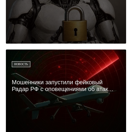
НОВОСТЬ
Мошенники запустили фейковый
Радар РФ с оповещениями об атак...