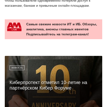
чтобы пользователи одновременно потеряли доступ к
магазинам, банкам и привычным онлайн-площадкам.
Самые свежие новости ИТ и ИБ. Обзоры,
аналитика, анонсы главных ивентов
Подписывайтесь на телеграм-канал!
НОВОСТЬ
Киберпротект отметил 10-летие на
партнёрском Кибер Форуме