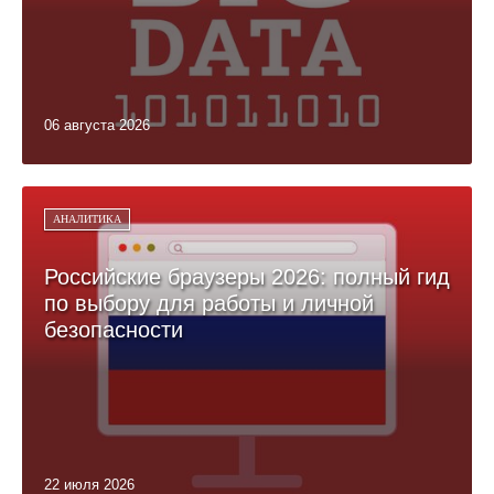
06 августа 2026
АНАЛИТИКА
Российские браузеры 2026: полный гид
по выбору для работы и личной
безопасности
22 июля 2026