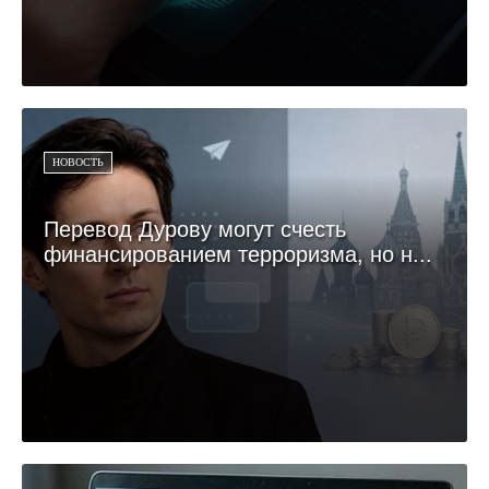
НОВОСТЬ
Перевод Дурову могут счесть
финансированием терроризма, но н...