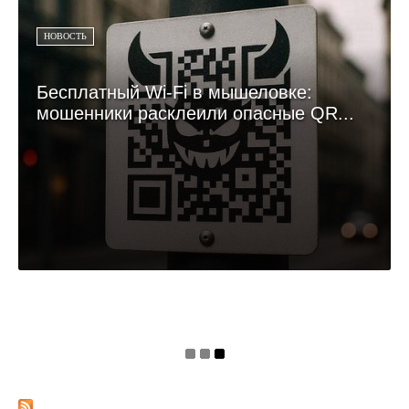
НОВОСТЬ
Бесплатный Wi-Fi в мышеловке:
мошенники расклеили опасные QR...