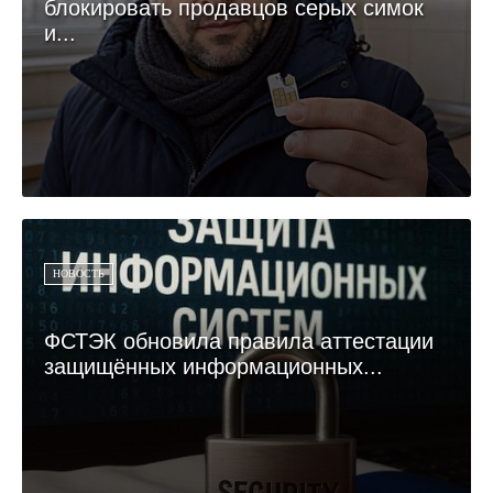
блокировать продавцов серых симок
и...
НОВОСТЬ
ФСТЭК обновила правила аттестации
защищённых информационных...