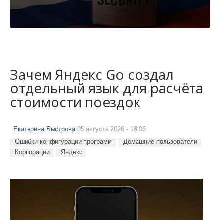
Зачем Яндекс Go создал
отдельный язык для расчёта
стоимости поездок
Екатерина Быстрова
05 августа 2026 - 18:06
Ошибки конфигурации программ
Домашние пользователи
Корпорации
Яндекс