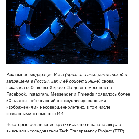
Рекламная модерация Meta
(признана экстремистской и
запрещена в России, как и её соцсети ниже)
снова
показала себя во всей красе. За девять месяцев на
Facebook, Instagram, Messenger и Threads появилось более
50 платных объявлений с сексуализированными
изображениями несовершеннолетних, в том числе
созданными с помощью ИИ.
Некоторые объявления крутились ещё в начале августа,
выяснили исследователи Tech Transparency Project (TTP).