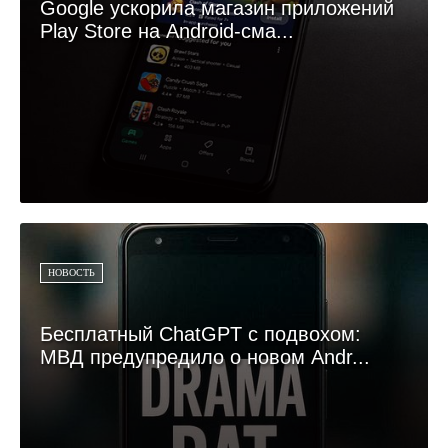
Google ускорила магазин приложений
Play Store на Android-сма...
НОВОСТЬ
Бесплатный ChatGPT с подвохом:
МВД предупредило о новом Andr...