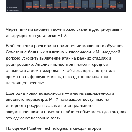
Через личный кабинет также можно скачать дистрибутивы и
инструкции для установки PT X.
В обновлении расширили применение машинного обучения.
Сочетание больших языковых и классических ML-моделей
должно ускорить выявление атак на ранних стадиях и
реагирование. Анализ инцидентов низкой и средней
опасности автоматизирован, чтобы эксперты не тратили
время на цифровую мелочь, пока где-то начинается
настоящее веселье.
Ещё одна новая возможность — анализ защищённости
внешнего периметра. PT X показывает доступные из
интернета ресурсы глазами потенциального
злоумышленника и помогает найти слабые места до того, как
это сделают незваные гости.
По оценке Positive Technologies, в каждой второй