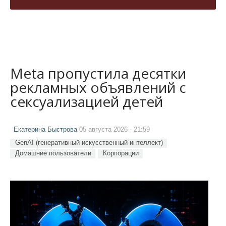
Meta пропустила десятки
рекламных объявлений с
сексуализацией детей
Екатерина Быстрова
05 августа 2026 - 21:59
GenAI (генеративный искусственный интеллект)
Домашние пользователи
Корпорации