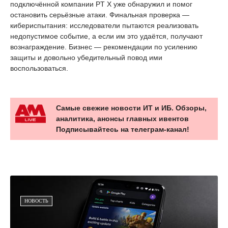
подключённой компании PT X уже обнаружил и помог
остановить серьёзные атаки. Финальная проверка —
кибериспытания: исследователи пытаются реализовать
недопустимое событие, а если им это удаётся, получают
вознаграждение. Бизнес — рекомендации по усилению
защиты и довольно убедительный повод ими
воспользоваться.
Самые свежие новости ИТ и ИБ. Обзоры,
аналитика, анонсы главных ивентов
Подписывайтесь на телеграм-канал!
НОВОСТЬ