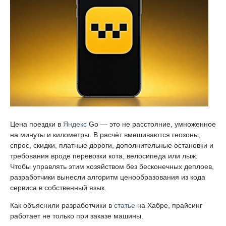
Цена поездки в
Яндекс
Go — это не расстояние, умноженное
на минуты и километры. В расчёт вмешиваются геозоны,
спрос, скидки, платные дороги, дополнительные остановки и
требования вроде перевозки кота, велосипеда или лыж.
Чтобы управлять этим хозяйством без бесконечных деплоев,
разработчики вынесли алгоритм ценообразования из кода
сервиса в собственный язык.
Как объяснили разработчики в
статье
на Хабре, прайсинг
работает не только при заказе машины.