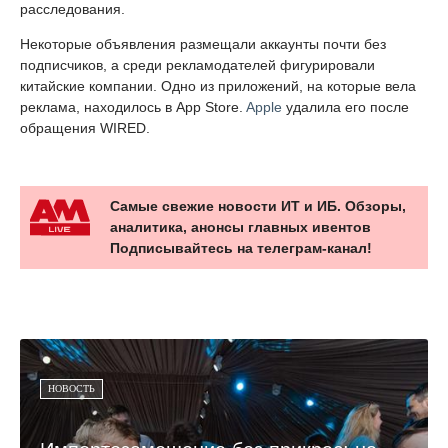
расследования.
Некоторые объявления размещали аккаунты почти без
подписчиков, а среди рекламодателей фигурировали
китайские компании. Одно из приложений, на которые вела
реклама, находилось в App Store.
Apple
удалила его после
обращения WIRED.
Самые свежие новости ИТ и ИБ. Обзоры,
аналитика, анонсы главных ивентов
Подписывайтесь на телеграм-канал!
НОВОСТЬ