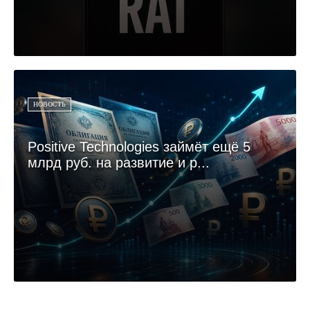
НОВОСТЬ
Positive Technologies займёт ещё 5
млрд руб. на развитие и р...