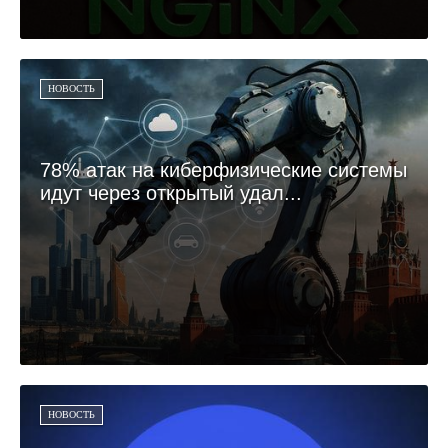
НОВОСТЬ
78% атак на киберфизические системы
идут через открытый удал...
НОВОСТЬ