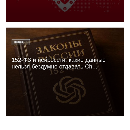
НОВОСТЬ
152-ФЗ и нейросети: какие данные
нельзя бездумно отдавать Ch...