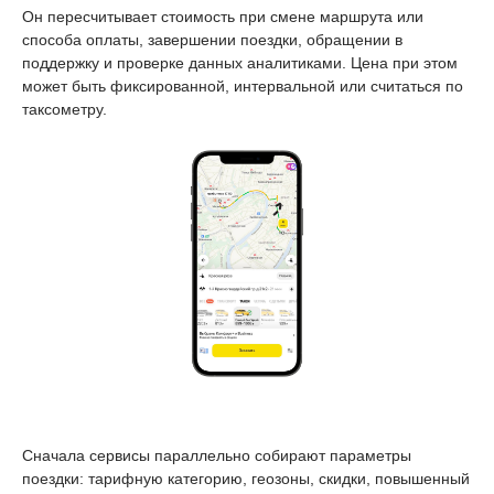
Он пересчитывает стоимость при смене маршрута или
способа оплаты, завершении поездки, обращении в
поддержку и проверке данных аналитиками. Цена при этом
может быть фиксированной, интервальной или считаться по
таксометру.
Сначала сервисы параллельно собирают параметры
поездки: тарифную категорию, геозоны, скидки, повышенный