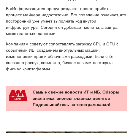
В «Информзащите» предупреждают: просто прибить
процесс майнера недостаточно. Его появление означает, что
посторонний уже умеет выполнять код внутри
инфраструктуры. Сегодня он добывает монеты, а завтра
может заняться данными.
Компаниям советуют сопоставлять загрузку CPU и GPU с
событиями ИБ, созданием виртуальных машин,
изменениями прав и облачными расходами. Если счёт
внезапно распух, возможно, бизнес незаметно открыл
филиал криптофермы.
Самые свежие новости ИТ и ИБ. Обзоры,
аналитика, анонсы главных ивентов
Подписывайтесь на телеграм-канал!