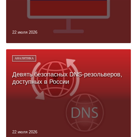
22 июля 2026
АНАЛИТИКА
Девять безопасных DNS-резольверов,
доступных в России
22 июля 2026