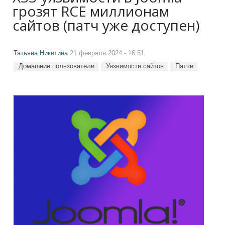
грозят RCE миллионам
сайтов (патч уже доступен)
Татьяна Никитина
21 февраля 2024 - 16:51
Домашние пользователи
Уязвимости сайтов
Патчи