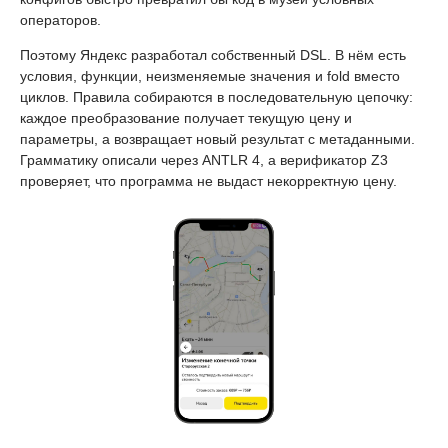
операторов.
Поэтому Яндекс разработал собственный DSL. В нём есть
условия, функции, неизменяемые значения и fold вместо
циклов. Правила собираются в последовательную цепочку:
каждое преобразование получает текущую цену и
параметры, а возвращает новый результат с метаданными.
Грамматику описали через ANTLR 4, а верификатор Z3
проверяет, что программа не выдаст некорректную цену.