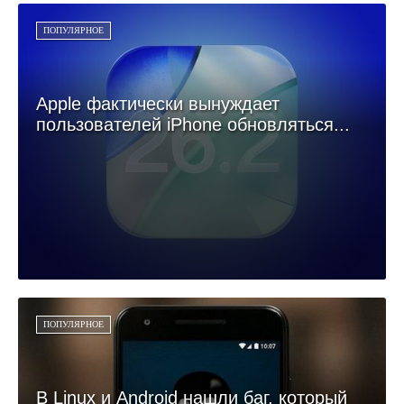
ПОПУЛЯРНОЕ
Apple фактически вынуждает
пользователей iPhone обновляться...
ПОПУЛЯРНОЕ
В Linux и Android нашли баг, который