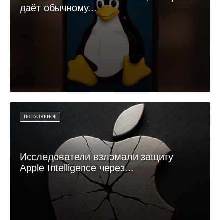
даёт обычному...
ПОПУЛЯРНОЕ
Исследователи взломали защиту
Apple Intelligence через...