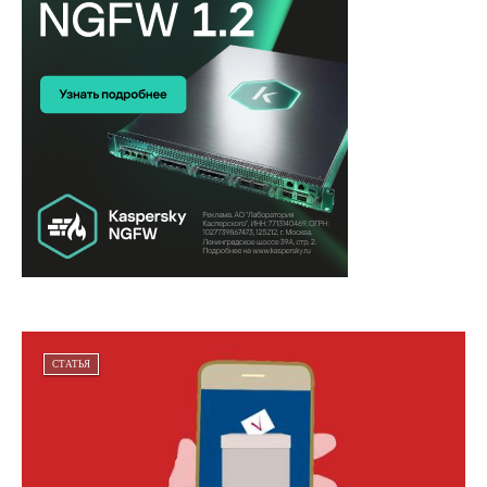
СТАТЬЯ