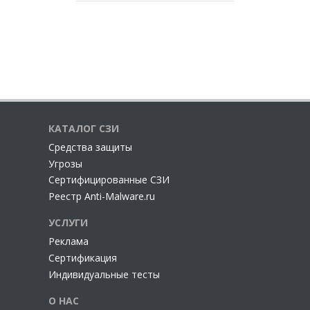
КАТАЛОГ СЗИ
Cредства защиты
Угрозы
Сертифицированные СЗИ
Реестр Anti-Malware.ru
УСЛУГИ
Реклама
Сертификация
Индивидуальные тесты
О НАС