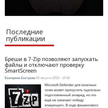
Последние
публикации
Бреши в 7-Zip позволяют запускать
файлы и отключают проверку
SmartScreen
Екатерина Быстрова
05 августа 2026 - 15:05
Microsoft Defender для конечных
точек может пропустить тщательно
подготовленный зловред, но это
ещё не означает победу
атакующего. В ходе фишингового