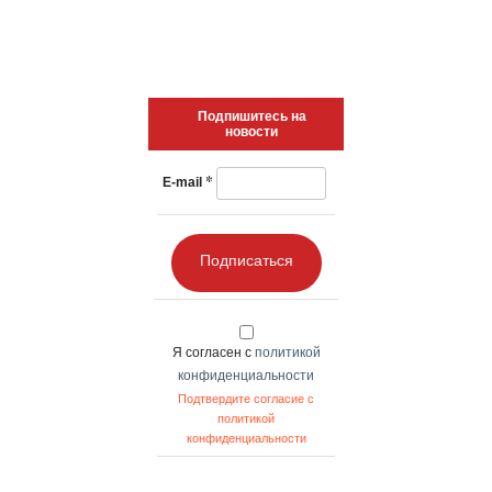
Подпишитесь на
новости
*
E-mail
Подписаться
Я согласен с
политикой
конфиденциальности
Подтвердите согласие с
политикой
конфиденциальности