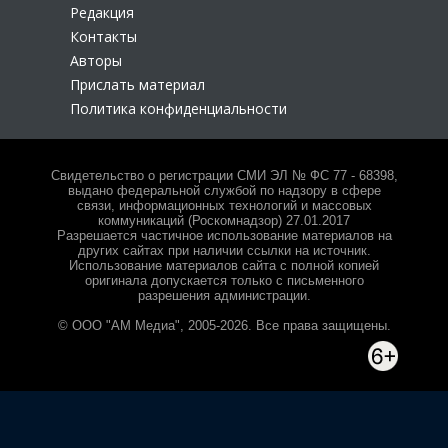
Редакция
Контакты
Авторы
Прислать материал
Политика конфиденциальности
Свидетельство о регистрации СМИ ЭЛ № ФС 77 - 68398,
выдано федеральной службой по надзору в сфере
связи, информационных технологий и массовых
коммуникаций (Роскомнадзор) 27.01.2017
Разрешается частичное использование материалов на
других сайтах при наличии ссылки на источник.
Использование материалов сайта с полной копией
оригинала допускается только с письменного
разрешения администрации.
© ООО "АМ Медиа", 2005-2026. Все права защищены.