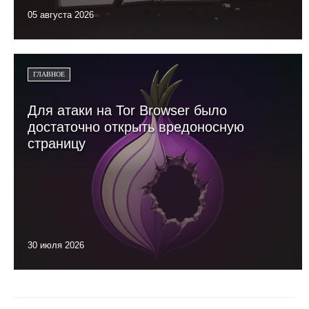
05 августа 2026
ГЛАВНОЕ
Для атаки на Tor Browser было
достаточно открыть вредоносную
страницу
30 июля 2026