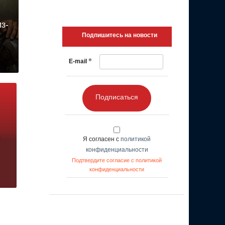
з-
Подпишитесь на новости
*
E-mail
Подписаться
Я согласен с
политикой
конфиденциальности
Подтвердите согласие с политикой
конфиденциальности