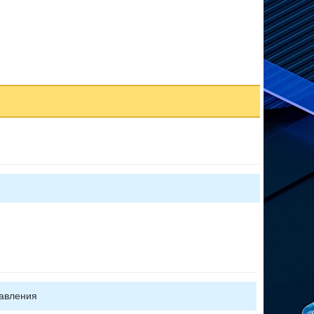
авления