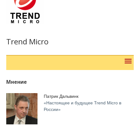
Trend Micro
Мнение
Патрик Дальвинк
«Настоящее и будущее Trend Micro в
России»