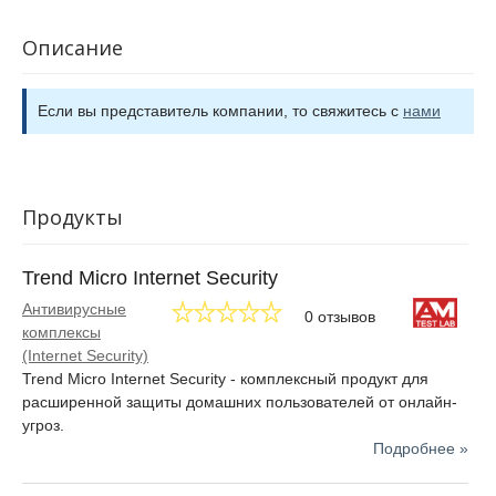
Описание
Если вы представитель компании, то свяжитесь с
нами
Продукты
Trend Micro Internet Security
Антивирусные
0 отзывов
комплексы
(Internet Security)
Trend Micro Internet Security - комплексный продукт для
расширенной защиты домашних пользователей от онлайн-
угроз.
Подробнее »