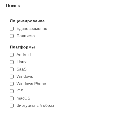
Поиск
Лицензирование
Единовременно
Подписка
Платформы
Android
Linux
SaaS
Windows
Windows Phone
iOS
macOS
Виртуальный образ