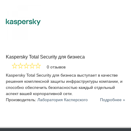
Kaspersky Total Security для бизнеса
0 отзывов
Kaspersky Total Security для бизнеса выступает в качестве
решения комплексной защиты инфраструктуры компании, и
способно обеспечить безопасностью каждый отдельный
аспект вашей корпоративной сети.
Производитель:
Лаборатория Касперского
Подробнее »