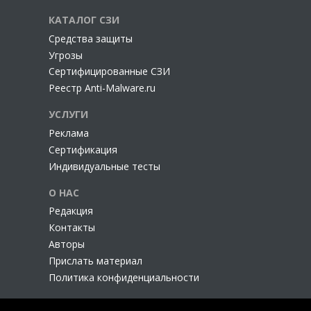
КАТАЛОГ СЗИ
Cредства защиты
Угрозы
Сертифицированные СЗИ
Реестр Anti-Malware.ru
УСЛУГИ
Реклама
Сертификация
Индивидуальные тесты
О НАС
Редакция
Контакты
Авторы
Прислать материал
Политика конфиденциальности