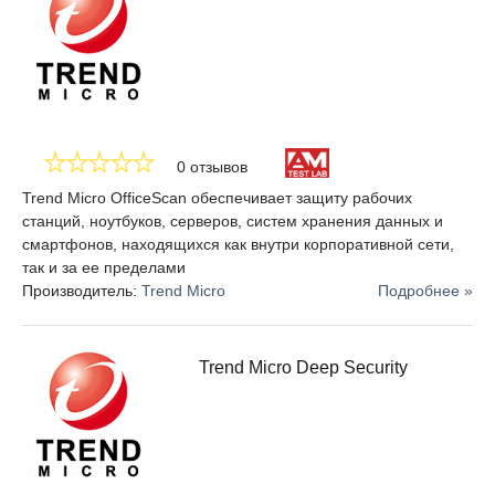
по функциям и цене продукт, надежно защищающий бизнес.
0 отзывов
Trend Micro OfficeScan обеспечивает защиту рабочих
станций, ноутбуков, серверов, систем хранения данных и
смартфонов, находящихся как внутри корпоративной сети,
так и за ее пределами
Производитель:
Trend Micro
Подробнее »
Trend Micro Deep Security