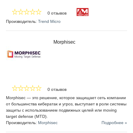
0 отзывов
Производитель:
Trend Micro
Morphisec
0 отзывов
Morphisec — это решение, которое защищает сеть компании
от большинства кибератак и угроз, выступает в роли системы
защиты с использованием подвижных целей или moving
target defense (MTD).
Производитель:
Morphisec
Подробнее »