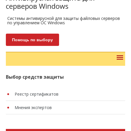
серверов Windows
Системы антивирусной для защиты файловых серверов
по управлением ОС Windows
Помощь по выбору
Выбор средств защиты
Реестр сертификатов
Мнения экспертов