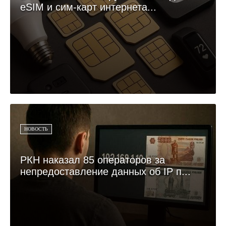
eSIM и сим-карт интернета...
НОВОСТЬ
РКН наказал 85 операторов за
непредоставление данных об IP п...