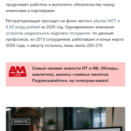
продолжает работать и выполнять обязательства перед
клиентами и партнёрами.
Реструктуризация проходит на фоне чистого
убытка НОТ в
8,82 млрд рублей
за 2025 год. Одновременно компания
устроила радикальное кадровое похудение
: по данным
профсоюза, из 1073 сотрудников, работавших в конце марта
2026 года, к августу осталось лишь около 250-270.
Самые свежие новости ИТ и ИБ. Обзоры,
аналитика, анонсы главных ивентов
Подписывайтесь на телеграм-канал!
НОВОСТЬ