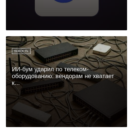
НОВОСТЬ
ИИ-бум ударил по телеком-
оборудованию: вендорам не хватает
к...