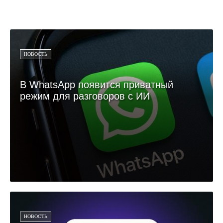
НОВОСТЬ
В WhatsApp появится приватный
режим для разговоров с ИИ
НОВОСТЬ