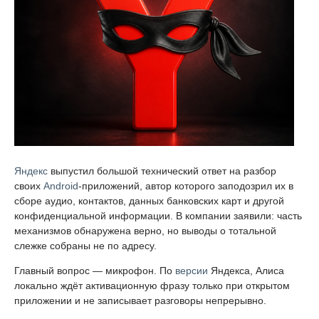
Яндекс
выпустил большой технический ответ на разбор
своих
Android
-приложений, автор которого заподозрил их в
сборе аудио, контактов, данных банковских карт и другой
конфиденциальной информации. В компании заявили: часть
механизмов обнаружена верно, но выводы о тотальной
слежке собраны не по адресу.
Главный вопрос — микрофон. По
версии
Яндекса, Алиса
локально ждёт активационную фразу только при открытом
приложении и не записывает разговоры непрерывно.