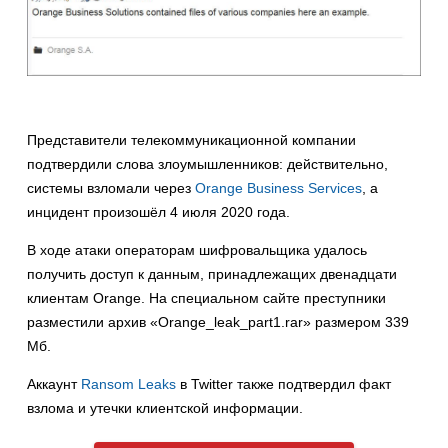
Представители телекоммуникационной компании
подтвердили слова злоумышленников: действительно,
системы взломали через
Orange Business Services
, а
инцидент произошёл 4 июля 2020 года.
В ходе атаки операторам шифровальщика удалось
получить доступ к данным, принадлежащих двенадцати
клиентам Orange. На специальном сайте преступники
разместили архив «Orange_leak_part1.rar» размером 339
Мб.
Аккаунт
Ransom Leaks
в Twitter также подтвердил факт
взлома и утечки клиентской информации.