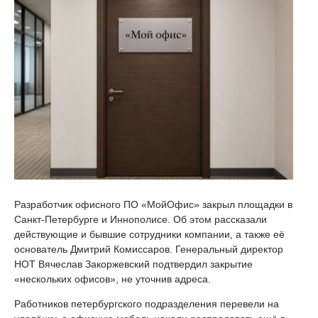
Разработчик офисного ПО «МойОфис» закрыл площадки в
Санкт-Петербурге и Иннополисе. Об этом рассказали
действующие и бывшие сотрудники компании, а также её
основатель Дмитрий Комиссаров. Генеральный директор
НОТ Вячеслав Закоржевский подтвердил закрытие
«нескольких офисов», не уточнив адреса.
Работников петербургского подразделения перевели на