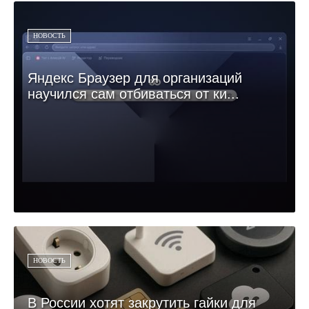
НОВОСТЬ
Яндекс Браузер для организаций
научился сам отбиваться от ки...
НОВОСТЬ
В России хотят закрутить гайки для