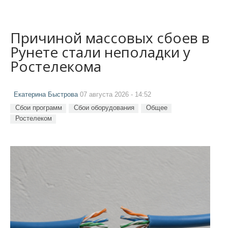
Причиной массовых сбоев в
Рунете стали неполадки у
Ростелекома
Екатерина Быстрова
07 августа 2026 - 14:52
Сбои программ
Сбои оборудования
Общее
Ростелеком