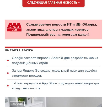
СЛЕДУЮЩАЯ ГЛАВНАЯ НОВОСТЬ »
Самые свежие новости ИТ и ИБ. Обзоры,
аналитика, анонсы главных ивентов
Подписывайтесь на телеграм-канал!
Читайте также
Google закроет мировой Android для разработчиков из
подсанкционных стран
Зачем Яндекс Go создал отдельный язык для расчёта
стоимости поездок
Т-Банк вернулся в App Store под видом навигатора для
воздушных шаров
НОВОСТЬ