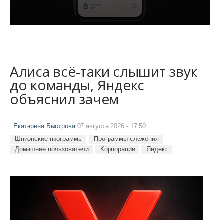
Алиса всё-таки слышит звук
до команды, Яндекс
объяснил зачем
Екатерина Быстрова
07 августа 2026 - 17:50
Шпионские программы
Программы слежения
Домашние пользователи
Корпорации
Яндекс