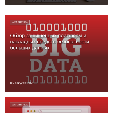
АНАЛИТИКА
Обзор защищённых платформ и
накладных средств безопасности
больших данных
06 августа 2026
АНАЛИТИКА