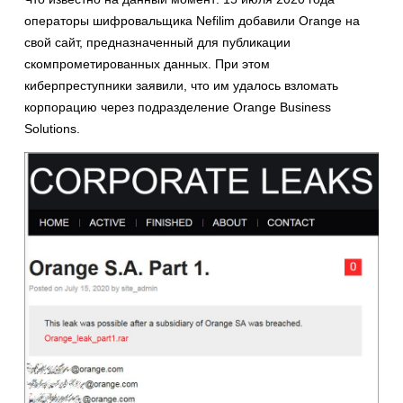
операторы шифровальщика Nefilim добавили Orange на
свой сайт, предназначенный для публикации
скомпрометированных данных. При этом
киберпреступники заявили, что им удалось взломать
корпорацию через подразделение Orange Business
Solutions.