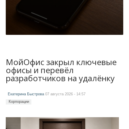
МойОфис закрыл ключевые
офисы и перевёл
разработчиков на удалёнку
Екатерина Быстрова
07 августа 2026 - 14:57
Корпорации