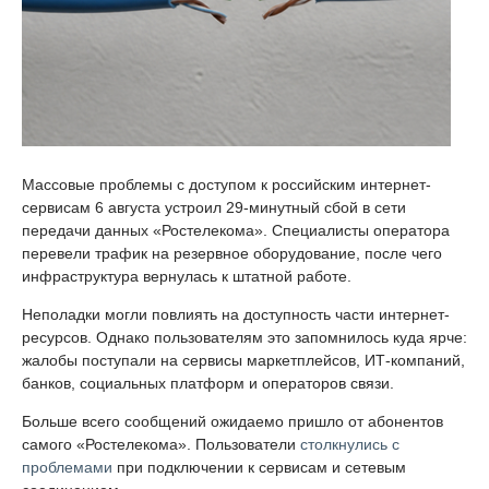
Массовые проблемы с доступом к российским интернет-
сервисам 6 августа устроил 29-минутный сбой в сети
передачи данных «Ростелекома». Специалисты оператора
перевели трафик на резервное оборудование, после чего
инфраструктура вернулась к штатной работе.
Неполадки могли повлиять на доступность части интернет-
ресурсов. Однако пользователям это запомнилось куда ярче:
жалобы поступали на сервисы маркетплейсов, ИТ-компаний,
банков, социальных платформ и операторов связи.
Больше всего сообщений ожидаемо пришло от абонентов
самого «Ростелекома». Пользователи
столкнулись с
проблемами
при подключении к сервисам и сетевым