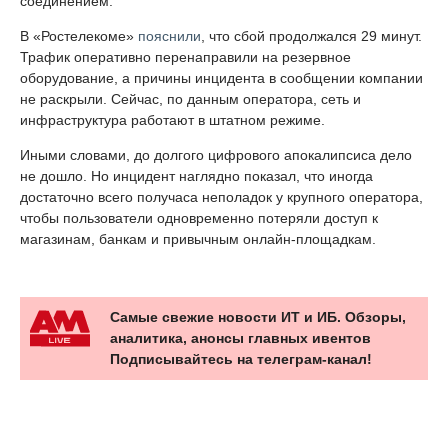
соединением.
В «Ростелекоме»
пояснили
, что сбой продолжался 29 минут.
Трафик оперативно перенаправили на резервное
оборудование, а причины инцидента в сообщении компании
не раскрыли. Сейчас, по данным оператора, сеть и
инфраструктура работают в штатном режиме.
Иными словами, до долгого цифрового апокалипсиса дело
не дошло. Но инцидент наглядно показал, что иногда
достаточно всего получаса неполадок у крупного оператора,
чтобы пользователи одновременно потеряли доступ к
магазинам, банкам и привычным онлайн-площадкам.
Самые свежие новости ИТ и ИБ. Обзоры,
аналитика, анонсы главных ивентов
Подписывайтесь на телеграм-канал!