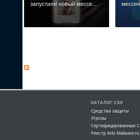
запустили новый мессе...
мессен
КАТАЛОГ СЗИ
Cредства защиты
Угрозы
Сертифицированные 
Реестр Anti-Malware.ru