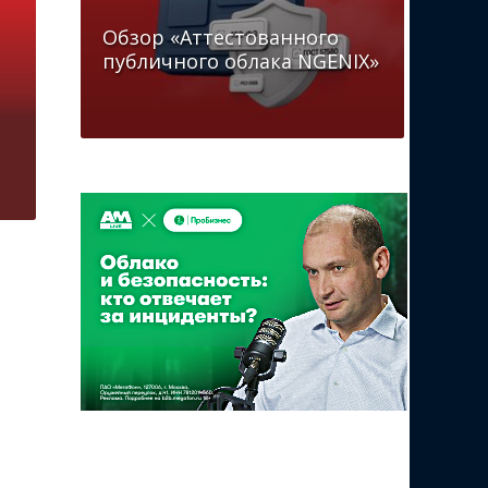
Обзор «Аттестованного
публичного облака NGENIX»