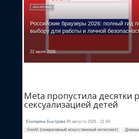
АНАЛИТИКА
Российские браузеры 2026: полный гид п
выбору для работы и личной безопаснос
22 июля 2026
Meta пропустила десятки 
сексуализацией детей
Екатерина Быстрова
05 августа 2026 - 21:59
GenAI (генеративный искусственный интеллект)
Домашн