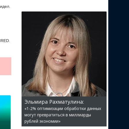
видел.
IRED.
Эльмира Рахматулина:
«1-2% оптимизации обработки данных
могут превратиться в миллиарды
рублей экономии»