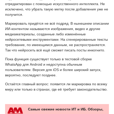
отредактирован с помощью искусственного интеллекта. Не
исключено, что убрать такую метку после добавления уже не
получится.
Маркировать придётся не всё подряд. В нынешнем описании
ИИ-контентом называются изображения, видео и другие
медиаматериалы, созданные либо изменённые
нейросетевыми инструментами. На сгенерированные тексты
требование, по имеющимся данным, не распространяется.
Так что нейросеть всё ещё сможет писать посты инкогнито.
Пока функция существует только в тестовой сборке
WhatsApp для Android и недоступна обычным
пользователям. Версия для iOS и более широкий запуск,
вероятно, последуют позднее.
Остаётся главный вопрос: появится ли маркировка по всему
миру или только в странах, где её требует законодательство.
Самые свежие новости ИТ и ИБ. Обзоры,