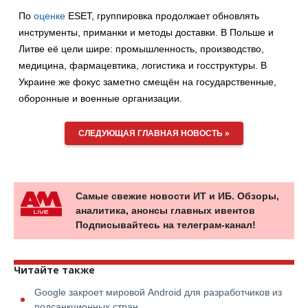
По
оценке
ESET, группировка продолжает обновлять
инструменты, приманки и методы доставки. В Польше и
Литве её цели шире: промышленность, производство,
медицина, фармацевтика, логистика и госструктуры. В
Украине же фокус заметно смещён на государственные,
оборонные и военные организации.
СЛЕДУЮЩАЯ ГЛАВНАЯ НОВОСТЬ »
Самые свежие новости ИТ и ИБ. Обзоры,
аналитика, анонсы главных ивентов
Подписывайтесь на телеграм-канал!
Читайте также
Google закроет мировой Android для разработчиков из
подсанкционных стран