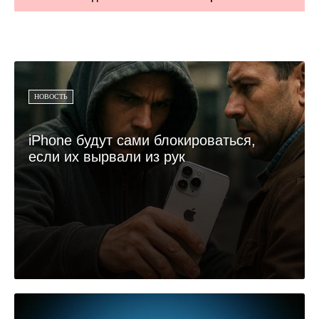
НОВОСТЬ
iPhone будут сами блокироваться,
если их вырвали из рук