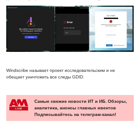
Windscribe называет проект исследовательским и не
обещает уничтожить все следы GDID.
Самые свежие новости ИТ и ИБ. Обзоры,
аналитика, анонсы главных ивентов
Подписывайтесь на телеграм-канал!