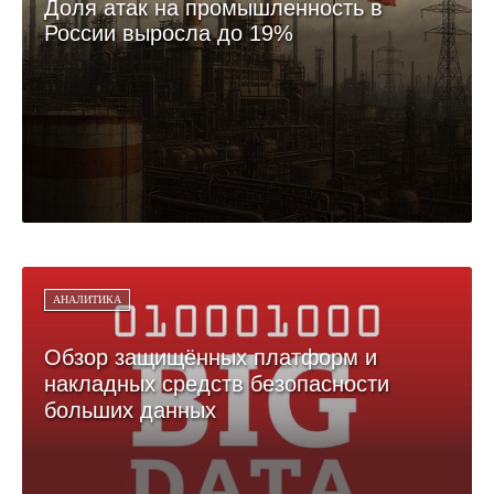
Доля атак на промышленность в
России выросла до 19%
АНАЛИТИКА
Обзор защищённых платформ и
накладных средств безопасности
больших данных