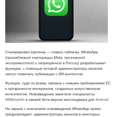
Сгенерировал картинку — повесь табличку. WhatsApp
(принадлежит корпорации Meta, признанной
экстремисткой и запрещённой в России)
разрабатывает
функцию, с помощью которой администраторы каналов
смогут помечать публикации с ИИ-контентом.
Функция, судя по всему, связана с новыми требованиями ЕС
к прозрачности материалов, созданных искусственным
интеллектом. Нововведение заметили специалисты
WABetaInfo
в свежей бета-версии мессенджера для
Android
.
На экране с описанием нововведения WhatsApp прямо
предупреждает: администраторы каналов в некоторых