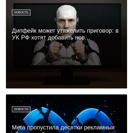
НОВОСТЬ
Дипфейк может утяжелить приговор: в
УК РФ хотят добавить нов...
НОВОСТЬ
Meta пропустила десятки рекламных