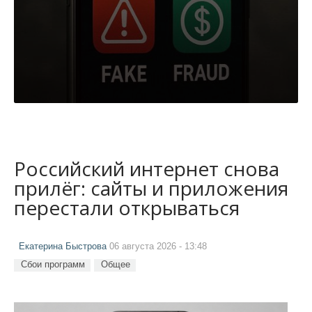
Российский интернет снова
прилёг: сайты и приложения
перестали открываться
Екатерина Быстрова
06 августа 2026 - 13:48
Сбои программ
Общее