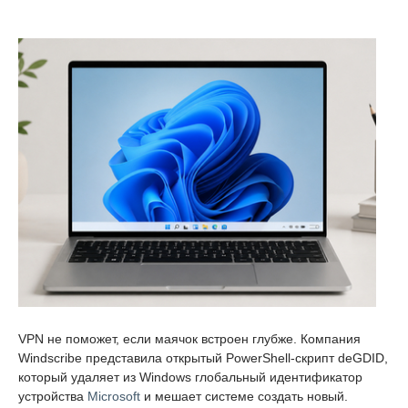
VPN не поможет, если маячок встроен глубже. Компания
Windscribe представила открытый PowerShell-скрипт deGDID,
который удаляет из Windows глобальный идентификатор
устройства
Microsoft
и мешает системе создать новый.