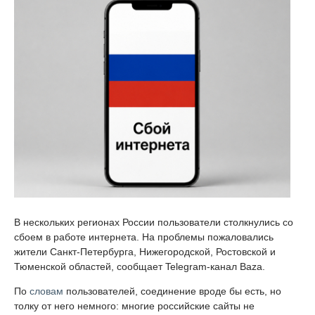
В нескольких регионах России пользователи столкнулись со
сбоем в работе интернета. На проблемы пожаловались
жители Санкт-Петербурга, Нижегородской, Ростовской и
Тюменской областей, сообщает Telegram-канал Baza.
По
словам
пользователей, соединение вроде бы есть, но
толку от него немного: многие российские сайты не