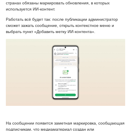
странах обязаны маркировать обновления, в которых
используется ИИ-контент.
Работать всё будет так: после публикации администратор
сможет зажать сообщение, открыть контекстное меню и
выбрать пункт «Добавить метку ИИ-контента».
На сообщении появится заметная маркировка, сообщающая
подписчикам, что медиаматериал создан или