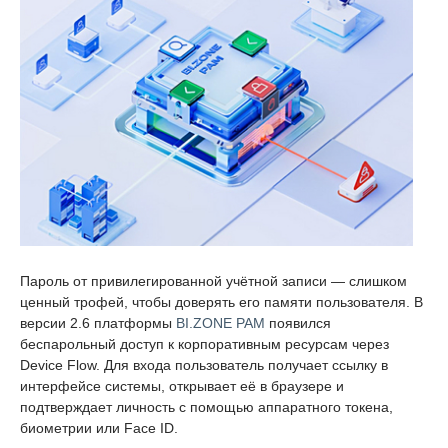
Пароль от привилегированной учётной записи — слишком
ценный трофей, чтобы доверять его памяти пользователя. В
версии 2.6 платформы
BI.ZONE PAM
появился
беспарольный доступ к корпоративным ресурсам через
Device Flow. Для входа пользователь получает ссылку в
интерфейсе системы, открывает её в браузере и
подтверждает личность с помощью аппаратного токена,
биометрии или Face ID.