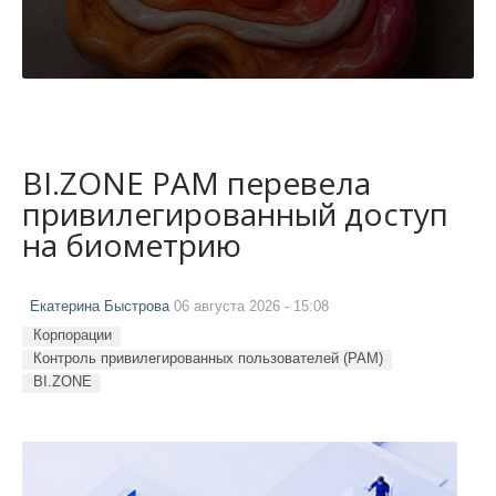
BI.ZONE PAM перевела
привилегированный доступ
на биометрию
Екатерина Быстрова
06 августа 2026 - 15:08
Корпорации
Контроль привилегированных пользователей (PAM)
BI.ZONE