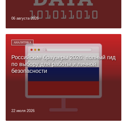
06 августа 2026
АНАЛИТИКА
Российские браузеры 2026: полный гид
по выбору для работы и личной
безопасности
22 июля 2026