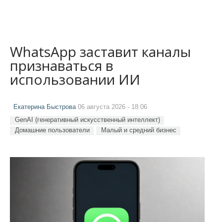
WhatsApp заставит каналы
признаваться в
использовании ИИ
Екатерина Быстрова
06 августа 2026 - 18:06
GenAI (генеративный искусственный интеллект)
Домашние пользователи
Малый и средний бизнес