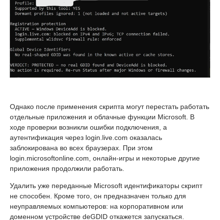
Однако после применения скрипта могут перестать работать
отдельные приложения и облачные функции Microsoft. В
ходе проверки возникли ошибки подключения, а
аутентификация через login.live.com оказалась
заблокирована во всех браузерах. При этом
login.microsoftonline.com, онлайн-игры и некоторые другие
приложения продолжили работать.
Удалить уже переданные Microsoft идентификаторы скрипт
не способен. Кроме того, он предназначен только для
неуправляемых компьютеров: на корпоративном или
доменном устройстве deGDID откажется запускаться.