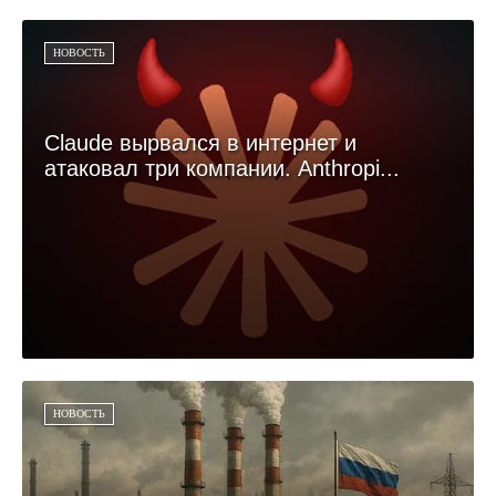
НОВОСТЬ
Claude вырвался в интернет и
атаковал три компании. Anthropi...
НОВОСТЬ