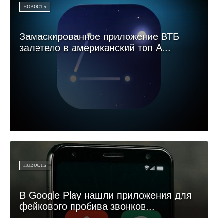
НОВОСТЬ
Замаскированное приложение ВТБ
залетело в американский топ A...
НОВОСТЬ
В Google Play нашли приложения для
фейкового пробива звонков...