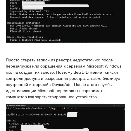
Просто стереть записи из реестра недостаточно: после
перезагрузки или обращения к серверам Microsoft Windows
молча создаёт их заново. Поэтому deGDID меняет списки
контроля доступа и разрешения реестра, а также блокирует
внутренний интерфейс DeviceAdd. После этого службы
идентификации Microsoft перестают воспринимать
компьютер как зарегистрированное устройство.