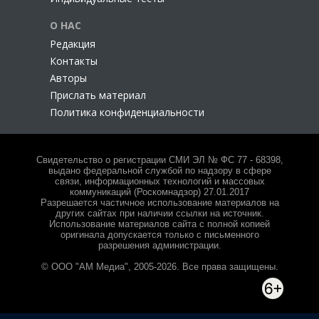
О НАС
Редакция
Контакты
Авторы
Прислать материал
Политика конфиденциальности
Свидетельство о регистрации СМИ ЭЛ № ФС 77 - 68398,
выдано федеральной службой по надзору в сфере
связи, информационных технологий и массовых
коммуникаций (Роскомнадзор) 27.01.2017
Разрешается частичное использование материалов на
других сайтах при наличии ссылки на источник.
Использование материалов сайта с полной копией
оригинала допускается только с письменного
разрешения администрации.
© ООО "АМ Медиа", 2005-2026. Все права защищены.