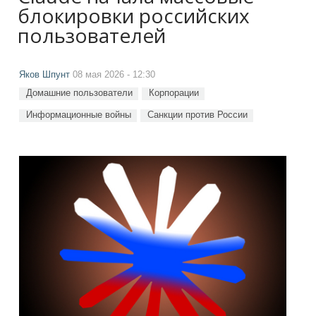
блокировки российских
пользователей
Яков Шпунт
08 мая 2026 - 12:30
Домашние пользователи
Корпорации
Информационные войны
Санкции против России