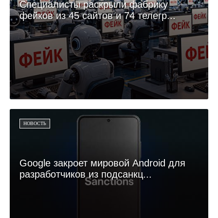
Специалисты раскрыли фабрику
фейков из 45 сайтов и 74 телегр...
НОВОСТЬ
Google закроет мировой Android для
разработчиков из подсанкц...