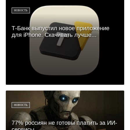
НОВОСТЬ
Т-Банк выпустил новое приложение
для iPhone. Скачивать лучше...
НОВОСТЬ
77% россиян не готовы платить за ИИ-
сервисы