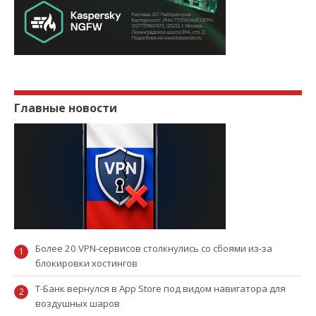
Главные новости
Более 20 VPN-сервисов столкнулись со сбоями из-за
блокировки хостингов
Т-Банк вернулся в App Store под видом навигатора для
воздушных шаров