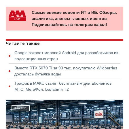
Самые свежие новости ИТ и ИБ. Обзоры,
аналитика, анонсы главных ивентов
Подписывайтесь на телеграм-канал!
Читайте также
Google закроет мировой Android для разработчиков из
подсанкционных стран
Вместо RTX 5070 Ti за 90 тыс. покупателю Wildberries
досталась бутылка воды
Трафик в МАКС станет бесплатным для абонентов
МТС, МегаФон, Билайн и Т2
НОВОСТЬ