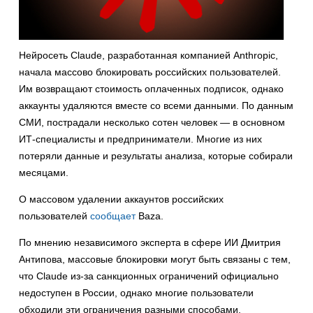
Нейросеть Claude, разработанная компанией Anthropic,
начала массово блокировать российских пользователей.
Им возвращают стоимость оплаченных подписок, однако
аккаунты удаляются вместе со всеми данными. По данным
СМИ, пострадали несколько сотен человек — в основном
ИТ-специалисты и предприниматели. Многие из них
потеряли данные и результаты анализа, которые собирали
месяцами.
О массовом удалении аккаунтов российских
пользователей
сообщает
Baza.
По мнению независимого эксперта в сфере ИИ Дмитрия
Антипова, массовые блокировки могут быть связаны с тем,
что Claude из-за санкционных ограничений официально
недоступен в России, однако многие пользователи
обходили эти ограничения разными способами.