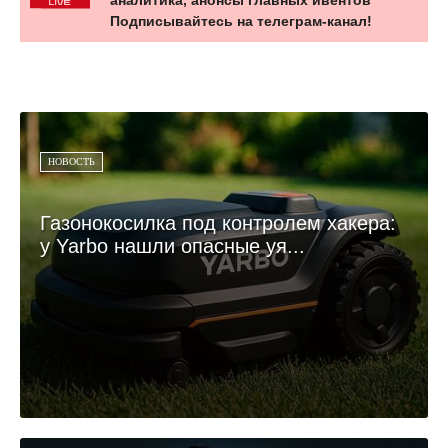
Подписывайтесь на телеграм-канал!
НОВОСТЬ
Газонокосилка под контролем хакера:
у Yarbo нашли опасные уя...