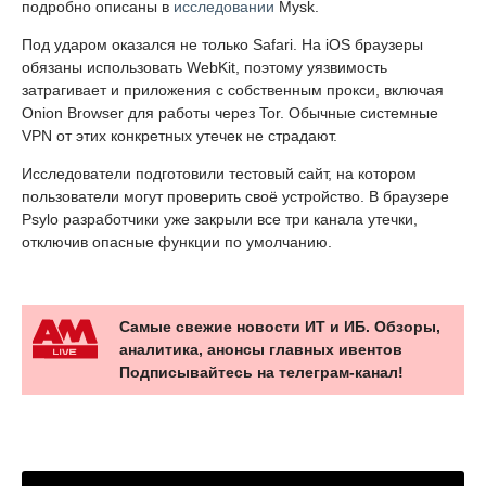
подробно описаны в
исследовании
Mysk.
Под ударом оказался не только Safari. На iOS браузеры
обязаны использовать WebKit, поэтому уязвимость
затрагивает и приложения с собственным прокси, включая
Onion Browser для работы через Tor. Обычные системные
VPN от этих конкретных утечек не страдают.
Исследователи подготовили тестовый сайт, на котором
пользователи могут проверить своё устройство. В браузере
Psylo разработчики уже закрыли все три канала утечки,
отключив опасные функции по умолчанию.
Самые свежие новости ИТ и ИБ. Обзоры,
аналитика, анонсы главных ивентов
Подписывайтесь на телеграм-канал!