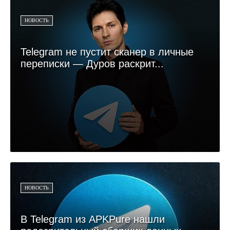
НОВОСТЬ
Telegram не пустит сканер в личные
переписки — Дуров раскрит...
НОВОСТЬ
В Telegram из APKPure нашли