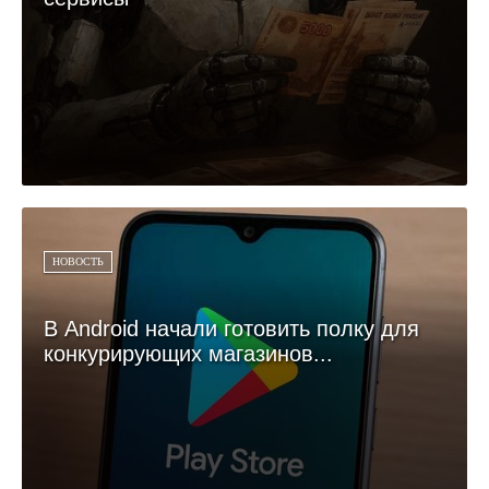
НОВОСТЬ
В Android начали готовить полку для
конкурирующих магазинов...