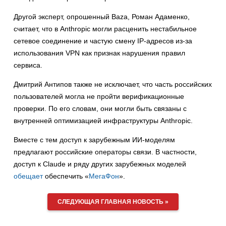
Другой эксперт, опрошенный Baza, Роман Адаменко,
считает, что в Anthropic могли расценить нестабильное
сетевое соединение и частую смену IP-адресов из-за
использования VPN как признак нарушения правил
сервиса.
Дмитрий Антипов также не исключает, что часть российских
пользователей могла не пройти верификационные
проверки. По его словам, они могли быть связаны с
внутренней оптимизацией инфраструктуры Anthropic.
Вместе с тем доступ к зарубежным ИИ-моделям
предлагают российские операторы связи. В частности,
доступ к Claude и ряду других зарубежных моделей
обещает
обеспечить «
МегаФон
».
СЛЕДУЮЩАЯ ГЛАВНАЯ НОВОСТЬ »