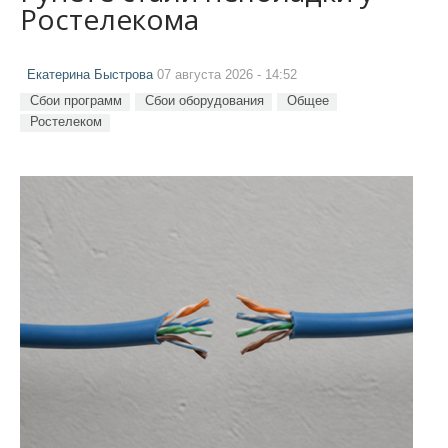
Ростелекома
Екатерина Быстрова
07 августа 2026 - 14:52
Сбои программ
Сбои оборудования
Общее
Ростелеком