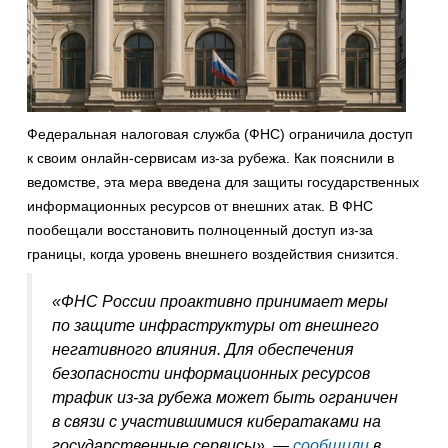
Федеральная налоговая служба (ФНС) ограничила доступ
к своим онлайн-сервисам из-за рубежа. Как пояснили в
ведомстве, эта мера введена для защиты государственных
информационных ресурсов от внешних атак. В ФНС
пообещали восстановить полноценный доступ из-за
границы, когда уровень внешнего воздействия снизится.
«ФНС России проактивно принимает меры
по защите инфраструктуры от внешнего
негативного влияния. Для обеспечения
безопасности информационных ресурсов
трафик из-за рубежа может быть ограничен
в связи с участившимися кибератаками на
государственные сервисы», —
сообщили
в