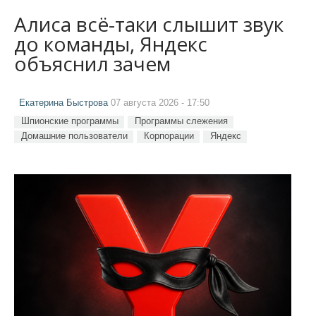
Алиса всё-таки слышит звук
до команды, Яндекс
объяснил зачем
Екатерина Быстрова
07 августа 2026 - 17:50
Шпионские программы
Программы слежения
Домашние пользователи
Корпорации
Яндекс