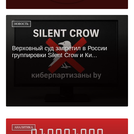
НОВОСТЬ
Верховный суд запретил в России
группировки Silent Crow и Ки...
АНАЛИТИКА