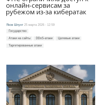
онлайн-сервисам за
рубежом из-за кибератак
Яков Шпунт
25 марта 2026 - 12:59
Государство
Атаки на сайты
DDoS-атаки
Целевые атаки
Таргетированные атаки