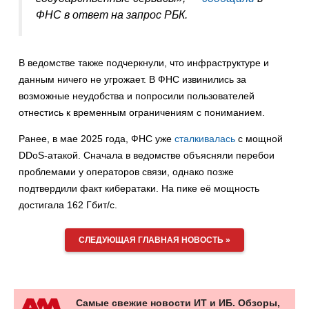
ФНС в ответ на запрос РБК.
В ведомстве также подчеркнули, что инфраструктуре и
данным ничего не угрожает. В ФНС извинились за
возможные неудобства и попросили пользователей
отнестись к временным ограничениям с пониманием.
Ранее, в мае 2025 года, ФНС уже
сталкивалась
с мощной
DDoS-атакой. Сначала в ведомстве объясняли перебои
проблемами у операторов связи, однако позже
подтвердили факт кибератаки. На пике её мощность
достигала 162 Гбит/с.
СЛЕДУЮЩАЯ ГЛАВНАЯ НОВОСТЬ »
Самые свежие новости ИТ и ИБ. Обзоры,