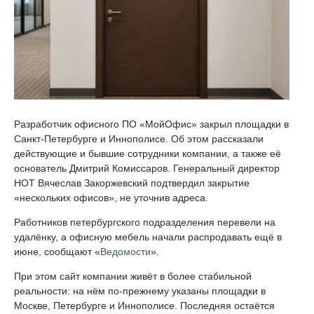
Разработчик офисного ПО «МойОфис» закрыл площадки в
Санкт-Петербурге и Иннополисе. Об этом рассказали
действующие и бывшие сотрудники компании, а также её
основатель Дмитрий Комиссаров. Генеральный директор
НОТ Вячеслав Закоржевский подтвердил закрытие
«нескольких офисов», не уточнив адреса.
Работников петербургского подразделения перевели на
удалёнку, а офисную мебель начали распродавать ещё в
июне, сообщают «
Ведомости
».
При этом сайт компании живёт в более стабильной
реальности: на нём по-прежнему указаны площадки в
Москве, Петербурге и Иннополисе. Последняя остаётся