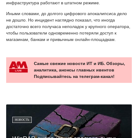
инфраструктура работают в штатном режиме.
Иными словами, до долгого цифрового апокалипсиса дело
не дошло. Но инцидент наглядно показал, что иногда
достаточно всего получаса неполадок у крупного оператора,
чтобы пользователи одновременно потеряли доступ к
магазинам, банкам и привычным онлайн-площадкам.
Самые свежие новости ИТ и ИБ. Обзоры,
аналитика, анонсы главных ивентов
Подписывайтесь на телеграм-канал!
НОВОСТЬ