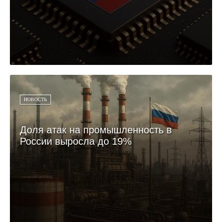
НОВОСТЬ
Доля атак на промышленность в
России выросла до 19%