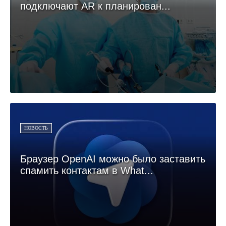
подключают AR к планирован...
НОВОСТЬ
Браузер OpenAI можно было заставить
спамить контактам в What...