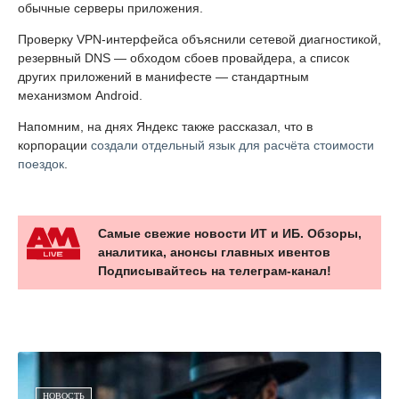
обычные серверы приложения.
Проверку VPN-интерфейса объяснили сетевой диагностикой,
резервный DNS — обходом сбоев провайдера, а список
других приложений в манифесте — стандартным
механизмом Android.
Напомним, на днях Яндекс также рассказал, что в
корпорации
создали отдельный язык для расчёта стоимости
поездок
.
Самые свежие новости ИТ и ИБ. Обзоры,
аналитика, анонсы главных ивентов
Подписывайтесь на телеграм-канал!
НОВОСТЬ