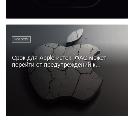
НОВОСТЬ
Срок для Apple истёк: ФАС может
перейти от предупреждений к...