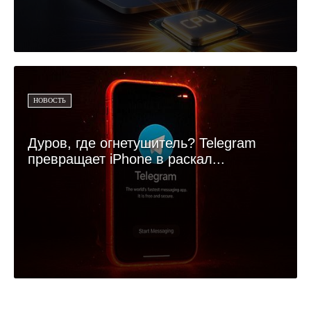
НОВОСТЬ
Дуров, где огнетушитель? Telegram
превращает iPhone в раскал...