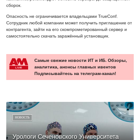
сборок.
Опасность не ограничивается владельцами TrueConf.
Сотрудник любой компании может получить приглашение от
контрагента, зайти на его скомпрометированный сервер и
самостоятельно скачать заражённый установщик.
Самые свежие новости ИТ и ИБ. Обзоры,
аналитика, анонсы главных ивентов
Подписывайтесь на телеграм-канал!
НОВОСТЬ
Урологи Сеченовского Университета