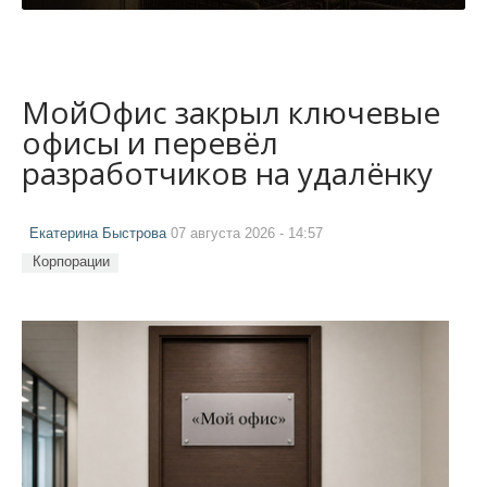
МойОфис закрыл ключевые
офисы и перевёл
разработчиков на удалёнку
Екатерина Быстрова
07 августа 2026 - 14:57
Корпорации