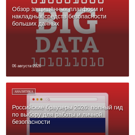
Обзор защищённых платформ и
накладных средств безопасности
больших данных
06 августа 2026
АНАЛИТИКА
Российские браузеры 2026: полный гид
по выбору для работы и личной
безопасности