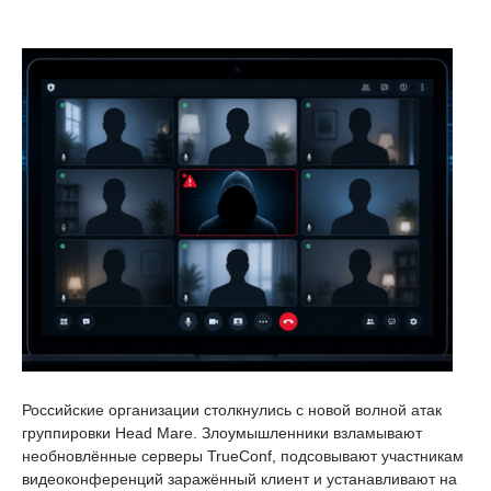
Российские организации столкнулись с новой волной атак
группировки Head Mare. Злоумышленники взламывают
необновлённые серверы TrueConf, подсовывают участникам
видеоконференций заражённый клиент и устанавливают на