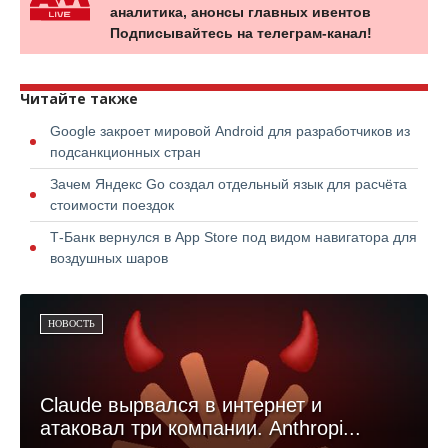
аналитика, анонсы главных ивентов
Подписывайтесь на телеграм-канал!
Читайте также
Google закроет мировой Android для разработчиков из
подсанкционных стран
Зачем Яндекс Go создал отдельный язык для расчёта
стоимости поездок
Т-Банк вернулся в App Store под видом навигатора для
воздушных шаров
НОВОСТЬ
Claude вырвался в интернет и
атаковал три компании. Anthropi...