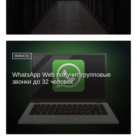
НОВОСТЬ
WhatsApp Web получит групповые
звонки до 32 человек