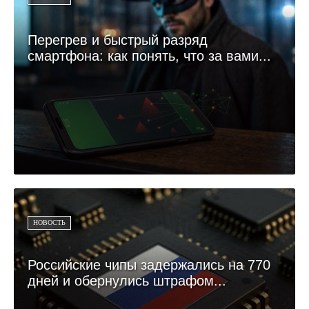
Перегрев и быстрый разряд
смартфона: как понять, что за вами...
НОВОСТЬ
Российские чипы задержались на 770
дней и обернулись штрафом...