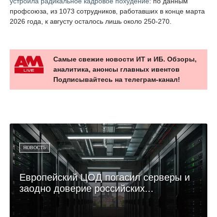
устроила радикальное кадровое похудение
: по данным
профсоюза, из 1073 сотрудников, работавших в конце марта
2026 года, к августу осталось лишь около 250-270.
Самые свежие новости ИТ и ИБ. Обзоры,
аналитика, анонсы главных ивентов
Подписывайтесь на телеграм-канал!
НОВОСТЬ
Европейский ЦОД погасил серверы и
заодно доверие российских...