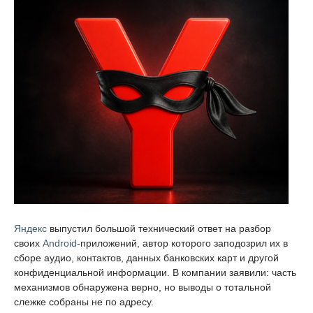
Яндекс
выпустил большой технический ответ на разбор
своих
Android
-приложений, автор которого заподозрил их в
сборе аудио, контактов, данных банковских карт и другой
конфиденциальной информации. В компании заявили: часть
механизмов обнаружена верно, но выводы о тотальной
слежке собраны не по адресу.