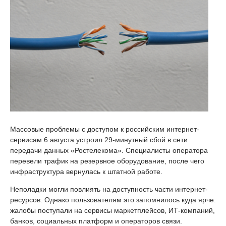
Массовые проблемы с доступом к российским интернет-
сервисам 6 августа устроил 29-минутный сбой в сети
передачи данных «Ростелекома». Специалисты оператора
перевели трафик на резервное оборудование, после чего
инфраструктура вернулась к штатной работе.
Неполадки могли повлиять на доступность части интернет-
ресурсов. Однако пользователям это запомнилось куда ярче:
жалобы поступали на сервисы маркетплейсов, ИТ-компаний,
банков, социальных платформ и операторов связи.