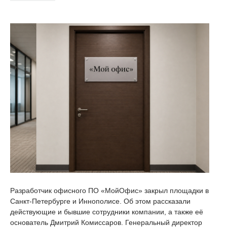
Разработчик офисного ПО «МойОфис» закрыл площадки в
Санкт-Петербурге и Иннополисе. Об этом рассказали
действующие и бывшие сотрудники компании, а также её
основатель Дмитрий Комиссаров. Генеральный директор