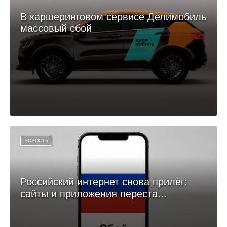
В каршеринговом сервисе Делимобиль
массовый сбой
НОВОСТЬ
Российский интернет снова прилёг:
сайты и приложения переста...