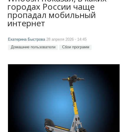
городах России чаще
пропадал мобильный
интернет
Екатерина Быстрова
28 апреля 2026 - 14:45
Домашние пользователи
Сбои программ