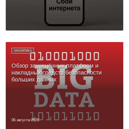
АНАЛИТИКА
Обзор защищённых платформ и
накладных средств безопасности
больших данных
06 августа 2026