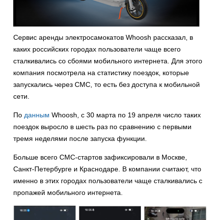
Сервис аренды электросамокатов Whoosh рассказал, в
каких российских городах пользователи чаще всего
сталкивались со сбоями мобильного интернета. Для этого
компания посмотрела на статистику поездок, которые
запускались через СМС, то есть без доступа к мобильной
сети.
По
данным
Whoosh, с 30 марта по 19 апреля число таких
поездок выросло в шесть раз по сравнению с первыми
тремя неделями после запуска функции.
Больше всего СМС-стартов зафиксировали в Москве,
Санкт-Петербурге и Краснодаре. В компании считают, что
именно в этих городах пользователи чаще сталкивались с
пропажей мобильного интернета.