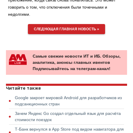
говорить о том, что отключения были точечными и
недолгими.
СЛЕДУЮЩАЯ ГЛАВНАЯ НОВОСТЬ »
Самые свежие новости ИТ и ИБ. Обзоры,
аналитика, анонсы главных ивентов
Подписывайтесь на телеграм-канал!
Читайте также
Google закроет мировой Android для разработчиков из
подсанкционных стран
Зачем Яндекс Go создал отдельный язык для расчёта
стоимости поездок
Т-Банк вернулся в App Store под видом навигатора для