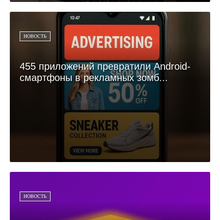
НОВОСТЬ
455 приложений превратили Android-
смартфоны в рекламных зомб...
НОВОСТЬ