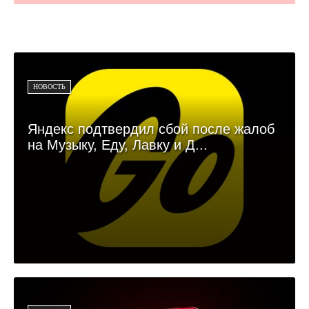
НОВОСТЬ
Яндекс подтвердил сбой после жалоб
на Музыку, Еду, Лавку и Д...