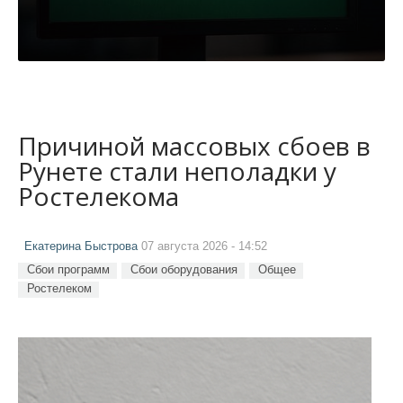
Причиной массовых сбоев в
Рунете стали неполадки у
Ростелекома
Екатерина Быстрова
07 августа 2026 - 14:52
Сбои программ
Сбои оборудования
Общее
Ростелеком