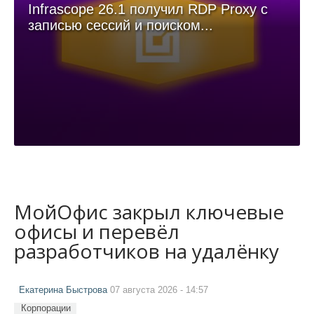
Infrascope 26.1 получил RDP Proxy с
записью сессий и поиском...
МойОфис закрыл ключевые
офисы и перевёл
разработчиков на удалёнку
Екатерина Быстрова
07 августа 2026 - 14:57
Корпорации