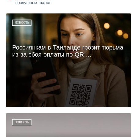
воздушных шаров
НОВОСТЬ
Россиянкам в Таиланде грозит тюрьма
из-за сбоя оплаты по QR-...
НОВОСТЬ