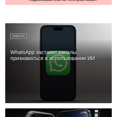
НОВОСТЬ
WhatsApp заставит каналы
признаваться в использовании ИИ