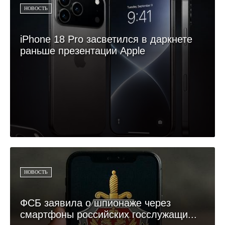
НОВОСТЬ
iPhone 18 Pro засветился в даркнете
раньше презентации Apple
НОВОСТЬ
ФСБ заявила о шпионаже через
смартфоны российских госслужащи...