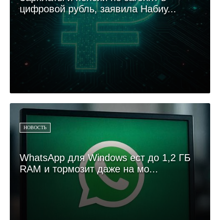
цифровой рубль, заявила Набиу...
НОВОСТЬ
WhatsApp для Windows ест до 1,2 ГБ
RAM и тормозит даже на мо...