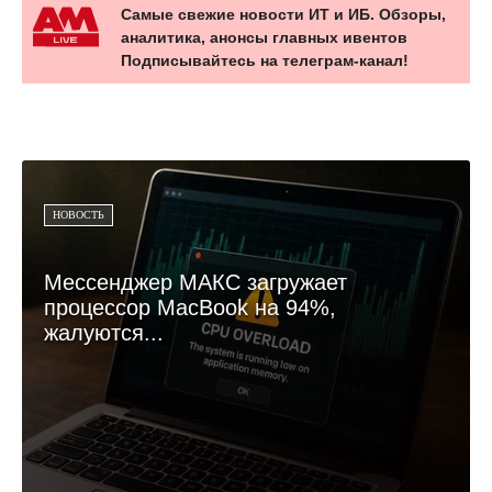
Самые свежие новости ИТ и ИБ. Обзоры,
аналитика, анонсы главных ивентов
Подписывайтесь на телеграм-канал!
НОВОСТЬ
Мессенджер МАКС загружает
процессор MacBook на 94%,
жалуются...