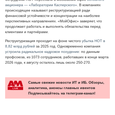
акционера — «Лаборатории Касперского»
. В компаниях
происходящее называют реструктуризацией ради
финансовой устойчивости и концентрации на наиболее
перспективных направлениях. «МойОфис» заверяет, что
продолжает работать и выполнять обязательства перед
клиентами и партнёрами.
Реструктуризация проходит на фоне чистого
убытка НОТ в
8,82 млрд рублей
за 2025 год. Одновременно компания
устроила радикальное кадровое похудение
: по данным
профсоюза, из 1073 сотрудников, работавших в конце марта
2026 года, к августу осталось лишь около 250-270.
Самые свежие новости ИТ и ИБ. Обзоры,
аналитика, анонсы главных ивентов
Подписывайтесь на телеграм-канал!