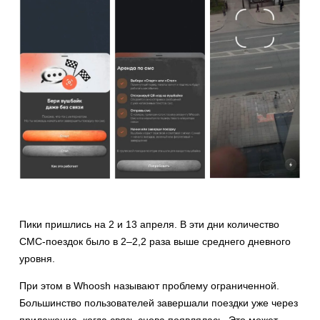
Пики пришлись на 2 и 13 апреля. В эти дни количество
СМС-поездок было в 2–2,2 раза выше среднего дневного
уровня.
При этом в Whoosh называют проблему ограниченной.
Большинство пользователей завершали поездки уже через
приложение, когда связь снова появлялась. Это может