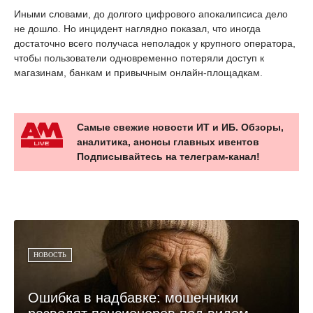
Иными словами, до долгого цифрового апокалипсиса дело
не дошло. Но инцидент наглядно показал, что иногда
достаточно всего получаса неполадок у крупного оператора,
чтобы пользователи одновременно потеряли доступ к
магазинам, банкам и привычным онлайн-площадкам.
Самые свежие новости ИТ и ИБ. Обзоры,
аналитика, анонсы главных ивентов
Подписывайтесь на телеграм-канал!
НОВОСТЬ
Ошибка в надбавке: мошенники