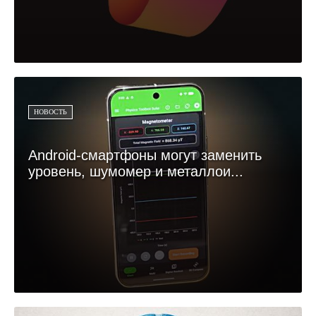
НОВОСТЬ
Android-смартфоны могут заменить
уровень, шумомер и металлои...