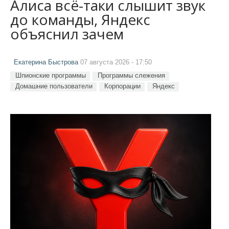
Алиса всё-таки слышит звук
до команды, Яндекс
объяснил зачем
Екатерина Быстрова
07 августа 2026 - 17:50
Шпионские программы
Программы слежения
Домашние пользователи
Корпорации
Яндекс