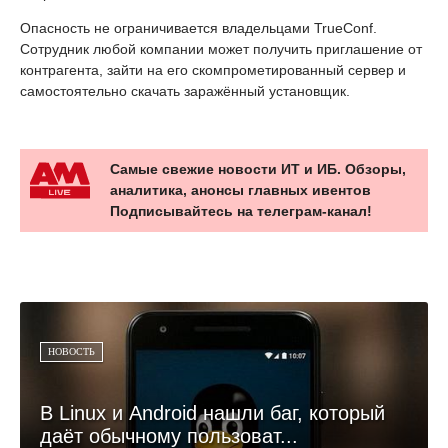
Опасность не ограничивается владельцами TrueConf.
Сотрудник любой компании может получить приглашение от
контрагента, зайти на его скомпрометированный сервер и
самостоятельно скачать заражённый установщик.
Самые свежие новости ИТ и ИБ. Обзоры,
аналитика, анонсы главных ивентов
Подписывайтесь на телеграм-канал!
НОВОСТЬ
В Linux и Android нашли баг, который
даёт обычному пользоват...