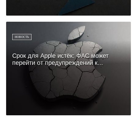
НОВОСТЬ
Срок для Apple истёк: ФАС может
перейти от предупреждений к...