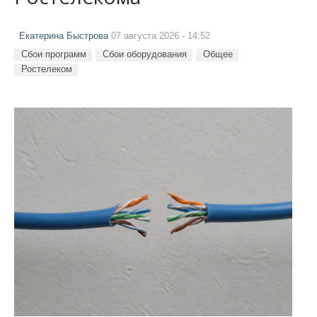
Екатерина Быстрова
07 августа 2026 - 14:52
Сбои программ
Сбои оборудования
Общее
Ростелеком