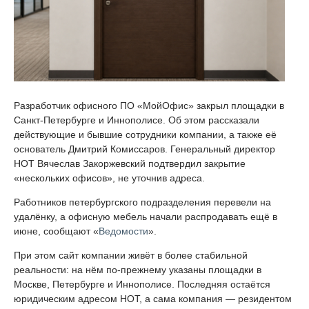
Разработчик офисного ПО «МойОфис» закрыл площадки в
Санкт-Петербурге и Иннополисе. Об этом рассказали
действующие и бывшие сотрудники компании, а также её
основатель Дмитрий Комиссаров. Генеральный директор
НОТ Вячеслав Закоржевский подтвердил закрытие
«нескольких офисов», не уточнив адреса.
Работников петербургского подразделения перевели на
удалёнку, а офисную мебель начали распродавать ещё в
июне, сообщают «
Ведомости
».
При этом сайт компании живёт в более стабильной
реальности: на нём по-прежнему указаны площадки в
Москве, Петербурге и Иннополисе. Последняя остаётся
юридическим адресом НОТ, а сама компания — резидентом