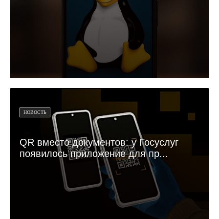
НОВОСТЬ
QR вместо документов: у Госуслуг
появилось приложение для пр...