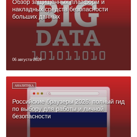
Обзор защищённых платформ и
накладных средств безопасности
больших данных
06 августа 2026
АНАЛИТИКА
Российские браузеры 2026: полный гид
по выбору для работы и личной
безопасности