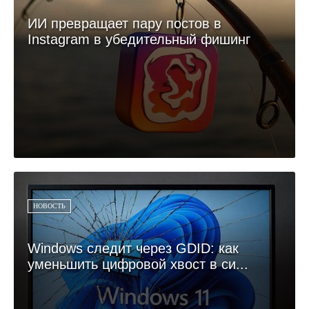
ИИ превращает пару постов в
Instagram в убедительный фишинг
НОВОСТЬ
Windows следит через GDID: как
уменьшить цифровой хвост в си...