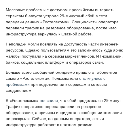
Массовые проблемы с доступом к российским интернет-
сервисам 6 августа устроил 29-минутный сбой в сети
передачи данных «Ростелекома». Специалисты оператора
перевели трафик на резервное оборудование, после чего
инфраструктура вернулась к штатной работе.
Неполадки могли повлиять на доступность части интернет-
ресурсов. Однако пользователям это запомнилось куда ярче:
жалобы поступали на сервисы маркетплейсов, ИТ-компаний,
банков, социальных платформ и операторов связи.
Больше всего сообщений ожидаемо пришло от абонентов
самого «Ростелекома». Пользователи
столкнулись с
проблемами
при подключении к сервисам и сетевым
соединением.
В «Ростелекоме»
пояснили
, что сбой продолжался 29 минут.
Трафик оперативно перенаправили на резервное
оборудование, а причины инцидента в сообщении компании
не раскрыли. Сейчас, по данным оператора, сеть и
инфраструктура работают в штатном режиме.