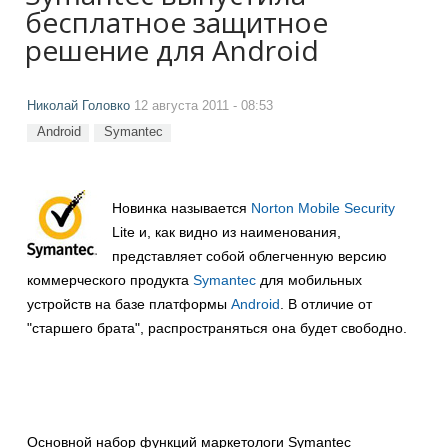
бесплатное защитное
решение для Android
Николай Головко
12 августа 2011 - 08:53
Android
Symantec
Новинка называется
Norton Mobile Security
Lite и, как видно из наименования,
представляет собой облегченную версию
коммерческого продукта
Symantec
для мобильных
устройств на базе платформы
Android
. В отличие от
"старшего брата", распространяться она будет свободно.
Основной набор функций маркетологи Symantec