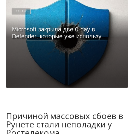
НОВОСТЬ
Microsoft закрыла две 0-day в
Defender, которые уже использу...
Причиной массовых сбоев в
Рунете стали неполадки у
Ростелекома