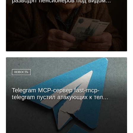
разводят пенсионеров под видом...
НОВОСТЬ
Telegram MCP-сервер fast-mcp-
telegram пустил атакующих к тел...