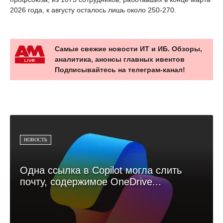
2026 года, к августу осталось лишь около 250-270.
Самые свежие новости ИТ и ИБ. Обзоры,
аналитика, анонсы главных ивентов
Подписывайтесь на телеграм-канал!
НОВОСТЬ
Одна ссылка в Copilot могла слить
почту, содержимое OneDrive...