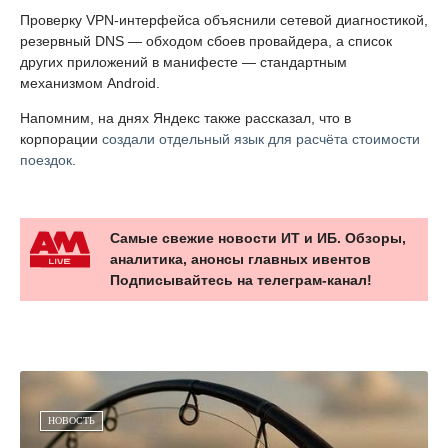
Проверку VPN-интерфейса объяснили сетевой диагностикой,
резервный DNS — обходом сбоев провайдера, а список
других приложений в манифесте — стандартным
механизмом Android.
Напомним, на днях Яндекс также рассказал, что в
корпорации
создали отдельный язык для расчёта стоимости
поездок
.
Самые свежие новости ИТ и ИБ. Обзоры,
аналитика, анонсы главных ивентов
Подписывайтесь на телеграм-канал!
НОВОСТЬ