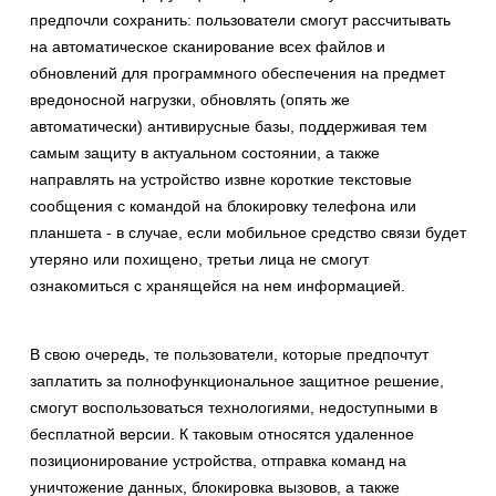
предпочли сохранить: пользователи смогут рассчитывать
на автоматическое сканирование всех файлов и
обновлений для программного обеспечения на предмет
вредоносной нагрузки, обновлять (опять же
автоматически) антивирусные базы, поддерживая тем
самым защиту в актуальном состоянии, а также
направлять на устройство извне короткие текстовые
сообщения с командой на блокировку телефона или
планшета - в случае, если мобильное средство связи будет
утеряно или похищено, третьи лица не смогут
ознакомиться с хранящейся на нем информацией.
В свою очередь, те пользователи, которые предпочтут
заплатить за полнофункциональное защитное решение,
смогут воспользоваться технологиями, недоступными в
бесплатной версии. К таковым относятся удаленное
позиционирование устройства, отправка команд на
уничтожение данных, блокировка вызовов, а также