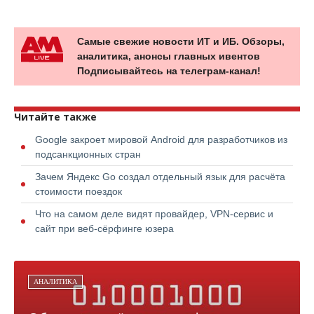
Самые свежие новости ИТ и ИБ. Обзоры,
аналитика, анонсы главных ивентов
Подписывайтесь на телеграм-канал!
Читайте также
Google закроет мировой Android для разработчиков из
подсанкционных стран
Зачем Яндекс Go создал отдельный язык для расчёта
стоимости поездок
Что на самом деле видят провайдер, VPN-сервис и
сайт при веб-сёрфинге юзера
АНАЛИТИКА