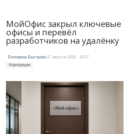
МойОфис закрыл ключевые
офисы и перевёл
разработчиков на удалёнку
Екатерина Быстрова
07 августа 2026 - 14:57
Корпорации