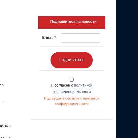
Подпишитесь на новости
*
E-mail
Подписаться
их
Я согласен с
политикой
конфиденциальности
Подтвердите согласие с политикой
 —
конфиденциальности
айлов