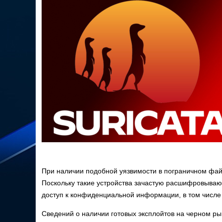
При наличии подобной уязвимости в пограничном фай
Поскольку такие устройства зачастую расшифровываю
доступ к конфиденциальной информации, в том числе
Сведений о наличии готовых эксплойтов на черном рын