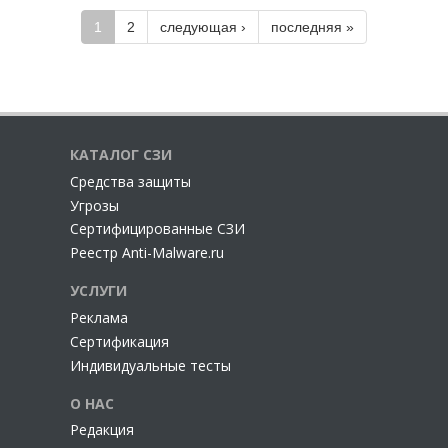
1
2
следующая ›
последняя »
КАТАЛОГ СЗИ
Cредства защиты
Угрозы
Сертифицированные СЗИ
Реестр Anti-Malware.ru
УСЛУГИ
Реклама
Сертификация
Индивидуальные тесты
О НАС
Редакция