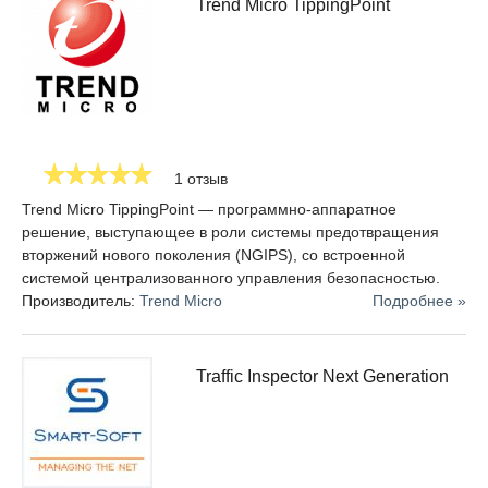
Trend Micro TippingPoint
1 отзыв
Trend Micro TippingPoint — программно-аппаратное
решение, выступающее в роли системы предотвращения
вторжений нового поколения (NGIPS), со встроенной
системой централизованного управления безопасностью.
Производитель:
Trend Micro
Подробнее »
Traffic Inspector Next Generation