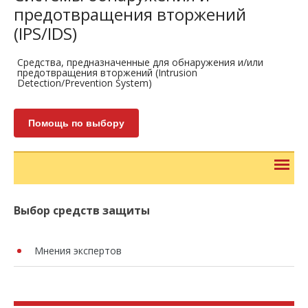
предотвращения вторжений
(IPS/IDS)
Средства, предназначенные для обнаружения и/или
предотвращения вторжений (Intrusion
Detection/Prevention System)
Помощь по выбору
Выбор средств защиты
Мнения экспертов