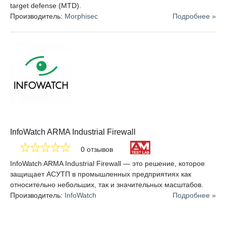
target defense (MTD).
Производитель:
Morphisec
Подробнее »
InfoWatch ARMA Industrial Firewall
0 отзывов
InfoWatch ARMA Industrial Firewall — это решение, которое
защищает АСУТП в промышленных предприятиях как
относительно небольших, так и значительных масштабов.
Производитель:
InfoWatch
Подробнее »