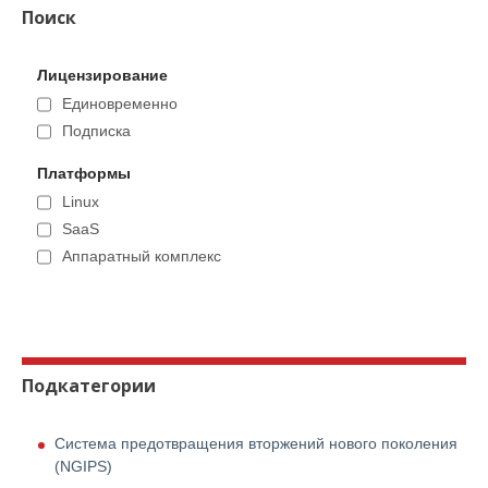
Поиск
Лицензирование
Единовременно
Подписка
Платформы
Linux
SaaS
Аппаратный комплекс
Подкатегории
Система предотвращения вторжений нового поколения
(NGIPS)