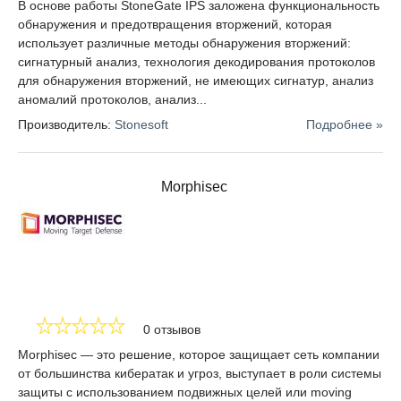
В основе работы StoneGate IPS заложена функциональность
обнаружения и предотвращения вторжений, которая
использует различные методы обнаружения вторжений:
сигнатурный анализ, технология декодирования протоколов
для обнаружения вторжений, не имеющих сигнатур, анализ
аномалий протоколов, анализ...
Производитель:
Stonesoft
Подробнее »
Morphisec
0 отзывов
Morphisec — это решение, которое защищает сеть компании
от большинства кибератак и угроз, выступает в роли системы
защиты с использованием подвижных целей или moving