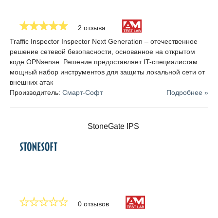
2 отзыва
Traffic Inspector Inspector Next Generation – отечественное
решение сетевой безопасности, основанное на открытом
коде OPNsense. Решение предоставляет IT-специалистам
мощный набор инструментов для защиты локальной сети от
внешних атак
Производитель:
Смарт-Софт
Подробнее »
StoneGate IPS
0 отзывов