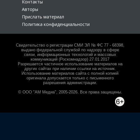
Контакты
Авторы
Прислать материал
Политика конфиденциальности
Свидетельство о регистрации СМИ ЭЛ № ФС 77 - 68398,
выдано федеральной службой по надзору в сфере
связи, информационных технологий и массовых
коммуникаций (Роскомнадзор) 27.01.2017
Разрешается частичное использование материалов на
других сайтах при наличии ссылки на источник.
Использование материалов сайта с полной копией
оригинала допускается только с письменного
разрешения администрации.
© ООО "АМ Медиа", 2005-2026. Все права защищены.