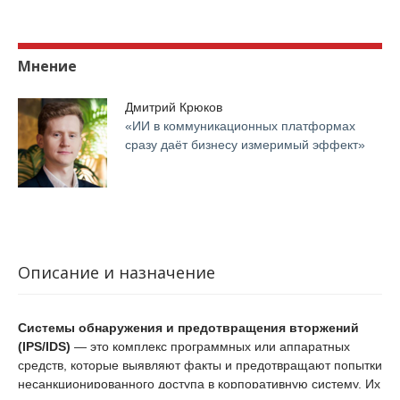
Мнение
Дмитрий Крюков
«ИИ в коммуникационных платформах
сразу даёт бизнесу измеримый эффект»
Описание и назначение
Системы обнаружения и предотвращения вторжений
(IPS/IDS)
— это комплекс программных или аппаратных
средств, которые выявляют факты и предотвращают попытки
несанкционированного доступа в корпоративную систему. Их