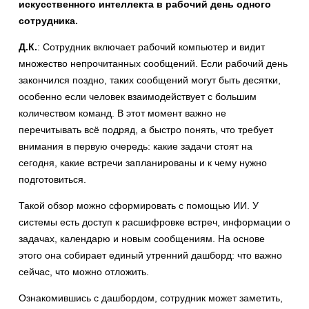
искусственного интеллекта в рабочий день одного
сотрудника.
Д.К.
: Сотрудник включает рабочий компьютер и видит
множество непрочитанных сообщений. Если рабочий день
закончился поздно, таких сообщений могут быть десятки,
особенно если человек взаимодействует с большим
количеством команд. В этот момент важно не
перечитывать всё подряд, а быстро понять, что требует
внимания в первую очередь: какие задачи стоят на
сегодня, какие встречи запланированы и к чему нужно
подготовиться.
Такой обзор можно сформировать с помощью ИИ. У
системы есть доступ к расшифровке встреч, информации о
задачах, календарю и новым сообщениям. На основе
этого она собирает единый утренний дашборд: что важно
сейчас, что можно отложить.
Ознакомившись с дашбордом, сотрудник может заметить,