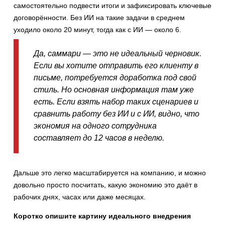
самостоятельно подвести итоги и зафиксировать ключевые
договорённости. Без ИИ на такие задачи в среднем
уходило около 20 минут, тогда как с ИИ — около 6.
Да, саммари — это не идеальный черновик.
Если вы хотите отправить его клиенту в
письме, потребуется доработка под свой
стиль. Но основная информация там уже
есть. Если взять набор таких сценариев и
сравнить работу без ИИ и с ИИ, видно, что
экономия на одного сотрудника
составляет до 12 часов в неделю.
Дальше это легко масштабируется на компанию, и можно
довольно просто посчитать, какую экономию это даёт в
рабочих днях, часах или даже месяцах.
Коротко опишите картину идеального внедрения