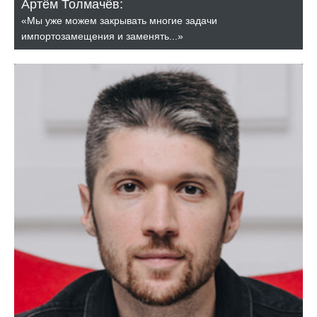
Артём Толмачёв:
«Мы уже можем закрывать многие задачи
импортозамещения и заменять...»