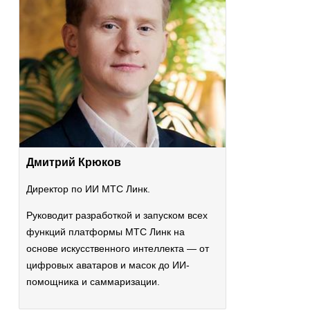
Дмитрий Крюков
Директор по ИИ МТС Линк.
Руководит разработкой и запуском всех
функций платформы МТС Линк на
основе искусственного интеллекта — от
цифровых аватаров и масок до ИИ-
помощника и саммаризации.