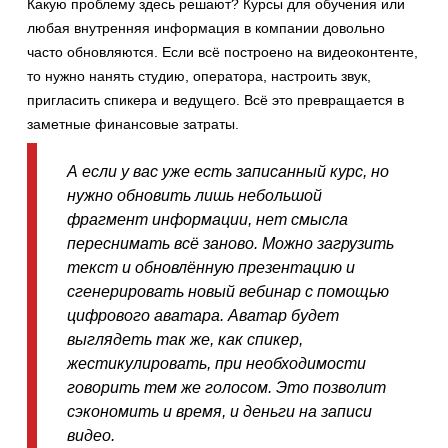
Какую проблему здесь решают? Курсы для обучения или
любая внутренняя информация в компании довольно
часто обновляются. Если всё построено на видеоконтенте,
то нужно нанять студию, оператора, настроить звук,
пригласить спикера и ведущего. Всё это превращается в
заметные финансовые затраты.
А если у вас уже есть записанный курс, но
нужно обновить лишь небольшой
фрагмент информации, нет смысла
переснимать всё заново. Можно загрузить
текст и обновлённую презентацию и
сгенерировать новый вебинар с помощью
цифрового аватара. Аватар будет
выглядеть так же, как спикер,
жестикулировать, при необходимости
говорить тем же голосом. Это позволит
сэкономить и время, и деньги на записи
видео.