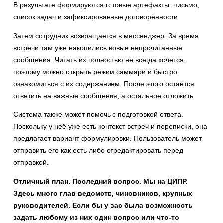
В результате формируются готовые артефакты: письмо,
список задач и зафиксированные договорённости.
Затем сотрудник возвращается в мессенджер. За время
встречи там уже накопились новые непрочитанные
сообщения. Читать их полностью не всегда хочется,
поэтому можно открыть режим саммари и быстро
ознакомиться с их содержанием. После этого остаётся
ответить на важные сообщения, а остальное отложить.
Система также может помочь с подготовкой ответа.
Поскольку у неё уже есть контекст встреч и переписки, она
предлагает вариант формулировки. Пользователь может
отправить его как есть либо отредактировать перед
отправкой.
Отличный план. Последний вопрос. Мы на ЦИПР.
Здесь много глав ведомств, чиновников, крупных
руководителей. Если бы у вас была возможность
задать любому из них один вопрос или что-то