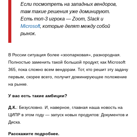
Если посмотреть на западных вендоров,
там такие решения уже доминируют.
Есть топ-3 игрока — Zoom, Slack и
Microsoft
, которые делят между собой
рынок.
В России ситуация более «зоопарковая», разнородная.
Полностью заменить такой большой продукт, как Microsoft
365, пока сложно всем вендорам. Тот, кто решит эту задачу
первым, скорее всего, получит доминирующее положение
на рынке.
У вас есть такие амбиции?
Д.К.
: Безусловно. И, наверное, главная наша новость на
ЦИПР в этом году — запуск новых продуктов: Документов и
Диска.
Расскажите подробнее.