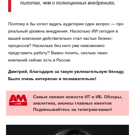
пилотах, чем о полноценных внедрениях.
Поэтому я бы хотел задать аудитории один вопрос — про
реальный уровень внедрения. Насколько ИИ сегодня в
вашей компании действительно стал частью бизнес-
процессов? Насколько без него уже невозможно
представить работу? Важно понять, сколько таких
компаний сейчас есть в России.
Дмитрий, благодарю за такую увлекательную беседу.
Было очень интересно и познавательно!
Самые свежие новости ИТ и ИБ. Обзоры,
аналитика, анонсы главных ивентов
Подписывайтесь на телеграм-канал!