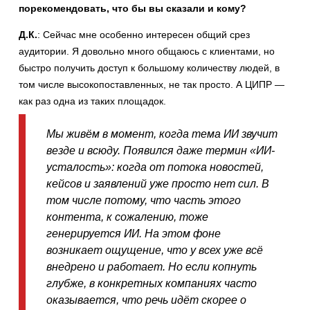
порекомендовать, что бы вы сказали и кому?
Д.К.
: Сейчас мне особенно интересен общий срез
аудитории. Я довольно много общаюсь с клиентами, но
быстро получить доступ к большому количеству людей, в
том числе высокопоставленных, не так просто. А ЦИПР —
как раз одна из таких площадок.
Мы живём в момент, когда тема ИИ звучит
везде и всюду. Появился даже термин «ИИ-
усталость»: когда от потока новостей,
кейсов и заявлений уже просто нет сил. В
том числе потому, что часть этого
контента, к сожалению, тоже
генерируется ИИ. На этом фоне
возникает ощущение, что у всех уже всё
внедрено и работает. Но если копнуть
глубже, в конкретных компаниях часто
оказывается, что речь идёт скорее о