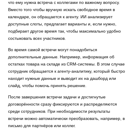
что ему нужна встреча с коллегами по важному вопросу.
Вместо того чтобы вручную искать свободное время в
календаре, он обращается к агенту. ИИ анализирует
доступные слоты, предлагает варианты и, если нужно,
подбирает другое время так, чтобы максимально удобно
состыковать всех участников.
Во время самой встречи могут понадобиться
дополнительные данные. Например, информация об
остатках товара на складе из CRM-системы. В этом случае
сотрудник обращается к агенту-аналитику, который быстро
находит нужные данные и выводит их на дашборд или
слайд, чтобы помочь принять решение.
После завершения встречи задачи и достигнутые
договорённости сразу фиксируются и распределяются
среди сотрудников. При необходимости результаты
встречи можно автоматически преобразовать, например, в
письмо для партнёров или коллег.