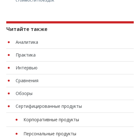
Читайте также
Аналитика
Практика
Интервью
Сравнения
Обзоры
Сертифицированные продукты
Корпоративные продукты
Персональные продукты