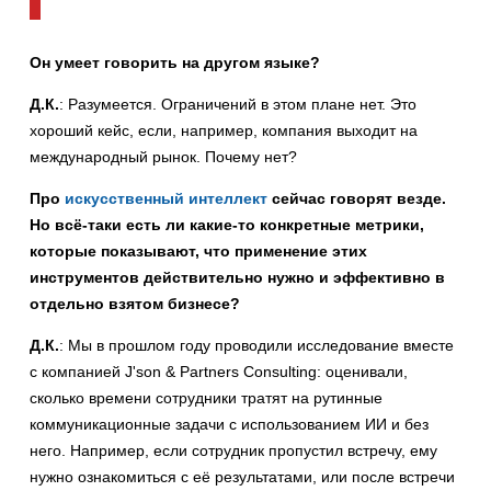
Он умеет говорить на другом языке?
Д.К.
: Разумеется. Ограничений в этом плане нет. Это
хороший кейс, если, например, компания выходит на
международный рынок. Почему нет?
Про
искусственный интеллект
сейчас говорят везде.
Но всё-таки есть ли какие-то конкретные метрики,
которые показывают, что применение этих
инструментов действительно нужно и эффективно в
отдельно взятом бизнесе?
Д.К.
: Мы в прошлом году проводили исследование вместе
с компанией J'son & Partners Consulting: оценивали,
сколько времени сотрудники тратят на рутинные
коммуникационные задачи с использованием ИИ и без
него. Например, если сотрудник пропустил встречу, ему
нужно ознакомиться с её результатами, или после встречи