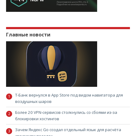
Главные новости
Т-Банк вернулся в App Store под видом навигатора для
воздушных шаров
Более 20 VPN-сервисов столкнулись со сбоями из-за
блокировки хостингов
Зачем Яндекс Go создал отдельный язык для расчёта
стоимости поездок