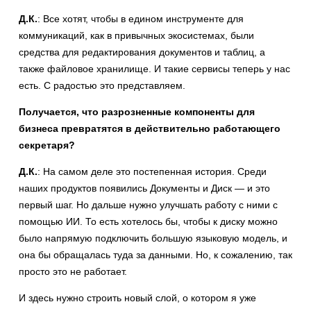
Д.К.
: Все хотят, чтобы в едином инструменте для
коммуникаций, как в привычных экосистемах, были
средства для редактирования документов и таблиц, а
также файловое хранилище. И такие сервисы теперь у нас
есть. С радостью это представляем.
Получается, что разрозненные компоненты для
бизнеса превратятся в действительно работающего
секретаря?
Д.К.
: На самом деле это постепенная история. Среди
наших продуктов появились Документы и Диск — и это
первый шаг. Но дальше нужно улучшать работу с ними с
помощью ИИ. То есть хотелось бы, чтобы к диску можно
было напрямую подключить большую языковую модель, и
она бы обращалась туда за данными. Но, к сожалению, так
просто это не работает.
И здесь нужно строить новый слой, о котором я уже