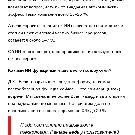
возникает вопрос, есть ли от внедрения экономический
эффект. Таких компаний всего 15–25 %.
А если спросить, проник ли ИИ во все отделы компании и
стал ли неотъемлемой частью бизнес-процессов,
останется около 5–7 %.
Об ИИ много говорят, а на практике его используют пока
не так широко.
Какими ИИ-функциями чаще всего пользуются?
Д.К.
: Если говорить про нашу платформу, то самая
востребованная функция сейчас — это саммари (итоги)
встречи. Мы сделали её более 2 лет назад, и за это время
она радикально не менялась. Но при этом доля её
использования выросла с примерно 3 % до 20 %.
Люди постепенно привыкают к
технологии. Раньше ведь у пользователей