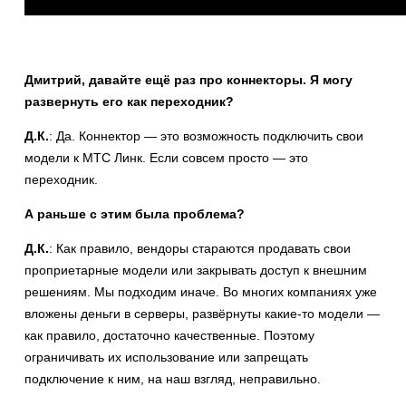
Дмитрий, давайте ещё раз про коннекторы. Я могу
развернуть его как переходник?
Д.К.
: Да. Коннектор — это возможность подключить свои
модели к МТС Линк. Если совсем просто — это
переходник.
А раньше с этим была проблема?
Д.К.
: Как правило, вендоры стараются продавать свои
проприетарные модели или закрывать доступ к внешним
решениям. Мы подходим иначе. Во многих компаниях уже
вложены деньги в серверы, развёрнуты какие-то модели —
как правило, достаточно качественные. Поэтому
ограничивать их использование или запрещать
подключение к ним, на наш взгляд, неправильно.