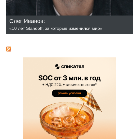
Олег Иванов:
«10 лет Standoff, за которые изменился мир»