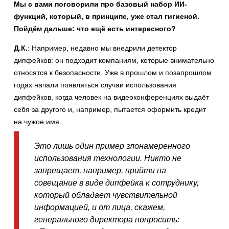
Мы с вами поговорили про базовый набор ИИ-
функций, который, в принципе, уже стал гигиеной.
Пойдём дальше: что ещё есть интересного?
Д.К.
: Например, недавно мы внедрили детектор
дипфейков: он подходит компаниям, которые внимательно
относятся к безопасности. Уже в прошлом и позапрошлом
годах начали появляться случаи использования
дипфейков, когда человек на видеоконференциях выдаёт
себя за другого и, например, пытается оформить кредит
на чужое имя.
Это лишь один пример злонамеренного
использования технологии. Никто не
запрещает, например, прийти на
совещание в виде дипфейка к сотруднику,
который обладает чувствительной
информацией, и от лица, скажем,
генерального директора попросить: