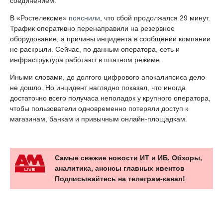
соединением.
В «Ростелекоме»
пояснили
, что сбой продолжался 29 минут.
Трафик оперативно перенаправили на резервное
оборудование, а причины инцидента в сообщении компании
не раскрыли. Сейчас, по данным оператора, сеть и
инфраструктура работают в штатном режиме.
Иными словами, до долгого цифрового апокалипсиса дело
не дошло. Но инцидент наглядно показал, что иногда
достаточно всего получаса неполадок у крупного оператора,
чтобы пользователи одновременно потеряли доступ к
магазинам, банкам и привычным онлайн-площадкам.
Самые свежие новости ИТ и ИБ. Обзоры,
аналитика, анонсы главных ивентов
Подписывайтесь на телеграм-канал!