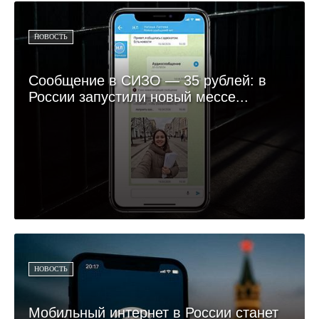
НОВОСТЬ
Сообщение в СИЗО — 35 рублей: в
России запустили новый мессе...
НОВОСТЬ
Мобильный интернет в России станет