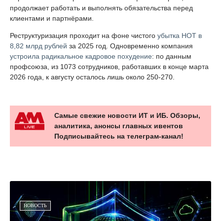
продолжает работать и выполнять обязательства перед
клиентами и партнёрами.
Реструктуризация проходит на фоне чистого
убытка НОТ в
8,82 млрд рублей
за 2025 год. Одновременно компания
устроила радикальное кадровое похудение
: по данным
профсоюза, из 1073 сотрудников, работавших в конце марта
2026 года, к августу осталось лишь около 250-270.
Самые свежие новости ИТ и ИБ. Обзоры,
аналитика, анонсы главных ивентов
Подписывайтесь на телеграм-канал!
НОВОСТЬ