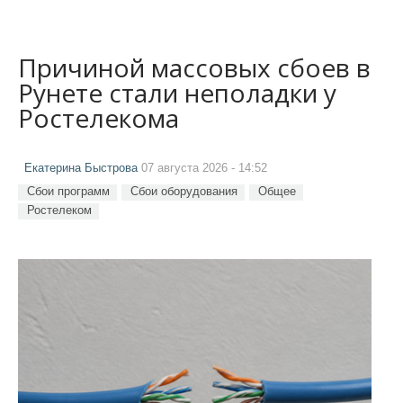
Причиной массовых сбоев в
Рунете стали неполадки у
Ростелекома
Екатерина Быстрова
07 августа 2026 - 14:52
Сбои программ
Сбои оборудования
Общее
Ростелеком