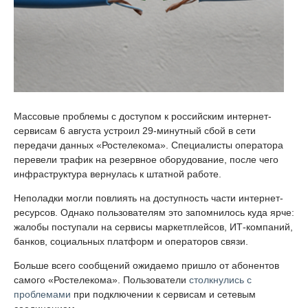
Массовые проблемы с доступом к российским интернет-
сервисам 6 августа устроил 29-минутный сбой в сети
передачи данных «Ростелекома». Специалисты оператора
перевели трафик на резервное оборудование, после чего
инфраструктура вернулась к штатной работе.
Неполадки могли повлиять на доступность части интернет-
ресурсов. Однако пользователям это запомнилось куда ярче:
жалобы поступали на сервисы маркетплейсов, ИТ-компаний,
банков, социальных платформ и операторов связи.
Больше всего сообщений ожидаемо пришло от абонентов
самого «Ростелекома». Пользователи
столкнулись с
проблемами
при подключении к сервисам и сетевым