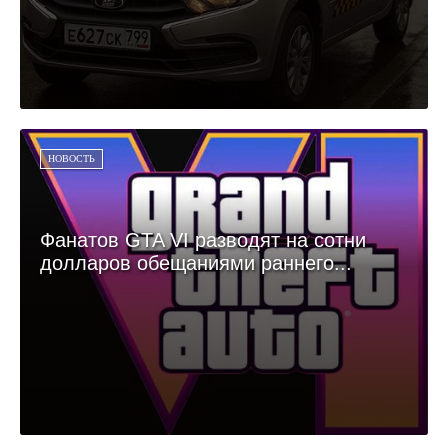
НОВОСТЬ
Фанатов GTA VI разводят на сотни
долларов обещаниями раннего...