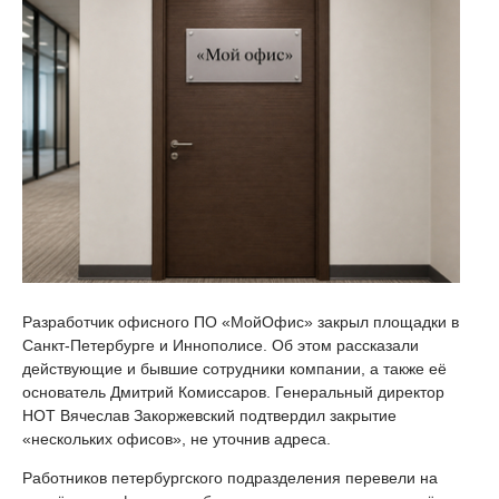
Разработчик офисного ПО «МойОфис» закрыл площадки в
Санкт-Петербурге и Иннополисе. Об этом рассказали
действующие и бывшие сотрудники компании, а также её
основатель Дмитрий Комиссаров. Генеральный директор
НОТ Вячеслав Закоржевский подтвердил закрытие
«нескольких офисов», не уточнив адреса.
Работников петербургского подразделения перевели на