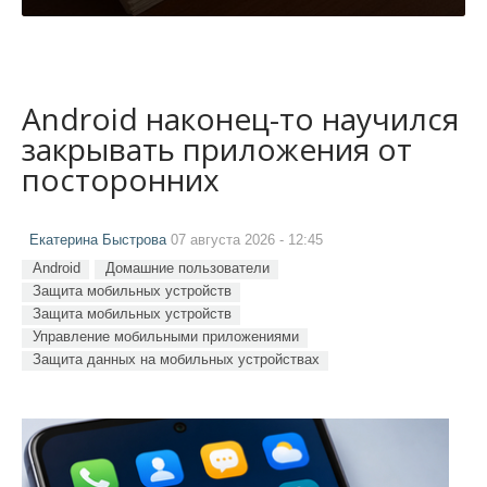
Android наконец-то научился
закрывать приложения от
посторонних
Екатерина Быстрова
07 августа 2026 - 12:45
Android
Домашние пользователи
Защита мобильных устройств
Защита мобильных устройств
Управление мобильными приложениями
Защита данных на мобильных устройствах