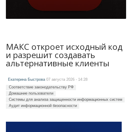
МАКС откроет исходный код
и разрешит создавать
альтернативные клиенты
Екатерина Быстрова
07 августа 2026 - 14:28
Соответствие законодательству РФ
Домашние пользователи
Системы для анализа защищенности информационных систем
Аудит информационной безопасности