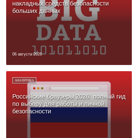
накладных средств безопасности
больших данных
06 августа 2026
АНАЛИТИКА
Российские браузеры 2026: полный гид
по выбору для работы и личной
безопасности