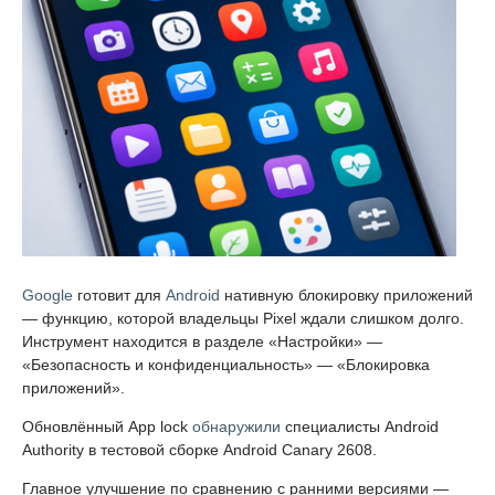
Google
готовит для
Android
нативную блокировку приложений
— функцию, которой владельцы Pixel ждали слишком долго.
Инструмент находится в разделе «Настройки» —
«Безопасность и конфиденциальность» — «Блокировка
приложений».
Обновлённый App lock
обнаружили
специалисты Android
Authority в тестовой сборке Android Canary 2608.
Главное улучшение по сравнению с ранними версиями —