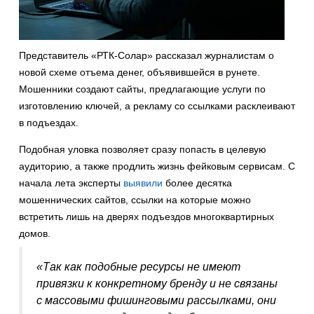
Представитель «РТК-Солар» рассказал журналистам о
новой схеме отъема денег, объявившейся в рунете.
Мошенники создают сайты, предлагающие услуги по
изготовлению ключей, а рекламу со ссылками расклеивают
в подъездах.
Подобная уловка позволяет сразу попасть в целевую
аудиторию, а также продлить жизнь фейковым сервисам. С
начала лета эксперты
выявили
более десятка
мошеннических сайтов, ссылки на которые можно
встретить лишь на дверях подъездов многоквартирных
домов.
«Так как подобные ресурсы не имеют
привязки к конкретному бренду и не связаны
с массовыми фишинговыми рассылками, они