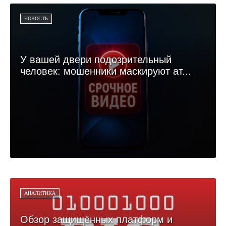
НОВОСТЬ
У вашей двери подозрительный
человек: мошенники маскируют ат...
АНАЛИТИКА
Обзор защищённых платформ и