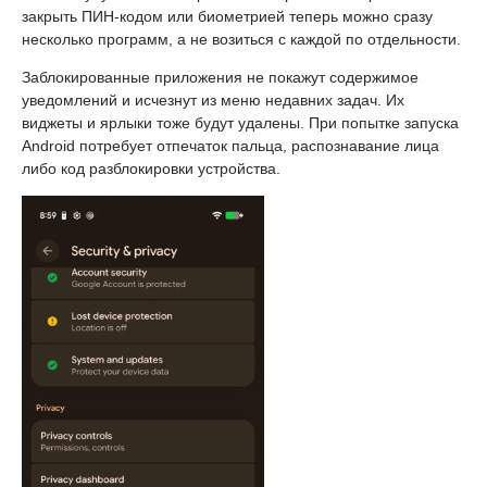
закрыть ПИН-кодом или биометрией теперь можно сразу
несколько программ, а не возиться с каждой по отдельности.
Заблокированные приложения не покажут содержимое
уведомлений и исчезнут из меню недавних задач. Их
виджеты и ярлыки тоже будут удалены. При попытке запуска
Android потребует отпечаток пальца, распознавание лица
либо код разблокировки устройства.