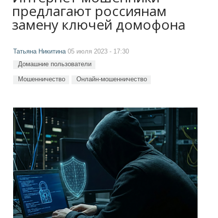
предлагают россиянам
замену ключей домофона
Татьяна Никитина
05 июля 2023 - 17:30
Домашние пользователи
Мошенничество
Онлайн-мошенничество