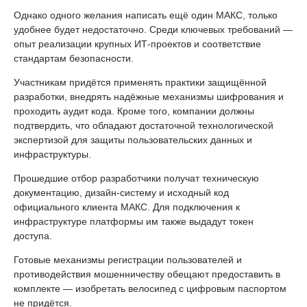
Однако одного желания написать ещё один МАКС, только
удобнее будет недостаточно. Среди ключевых требований —
опыт реализации крупных ИТ-проектов и соответствие
стандартам безопасности.
Участникам придётся применять практики защищённой
разработки, внедрять надёжные механизмы шифрования и
проходить аудит кода. Кроме того, компании должны
подтвердить, что обладают достаточной технологической
экспертизой для защиты пользовательских данных и
инфраструктуры.
Прошедшие отбор разработчики получат техническую
документацию, дизайн-систему и исходный код
официального клиента МАКС. Для подключения к
инфраструктуре платформы им также выдадут токен
доступа.
Готовые механизмы регистрации пользователей и
противодействия мошенничеству обещают предоставить в
комплекте — изобретать велосипед с цифровым паспортом
не придётся.