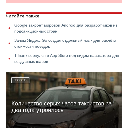
Читайте также
Google закроет мировой Android для разработчиков из
подсанкционных стран
Зачем Яндекс Go создал отдельный язык для расчёта
стоимости поездок
Т-Банк вернулся в App Store под видом навигатора для
воздушных шаров
НОВОСТЬ
Количество серых чатов таксистов за
два года утроилось