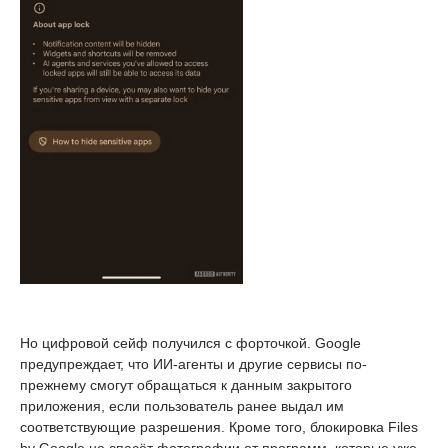
Но цифровой сейф получился с форточкой. Google
предупреждает, что ИИ-агенты и другие сервисы по-
прежнему смогут обращаться к данным закрытого
приложения, если пользователь ранее выдал им
соответствующие разрешения. Кроме того, блокировка Files