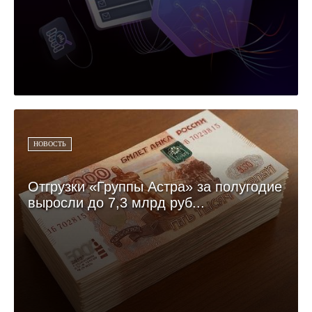
НОВОСТЬ
Отгрузки «Группы Астра» за полугодие
выросли до 7,3 млрд руб...