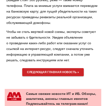
(каждый стоит 300 рублей), реже — также номер
телефона. Плата за мнимые услуги взимается переводом
на банковскую карту; для пущей убедительности на таких
ресурсах приведены реквизиты реальной организации,
обслуживающей домофоны.
Чтобы не стать жертвой новой схемы, эксперты советуют
не забывать о бдительности. Увидев объявление
о проведении каких-либо работ или оказании услуг со
ссылкой на интернет-ресурс, следует сначала уточнить
информацию в управляющей компании, а потом уже
решать, следовать инструкциям или нет.
СЛЕДУЮЩАЯ ГЛАВНАЯ НОВОСТЬ »
Самые свежие новости ИТ и ИБ. Обзоры,
аналитика, анонсы главных ивентов
Подписывайтесь на телеграм-канал!