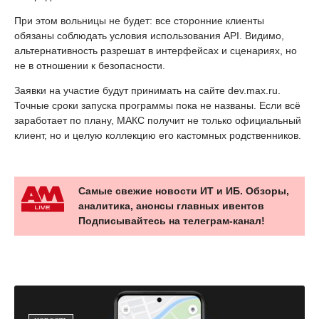
При этом вольницы не будет: все сторонние клиенты
обязаны соблюдать условия использования API. Видимо,
альтернативность разрешат в интерфейсах и сценариях, но
не в отношении к безопасности.
Заявки на участие будут принимать на сайте dev.max.ru.
Точные сроки запуска программы пока не названы. Если всё
заработает по плану, МАКС получит не только официальный
клиент, но и целую коллекцию его кастомных родственников.
Самые свежие новости ИТ и ИБ. Обзоры,
аналитика, анонсы главных ивентов
Подписывайтесь на телеграм-канал!