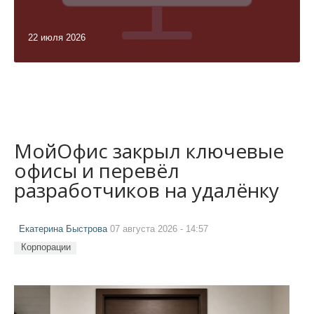
22 июля 2026
МойОфис закрыл ключевые
офисы и перевёл
разработчиков на удалёнку
Екатерина Быстрова
07 августа 2026 - 14:57
Корпорации