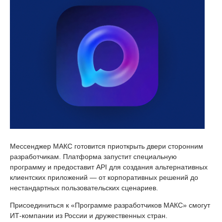
Мессенджер МАКС готовится приоткрыть двери сторонним
разработчикам. Платформа запустит специальную
программу и предоставит API для создания альтернативных
клиентских приложений — от корпоративных решений до
нестандартных пользовательских сценариев.
Присоединиться к «Программе разработчиков МАКС» смогут
ИТ-компании из России и дружественных стран.