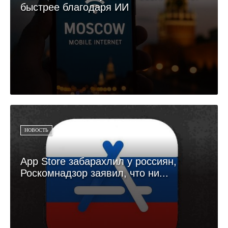
быстрее благодаря ИИ
НОВОСТЬ
App Store забарахлил у россиян,
Роскомнадзор заявил, что ни...