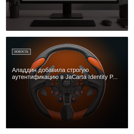
НОВОСТЬ
Аладдин добавила строгую
аутентификацию в JaCarta Identity P...