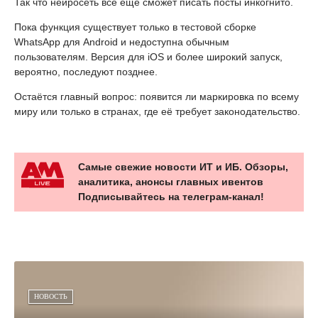
Так что нейросеть всё ещё сможет писать посты инкогнито.
Пока функция существует только в тестовой сборке
WhatsApp для Android и недоступна обычным
пользователям. Версия для iOS и более широкий запуск,
вероятно, последуют позднее.
Остаётся главный вопрос: появится ли маркировка по всему
миру или только в странах, где её требует законодательство.
Самые свежие новости ИТ и ИБ. Обзоры,
аналитика, анонсы главных ивентов
Подписывайтесь на телеграм-канал!
НОВОСТЬ