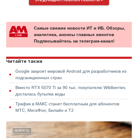
СЛЕДУЮЩАЯ ГЛАВНАЯ НОВОСТЬ »
Самые свежие новости ИТ и ИБ. Обзоры,
аналитика, анонсы главных ивентов
Подписывайтесь на телеграм-канал!
Читайте также
Google закроет мировой Android для разработчиков из
подсанкционных стран
Вместо RTX 5070 Ti за 90 тыс. покупателю Wildberries
досталась бутылка воды
Трафик в МАКС станет бесплатным для абонентов
МТС, МегаФон, Билайн и Т2
НОВОСТЬ