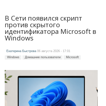
В Сети появился скрипт
против скрытого
идентификатора Microsoft в
Windows
Екатерина Быстрова
06 августа 2026 - 17:01
Windows
Домашние пользователи
Microsoft