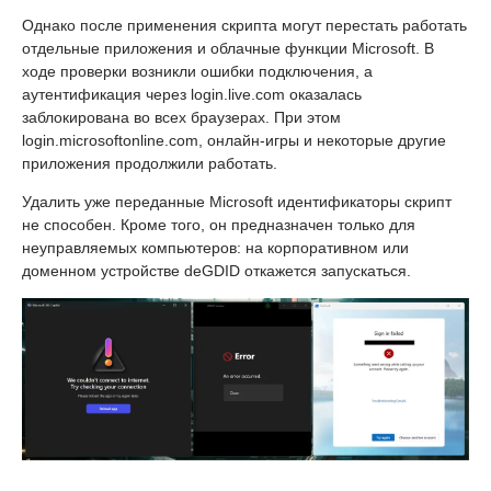
Однако после применения скрипта могут перестать работать
отдельные приложения и облачные функции Microsoft. В
ходе проверки возникли ошибки подключения, а
аутентификация через login.live.com оказалась
заблокирована во всех браузерах. При этом
login.microsoftonline.com, онлайн-игры и некоторые другие
приложения продолжили работать.
Удалить уже переданные Microsoft идентификаторы скрипт
не способен. Кроме того, он предназначен только для
неуправляемых компьютеров: на корпоративном или
доменном устройстве deGDID откажется запускаться.