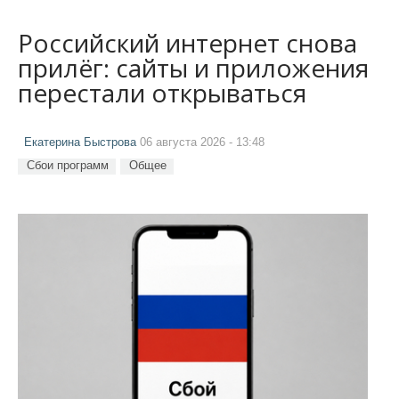
Российский интернет снова
прилёг: сайты и приложения
перестали открываться
Екатерина Быстрова
06 августа 2026 - 13:48
Сбои программ
Общее