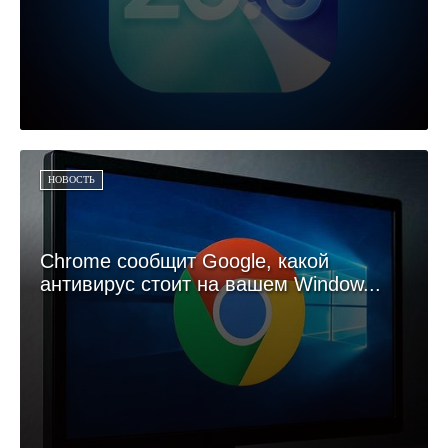
НОВОСТЬ
Chrome сообщит Google, какой
антивирус стоит на вашем Window...