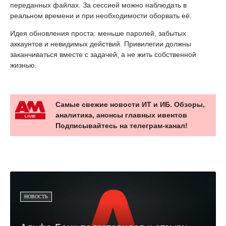
переданных файлах. За сессией можно наблюдать в
реальном времени и при необходимости оборвать её.
Идея обновления проста: меньше паролей, забытых
аккаунтов и невидимых действий. Привилегии должны
заканчиваться вместе с задачей, а не жить собственной
жизнью.
Самые свежие новости ИТ и ИБ. Обзоры,
аналитика, анонсы главных ивентов
Подписывайтесь на телеграм-канал!
НОВОСТЬ