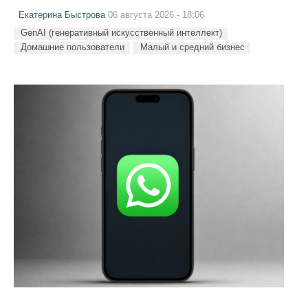
Екатерина Быстрова
06 августа 2026 - 18:06
GenAI (генеративный искусственный интеллект)
Домашние пользователи
Малый и средний бизнес