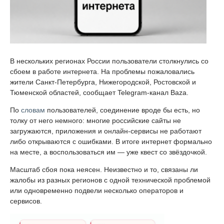
В нескольких регионах России пользователи столкнулись со
сбоем в работе интернета. На проблемы пожаловались
жители Санкт-Петербурга, Нижегородской, Ростовской и
Тюменской областей, сообщает Telegram-канал Baza.
По
словам
пользователей, соединение вроде бы есть, но
толку от него немного: многие российские сайты не
загружаются, приложения и онлайн-сервисы не работают
либо открываются с ошибками. В итоге интернет формально
на месте, а воспользоваться им — уже квест со звёздочкой.
Масштаб сбоя пока неясен. Неизвестно и то, связаны ли
жалобы из разных регионов с одной технической проблемой
или одновременно подвели несколько операторов и
сервисов.