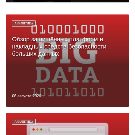
АНАЛИТИКА
Обзор защищённых платформ и
накладных средств безопасности
больших данных
06 августа 2026
АНАЛИТИКА