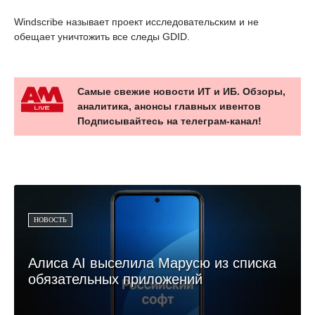
Windscribe называет проект исследовательским и не
обещает уничтожить все следы GDID.
Самые свежие новости ИТ и ИБ. Обзоры,
аналитика, анонсы главных ивентов
Подписывайтесь на телеграм-канал!
НОВОСТЬ
Алиса AI выселила Марусю из списка
обязательных приложений