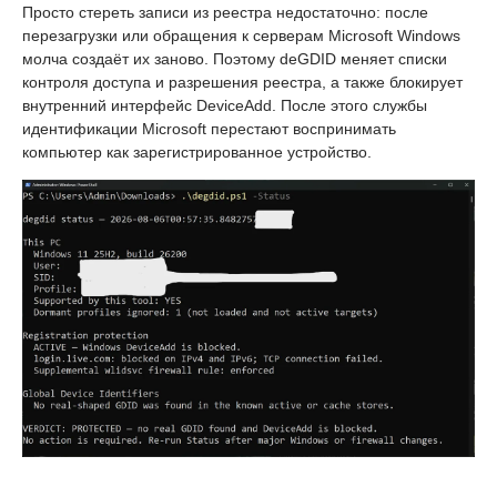
Просто стереть записи из реестра недостаточно: после
перезагрузки или обращения к серверам Microsoft Windows
молча создаёт их заново. Поэтому deGDID меняет списки
контроля доступа и разрешения реестра, а также блокирует
внутренний интерфейс DeviceAdd. После этого службы
идентификации Microsoft перестают воспринимать
компьютер как зарегистрированное устройство.