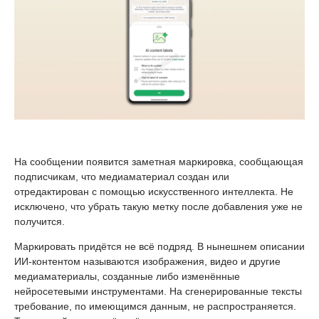
На сообщении появится заметная маркировка, сообщающая
подписчикам, что медиаматериал создан или
отредактирован с помощью искусственного интеллекта. Не
исключено, что убрать такую метку после добавления уже не
получится.
Маркировать придётся не всё подряд. В нынешнем описании
ИИ-контентом называются изображения, видео и другие
медиаматериалы, созданные либо изменённые
нейросетевыми инструментами. На сгенерированные тексты
требование, по имеющимся данным, не распространяется.