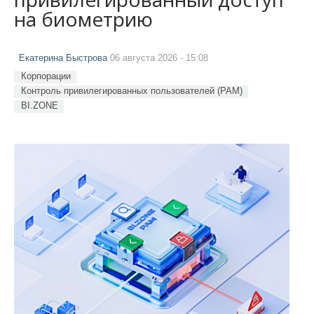
на биометрию
Екатерина Быстрова
06 августа 2026 - 15:08
Корпорации
Контроль привилегированных пользователей (PAM)
BI.ZONE