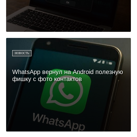
НОВОСТЬ
WhatsApp вернул на Android полезную
фишку с фото контактов