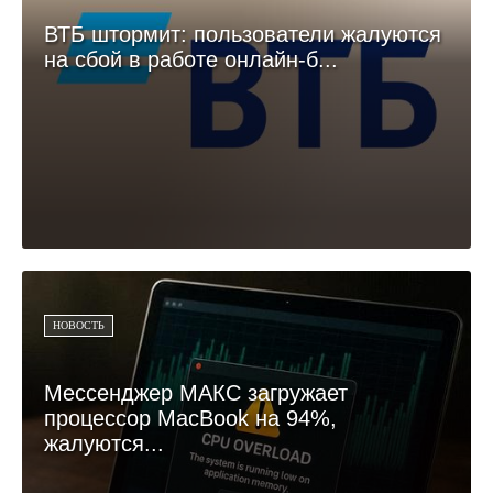
ВТБ штормит: пользователи жалуются
на сбой в работе онлайн-б...
НОВОСТЬ
Мессенджер МАКС загружает
процессор MacBook на 94%,
жалуются...