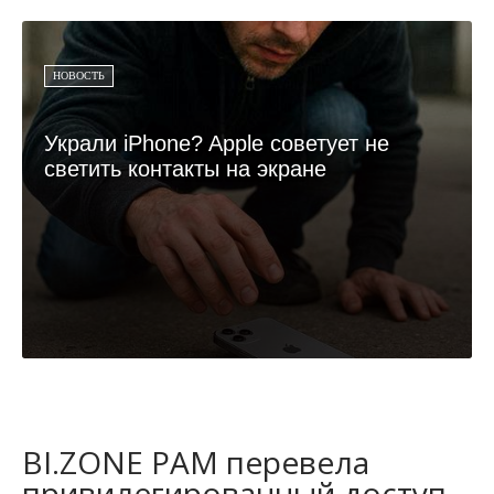
НОВОСТЬ
Украли iPhone? Apple советует не
светить контакты на экране
BI.ZONE PAM перевела
привилегированный доступ