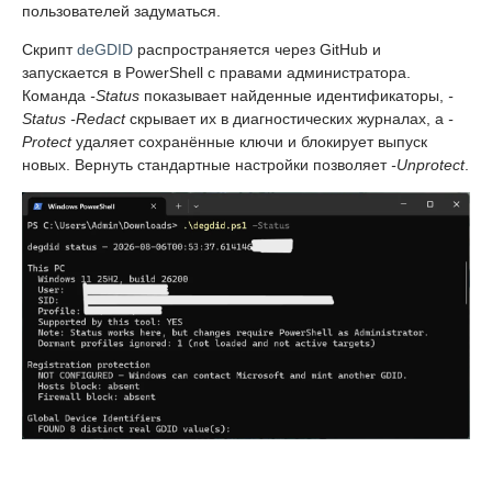
пользователей задуматься.
Скрипт
deGDID
распространяется через GitHub и
запускается в PowerShell с правами администратора.
Команда
-Status
показывает найденные идентификаторы,
-
Status -Redact
скрывает их в диагностических журналах, а
-
Protect
удаляет сохранённые ключи и блокирует выпуск
новых. Вернуть стандартные настройки позволяет
-Unprotect
.