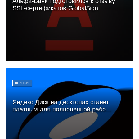
Альфа-Банк подготовился к отзыву
SSL-сертификатов GlobalSign
НОВОСТЬ
Яндекс Диск на десктопах станет
платным для полноценной рабо...