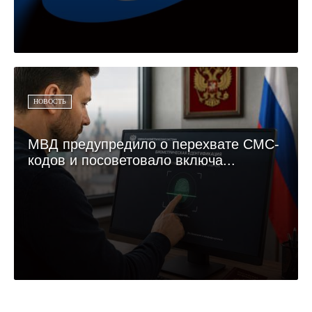
НОВОСТЬ
МВД предупредило о перехвате СМС-
кодов и посоветовало включа...