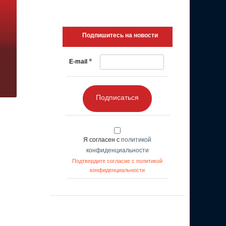
Подпишитесь на новости
*
E-mail
Подписаться
Я согласен с
политикой
конфиденциальности
Подтвердите согласие с политикой
конфиденциальности