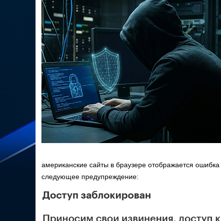
американские сайты в браузере отображается оши
следующее предупреждение: