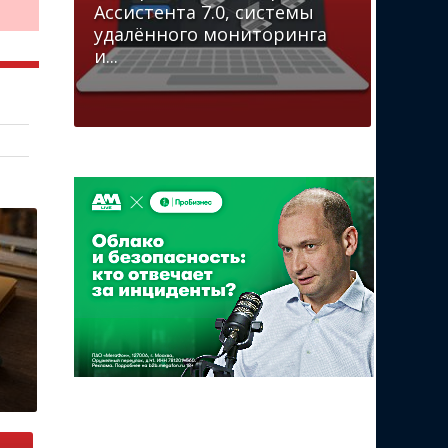
Ассистента 7.0, системы
удалённого мониторинга
и...