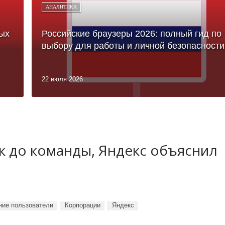
АНАЛИТИКА
ых
Российские браузеры 2026: полный гид по
выбору для работы и личной безопасности
22 июля 2026
ук до команды, Яндекс объяснил
ие пользователи
Корпорации
Яндекс