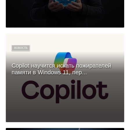
НОВОСТЬ
Copilot научится искать пожирателей
памяти в Windows 11, пер...