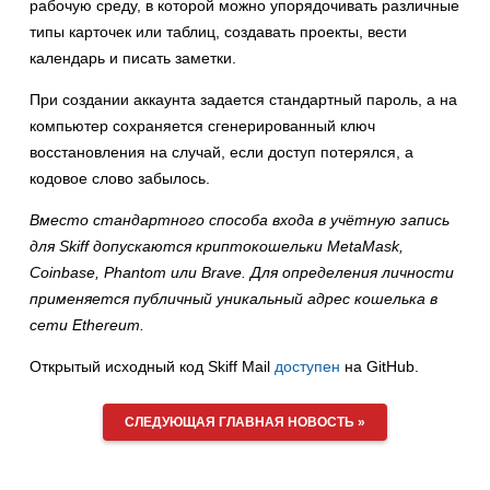
рабочую среду, в которой можно упорядочивать различные
типы карточек или таблиц, создавать проекты, вести
календарь и писать заметки.
При создании аккаунта задается стандартный пароль, а на
компьютер сохраняется сгенерированный ключ
восстановления на случай, если доступ потерялся, а
кодовое слово забылось.
Вместо стандартного способа входа в учётную запись
для Skiff допускаются криптокошельки MetaMask,
Coinbase, Phantom или Brave. Для определения личности
применяется публичный уникальный адрес кошелька в
сети Ethereum.
Открытый исходный код Skiff Mail
доступен
на GitHub.
СЛЕДУЮЩАЯ ГЛАВНАЯ НОВОСТЬ »