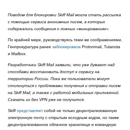
Поводом для блокировки Skiff Mail могла стать рассылка
с помощью сервиса анонимных писем, в которых
содержались сообщения о ложных «минированиях».
По крайней мере, руководствуясь теми же соображениями,
Генпрокуратура ранее
заблокировала
Protonmail, Tutanota
и Mailbox.
Разработчики Skiff Mail заявили, что уже думают над
способами восстановить доступ к сервису на
территории России. Пока же пользователи могут
столкнуться с проблемами получения и отправки писем
на Skiff Mail, а также с работой мобильных приложений.
Скачать их без VPN уже не получится.
Skiff
представляет
собой не только децентрализованную
электронную почту с открытым исходным кодом, но также
децентрализованное облачное хранилище и командную