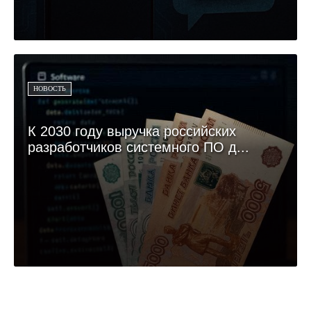
НОВОСТЬ
К 2030 году выручка российских
разработчиков системного ПО д...