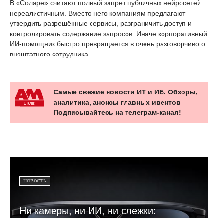
В «Соларе» считают полный запрет публичных нейросетей
нереалистичным. Вместо него компаниям предлагают
утвердить разрешённые сервисы, разграничить доступ и
контролировать содержание запросов. Иначе корпоративный
ИИ-помощник быстро превращается в очень разговорчивого
внештатного сотрудника.
Самые свежие новости ИТ и ИБ. Обзоры,
аналитика, анонсы главных ивентов
Подписывайтесь на телеграм-канал!
НОВОСТЬ
Ни камеры, ни ИИ, ни слежки: