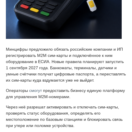
Минцифры предложило обязать российские компании и ИП
регистрировать M2M сим-карты и подключённое к ним
оборудование в ЕСИА. Новые правила планируют запустить
1 сентября 2027 года. Банкоматы, терминалы, датчики и
умные счётчики получат цифровые паспорта, а переставлять
их сим-карты куда вздумается уже не выйдет.
Операторы
смогут
предоставить бизнесу единую платформу
для управления M2M-номерами.
Через неё разрешат активировать и отключать сим-карты,
проверять статус оборудования, определять его
местоположение по базовым станциям и блокировать связь
при утере или поломке устройства.