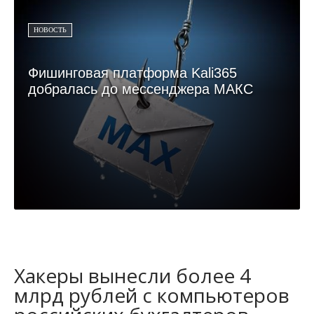
НОВОСТЬ
Фишинговая платформа Kali365
добралась до мессенджера МАКС
Хакеры вынесли более 4
млрд рублей с компьютеров