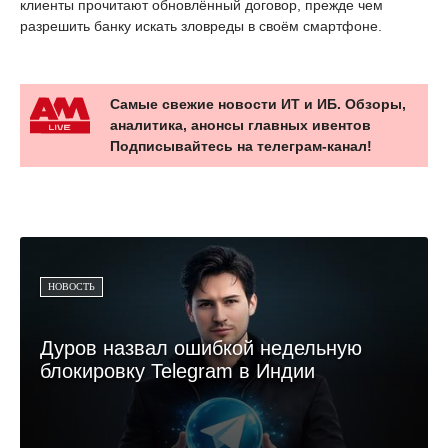
клиенты прочитают обновлённый договор, прежде чем
разрешить банку искать зловреды в своём смартфоне.
Самые свежие новости ИТ и ИБ. Обзоры,
аналитика, анонсы главных ивентов
Подписывайтесь на телеграм-канал!
НОВОСТЬ
Дуров назвал ошибкой недельную
блокировку Telegram в Индии