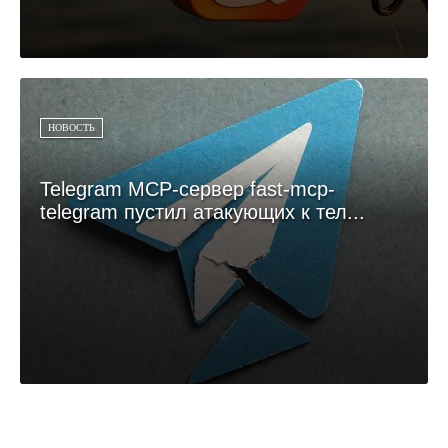
НОВОСТЬ
Telegram MCP-сервер fast-mcp-
telegram пустил атакующих к тел...