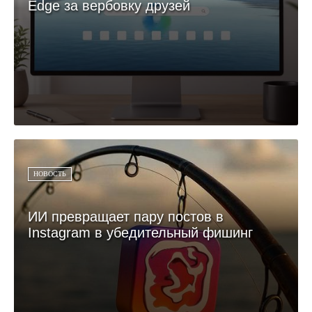
Edge за вербовку друзей
НОВОСТЬ
ИИ превращает пару постов в
Instagram в убедительный фишинг