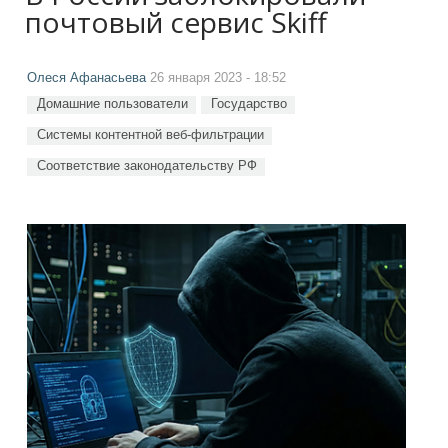
почтовый сервис Skiff
Олеся Афанасьева
26 января 2023 - 18:52
Домашние пользователи
Государство
Системы контентной веб-фильтрации
Соответствие законодательству РФ