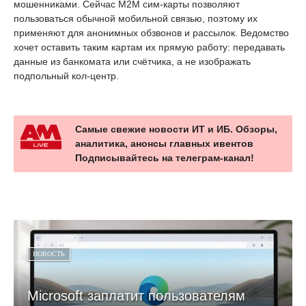
мошенниками. Сейчас M2M сим-карты позволяют
пользоваться обычной мобильной связью, поэтому их
применяют для анонимных обзвонов и рассылок. Ведомство
хочет оставить таким картам их прямую работу: передавать
данные из банкомата или счётчика, а не изображать
подпольный кол-центр.
Самые свежие новости ИТ и ИБ. Обзоры,
аналитика, анонсы главных ивентов
Подписывайтесь на телеграм-канал!
НОВОСТЬ
Microsoft заплатит пользователям