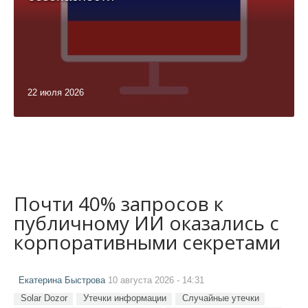
22 июля 2026
Почти 40% запросов к
публичному ИИ оказались с
корпоративными секретами
Екатерина Быстрова
10 августа 2026 - 14:31
Solar Dozor
Утечки информации
Случайные утечки