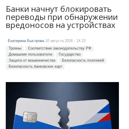
Банки начнут блокировать
переводы при обнаружении
вредоносов на устройствах
Екатерина Быстрова
10 августа 2026 - 14:23
Трояны
Соответствие законодательству РФ
Домашние пользователи
Государство
Защита от мошенничества
Безопасность платежей
Безопасность банковских карт