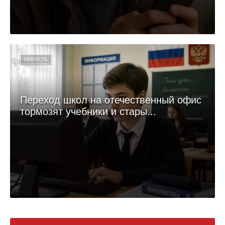
НОВОСТЬ
Переход школ на отечественный офис
тормозят учебники и стары...