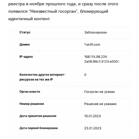
реестра в ноябре прошлого года, и сразу после этого
появился “Неизвестный госорган”, блокирующий
идентичный контент.