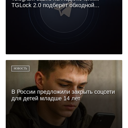
TGLock 2.0 подберёт обходной...
НОВОСТЬ
В России предложили закрыть соцсети
для детей младше 14 лет