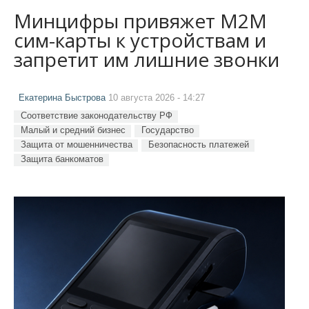
Минцифры привяжет M2M
сим-карты к устройствам и
запретит им лишние звонки
Екатерина Быстрова
10 августа 2026 - 14:27
Соответствие законодательству РФ
Малый и средний бизнес
Государство
Защита от мошенничества
Безопасность платежей
Защита банкоматов