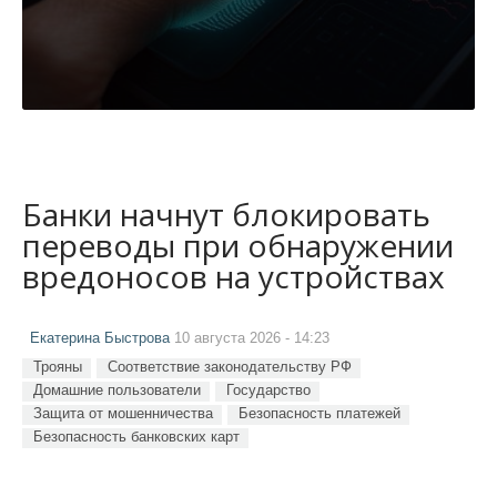
Банки начнут блокировать
переводы при обнаружении
вредоносов на устройствах
Екатерина Быстрова
10 августа 2026 - 14:23
Трояны
Соответствие законодательству РФ
Домашние пользователи
Государство
Защита от мошенничества
Безопасность платежей
Безопасность банковских карт