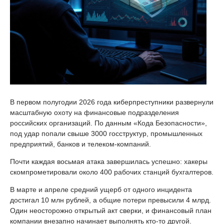
В первом полугодии 2026 года киберпреступники развернули
масштабную охоту на финансовые подразделения
российских организаций. По данным «Кода Безопасности»,
под удар попали свыше 3000 госструктур, промышленных
предприятий, банков и телеком-компаний.
Почти каждая восьмая атака завершилась успешно: хакеры
скомпрометировали около 400 рабочих станций бухгалтеров.
В марте и апреле средний ущерб от одного инцидента
достигал 10 млн рублей, а общие потери превысили 4 млрд.
Один неосторожно открытый акт сверки, и финансовый план
компании внезапно начинает выполнять кто-то другой.