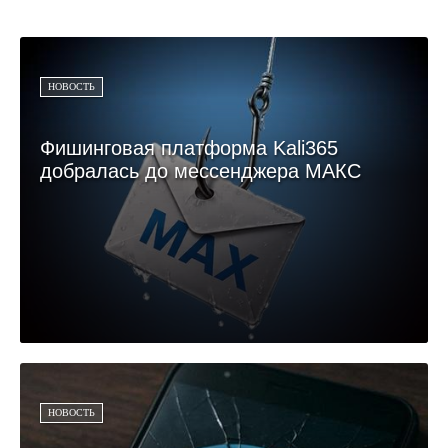
НОВОСТЬ
Фишинговая платформа Kali365
добралась до мессенджера МАКС
НОВОСТЬ