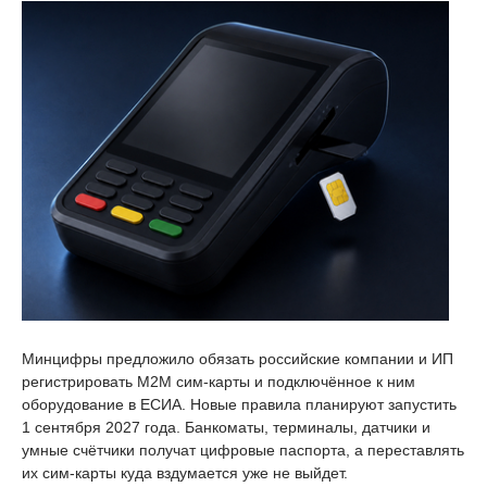
Минцифры предложило обязать российские компании и ИП
регистрировать M2M сим-карты и подключённое к ним
оборудование в ЕСИА. Новые правила планируют запустить
1 сентября 2027 года. Банкоматы, терминалы, датчики и
умные счётчики получат цифровые паспорта, а переставлять
их сим-карты куда вздумается уже не выйдет.