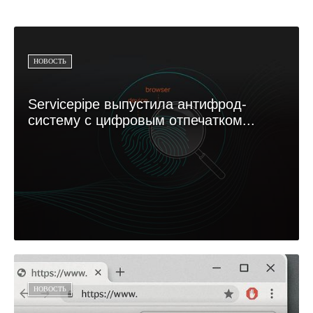
НОВОСТЬ
Servicepipe выпустила антифрод-
систему с цифровым отпечатком...
НОВОСТЬ