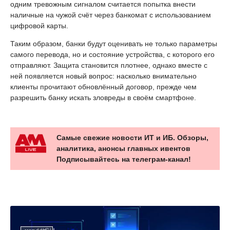
одним тревожным сигналом считается попытка внести
наличные на чужой счёт через банкомат с использованием
цифровой карты.
Таким образом, банки будут оценивать не только параметры
самого перевода, но и состояние устройства, с которого его
отправляют. Защита становится плотнее, однако вместе с
ней появляется новый вопрос: насколько внимательно
клиенты прочитают обновлённый договор, прежде чем
разрешить банку искать зловреды в своём смартфоне.
Самые свежие новости ИТ и ИБ. Обзоры,
аналитика, анонсы главных ивентов
Подписывайтесь на телеграм-канал!