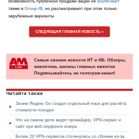
Возможность публичной продажи акций не
исключают
также в
Group-IB
, но рассматривают при этом только
зарубежные варианты.
СЛЕДУЮЩАЯ ГЛАВНАЯ НОВОСТЬ »
Самые свежие новости ИТ и ИБ. Обзоры,
аналитика, анонсы главных ивентов
Подписывайтесь на телеграм-канал!
Читайте также
Зачем Яндекс Go создал отдельный язык для расчёта
стоимости поездок
Что на самом деле видят провайдер, VPN-сервис и
сайт при веб-сёрфинге юзера
Более 20 VPN-сервисов столкнулись со сбоями из-за