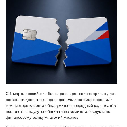
С 1 марта российские банки расширят список причин для
остановки денежных переводов. Если на смартфоне или
компьютере клиента обнаружится зловредный код, платёж
поставят на паузу, сообщил глава комитета Госдумы по
финансовому рынку Анатолий Аксаков.