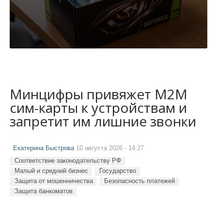
Минцифры привяжет M2M
сим-карты к устройствам и
запретит им лишние звонки
Екатерина Быстрова
10 августа 2026 - 14:27
Соответствие законодательству РФ
Малый и средний бизнес
Государство
Защита от мошенничества
Безопасность платежей
Защита банкоматов