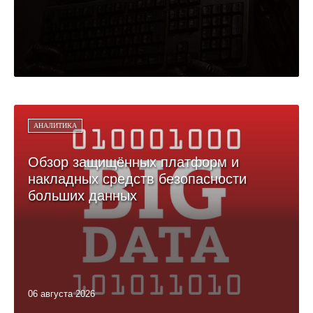
АНАЛИТИКА
Обзор защищённых платформ и
накладных средств безопасности
больших данных
06 августа 2026