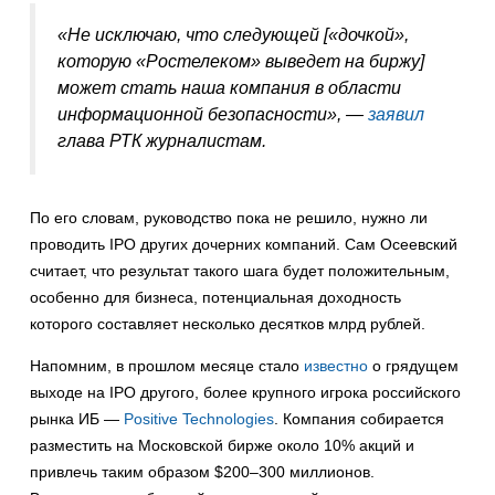
«Не исключаю, что следующей [«дочкой»,
которую «Ростелеком» выведет на биржу]
может стать наша компания в области
информационной безопасности», —
заявил
глава РТК журналистам.
По его словам, руководство пока не решило, нужно ли
проводить IPO других дочерних компаний. Сам Осеевский
считает, что результат такого шага будет положительным,
особенно для бизнеса, потенциальная доходность
которого составляет несколько десятков млрд рублей.
Напомним, в прошлом месяце стало
известно
о грядущем
выходе на IPO другого, более крупного игрока российского
рынка ИБ —
Positive Technologies
. Компания собирается
разместить на Московской бирже около 10% акций и
привлечь таким образом $200–300 миллионов.