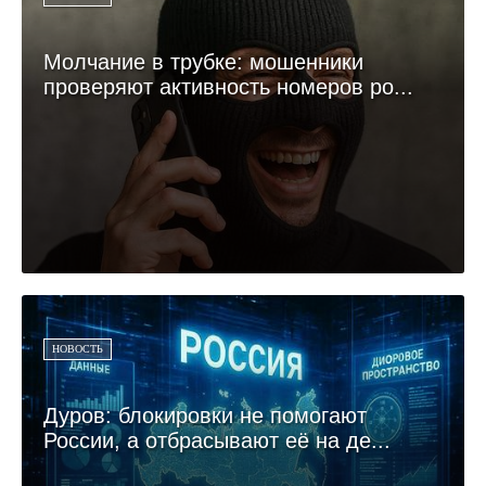
Молчание в трубке: мошенники
проверяют активность номеров ро...
НОВОСТЬ
Дуров: блокировки не помогают
России, а отбрасывают её на де...