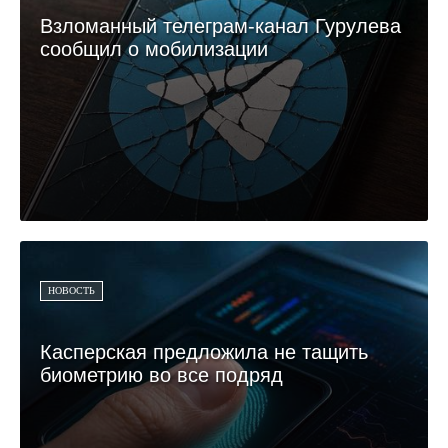
Взломанный телеграм-канал Гурулева
сообщил о мобилизации
НОВОСТЬ
Касперская предложила не тащить
биометрию во все подряд