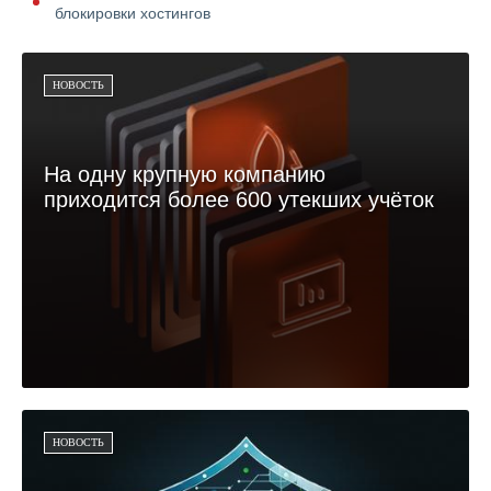
блокировки хостингов
НОВОСТЬ
На одну крупную компанию
приходится более 600 утекших учёток
НОВОСТЬ