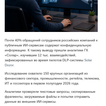
Почти 40% обращений сотрудников российских компаний к
публичным ИИ-сервисам содержат конфиденциальную
информацию. К такому выводу пришли аналитики ГК
«Солар», изучившие 12 тыс. взаимодействий,
зафиксированных во время пилотов DLP-системы
Solar
Dozor
.
Исследование охватило 150 крупных организаций из
финансового сектора, промышленности, ретейла, телекома,
ИТ и госсектора в первом полугодии 2026 года.
Аналитики проверяли текстовые запросы, скопированные
фрагменты, загружаемые файлы и попытки отправить
данные во внешние ИИ-сервисы.