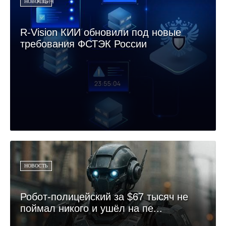
НОВОСТЬ
R-Vision КИИ обновили под новые
требования ФСТЭК России
НОВОСТЬ
Робот-полицейский за $67 тысяч не
поймал никого и ушёл на пе...