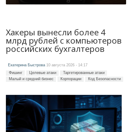
Хакеры вынесли более 4
млрд рублей с компьютеров
российских бухгалтеров
Екатерина Быстрова
10 августа 2026 - 14:17
Фишинг
Целевые атаки
Таргетированные атаки
Малый и средний бизнес
Корпорации
Код Безопасности