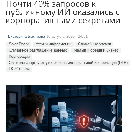
Почти 40% запросов к
публичному ИИ оказались с
корпоративными секретами
Екатерина Быстрова
10 августа 2026 - 14:31
Solar Dozor
Утечки информации
Случайные утечки
Случайное разглашение данных
Малый и средний бизнес
Корпорации
Системы защиты от утечек конфиденциальной информации (DLP)
ГК «Солар»